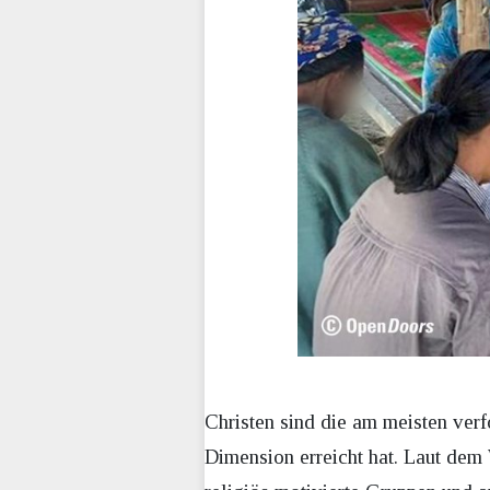
Christen sind die am meisten ver
Dimension erreicht hat. Laut dem