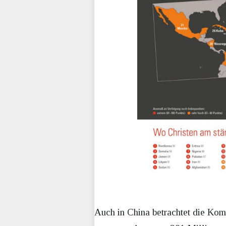
Auch in China betrachtet die Komm