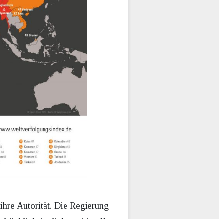
ihre Autorität. Die Regierung