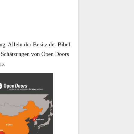
ng. Allein der Besitz der Bibel
aut Schätzungen von Open Doors
us.