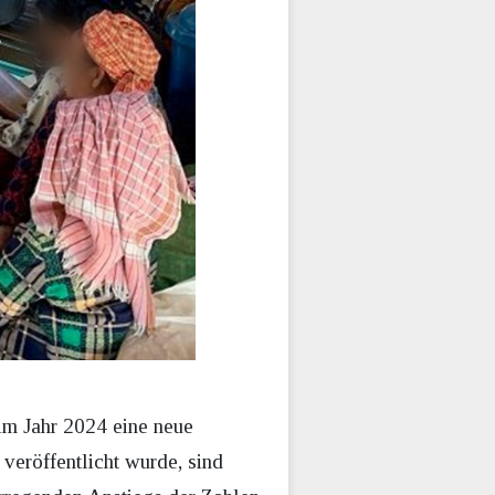
im Jahr 2024 eine neue
veröffentlicht wurde, sind