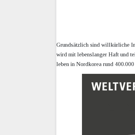
Grundsätzlich sind willkürliche I
wird mit lebenslanger Haft und te
leben in Nordkorea rund 400.000 