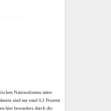
stischen Nationalismus unter
hnern sind nur rund 0,3 Prozent
en hier besonders durch die