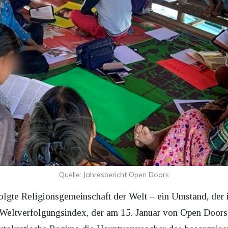
Quelle: Jahresbericht Open Doors
folgte Religionsgemeinschaft der Welt – ein Umstand, der 
 Weltverfolgungsindex, der am 15. Januar von Open Doors 