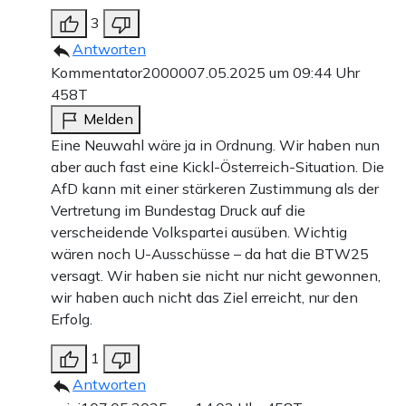
3
Antworten
Kommentator20000
07.05.2025 um 09:44 Uhr
458T
Melden
Eine Neuwahl wäre ja in Ordnung. Wir haben nun
aber auch fast eine Kickl-Österreich-Situation. Die
AfD kann mit einer stärkeren Zustimmung als der
Vertretung im Bundestag Druck auf die
verscheidende Volkspartei ausüben. Wichtig
wären noch U-Ausschüsse – da hat die BTW25
versagt. Wir haben sie nicht nur nicht gewonnen,
wir haben auch nicht das Ziel erreicht, nur den
Erfolg.
1
Antworten