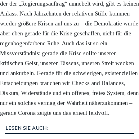
der der „Regierungsauftrag“ umnebelt wird, gibt es keinen
Anlass. Nach Jahrzehnten der relativen Stille kommen
wieder größere Krisen auf uns zu – die Demokratie wurde
aber eben gerade für die Krise geschaffen, nicht für die
regenbogenfarbene Ruhe. Auch das ist so ein
Missverständnis: gerade die Krise sollte unseren
kritischen Geist, unseren Dissens, unseren Streit wecken
und ankurbeln. Gerade für die schwierigen, existenziellen
Entscheidungen brauchen wir Checks and Balances,
Diskurs, Widerstände und ein offenes, freies System, denn
nur ein solches vermag der Wahrheit näherzukommen –
gerade Corona zeigte uns das erneut leidvoll.
LESEN SIE AUCH: