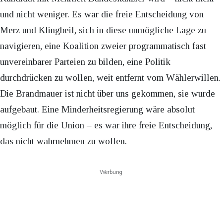
und nicht weniger. Es war die freie Entscheidung von
Merz und Klingbeil, sich in diese unmögliche Lage zu
navigieren, eine Koalition zweier programmatisch fast
unvereinbarer Parteien zu bilden, eine Politik
durchdrücken zu wollen, weit entfernt vom Wählerwillen.
Die Brandmauer ist nicht über uns gekommen, sie wurde
aufgebaut. Eine Minderheitsregierung wäre absolut
möglich für die Union – es war ihre freie Entscheidung,
das nicht wahrnehmen zu wollen.
Werbung