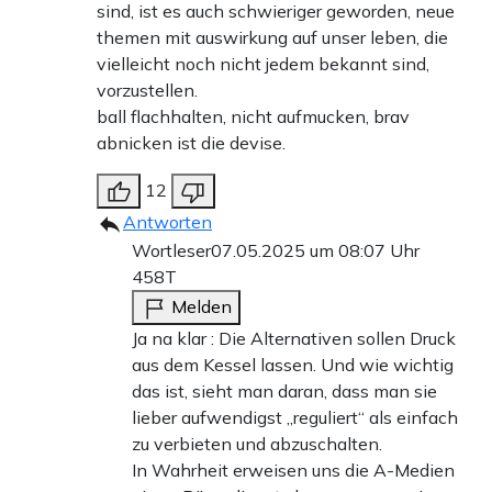
sind, ist es auch schwieriger geworden, neue
themen mit auswirkung auf unser leben, die
vielleicht noch nicht jedem bekannt sind,
vorzustellen.
ball flachhalten, nicht aufmucken, brav
abnicken ist die devise.
12
Antworten
Wortleser
07.05.2025 um 08:07 Uhr
458T
Melden
Ja na klar : Die Alternativen sollen Druck
aus dem Kessel lassen. Und wie wichtig
das ist, sieht man daran, dass man sie
lieber aufwendigst „reguliert“ als einfach
zu verbieten und abzuschalten.
In Wahrheit erweisen uns die A-Medien