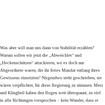
Was aber will man uns dann von Stabilität erzählen?
Warum sollen wir jetzt die „Abweichler“ und
„Heckenschützen“ attackieren, wo es doch nur
Abgeordnete waren, die ihr freies Mandat entlang ihres
Gewissens einsetzten? Nirgendwo steht geschrieben, sie
wären verpflichtet, für diese Regierung zu stimmen. Merz
und Klingbeil haben den Bogen weit überspannt, zu viel
in alle Richtungen versprochen – kein Wunder, dass er