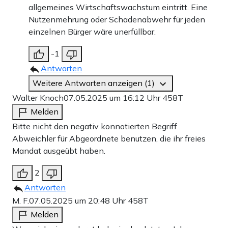
allgemeines Wirtschaftswachstum eintritt. Eine
Nutzenmehrung oder Schadenabwehr für jeden
einzelnen Bürger wäre unerfüllbar.
-1
Antworten
Weitere Antworten anzeigen (1)
Walter Knoch
07.05.2025 um 16:12 Uhr
458T
Melden
Bitte nicht den negativ konnotierten Begriff
Abweichler für Abgeordnete benutzen, die ihr freies
Mandat ausgeübt haben.
2
Antworten
M. F.
07.05.2025 um 20:48 Uhr
458T
Melden