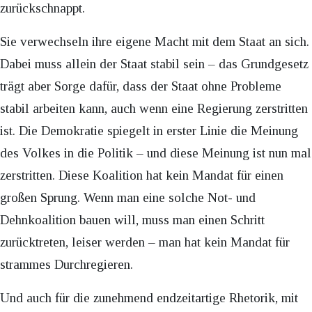
zurückschnappt.
Sie verwechseln ihre eigene Macht mit dem Staat an sich.
Dabei muss allein der Staat stabil sein – das Grundgesetz
trägt aber Sorge dafür, dass der Staat ohne Probleme
stabil arbeiten kann, auch wenn eine Regierung zerstritten
ist. Die Demokratie spiegelt in erster Linie die Meinung
des Volkes in die Politik – und diese Meinung ist nun mal
zerstritten. Diese Koalition hat kein Mandat für einen
großen Sprung. Wenn man eine solche Not- und
Dehnkoalition bauen will, muss man einen Schritt
zurücktreten, leiser werden – man hat kein Mandat für
strammes Durchregieren.
Und auch für die zunehmend endzeitartige Rhetorik, mit