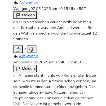
Antworten
Wolfgang
07.05.2025 um 10:15 Uhr
458T
Melden
an sein Versprechen vor der Wahl kann man
deutlich sehen, was sein Amtseid wert ist. Bei
den Wahlversprechen war die Halbwertszeit 12
Stunden.
2
Antworten
Andreas
07.05.2025 um 11:48 Uhr
458T
Melden
Im Amtseid steht nichts von Kanzler aller Bürger
sein. Man muss den Amtseid schon kennen, um
sinnvolle Kommentare darüber abzugeben. Die
Schadenabwehr- bzw. Nutzenmehrungs-
Verpflichtung des Kanzlers gilt dem deutschen
Volk. Der Nutzen ist gemehrt, wenn ein