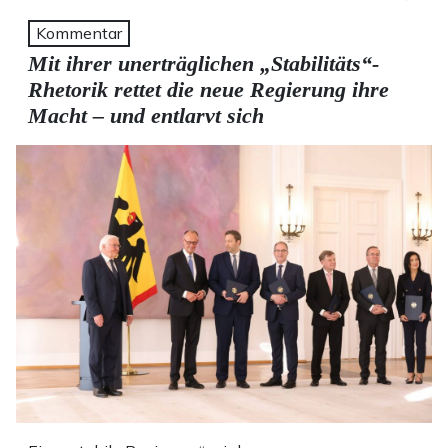
Kommentar
Mit ihrer unerträglichen „Stabilitäts“-
Rhetorik rettet die neue Regierung ihre
Macht – und entlarvt sich