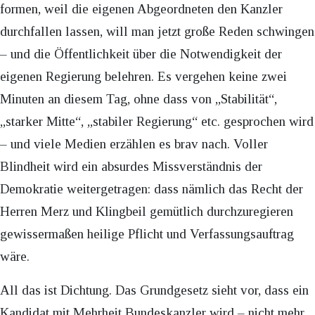
formen, weil die eigenen Abgeordneten den Kanzler
durchfallen lassen, will man jetzt große Reden schwingen
– und die Öffentlichkeit über die Notwendigkeit der
eigenen Regierung belehren. Es vergehen keine zwei
Minuten an diesem Tag, ohne dass von „Stabilität“,
„starker Mitte“, „stabiler Regierung“ etc. gesprochen wird
– und viele Medien erzählen es brav nach. Voller
Blindheit wird ein absurdes Missverständnis der
Demokratie weitergetragen: dass nämlich das Recht der
Herren Merz und Klingbeil gemütlich durchzuregieren
gewissermaßen heilige Pflicht und Verfassungsauftrag
wäre.
All das ist Dichtung. Das Grundgesetz sieht vor, dass ein
Kandidat mit Mehrheit Bundeskanzler wird – nicht mehr