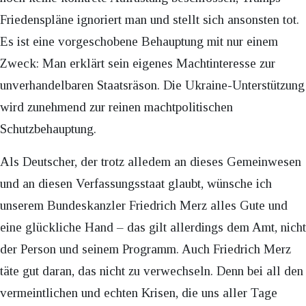
Friedenspläne ignoriert man und stellt sich ansonsten tot.
Es ist eine vorgeschobene Behauptung mit nur einem
Zweck: Man erklärt sein eigenes Machtinteresse zur
unverhandelbaren Staatsräson. Die Ukraine-Unterstützung
wird zunehmend zur reinen machtpolitischen
Schutzbehauptung.
Als Deutscher, der trotz alledem an dieses Gemeinwesen
und an diesen Verfassungsstaat glaubt, wünsche ich
unserem Bundeskanzler Friedrich Merz alles Gute und
eine glückliche Hand – das gilt allerdings dem Amt, nicht
der Person und seinem Programm. Auch Friedrich Merz
täte gut daran, das nicht zu verwechseln. Denn bei all den
vermeintlichen und echten Krisen, die uns aller Tage