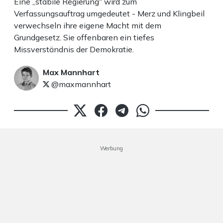
Eine „stabile Regierung“ wird zum
Verfassungsauftrag umgedeutet - Merz und Klingbeil
verwechseln ihre eigene Macht mit dem
Grundgesetz. Sie offenbaren ein tiefes
Missverständnis der Demokratie.
Max Mannhart
@maxmannhart
Werbung