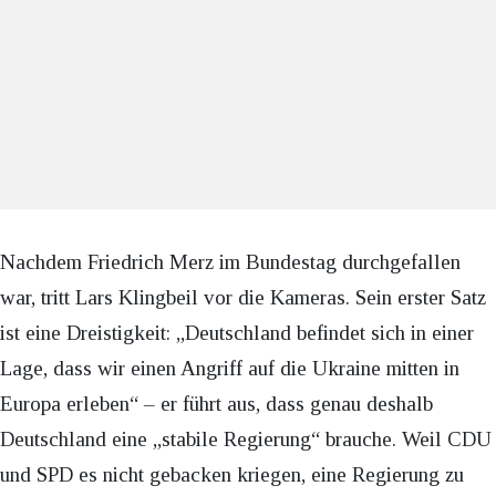
Nachdem Friedrich Merz im Bundestag durchgefallen
war, tritt Lars Klingbeil vor die Kameras. Sein erster Satz
ist eine Dreistigkeit: „Deutschland befindet sich in einer
Lage, dass wir einen Angriff auf die Ukraine mitten in
Europa erleben“ – er führt aus, dass genau deshalb
Deutschland eine „stabile Regierung“ brauche. Weil CDU
und SPD es nicht gebacken kriegen, eine Regierung zu