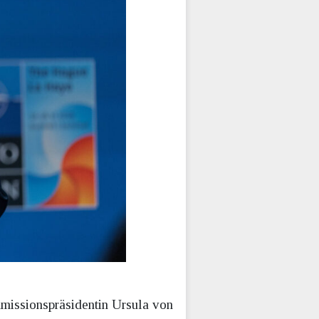
issionspräsidentin Ursula von