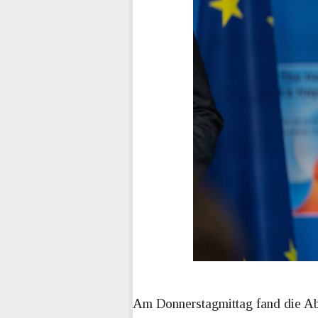
Am Donnerstagmittag fand die A