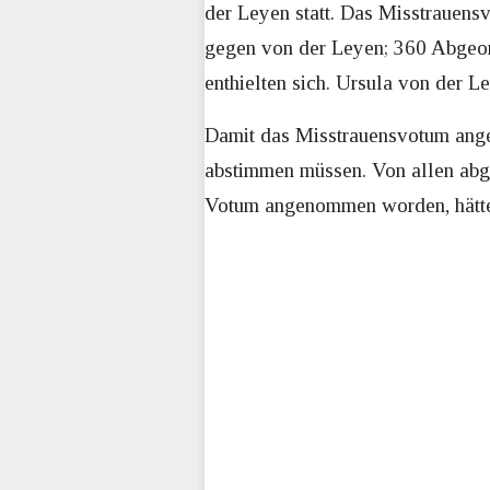
der Leyen statt. Das Misstrauen
gegen von der Leyen; 360 Abgeor
enthielten sich. Ursula von der 
Damit das Misstrauensvotum ang
abstimmen müssen. Von allen abg
Votum angenommen worden, hätte