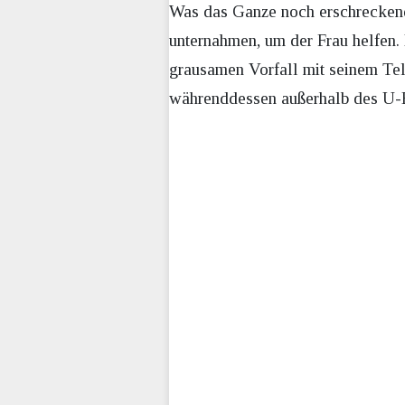
Was das Ganze noch erschreckende
unternahmen, um der Frau helfen.
grausamen Vorfall mit seinem Tele
währenddessen außerhalb des U-