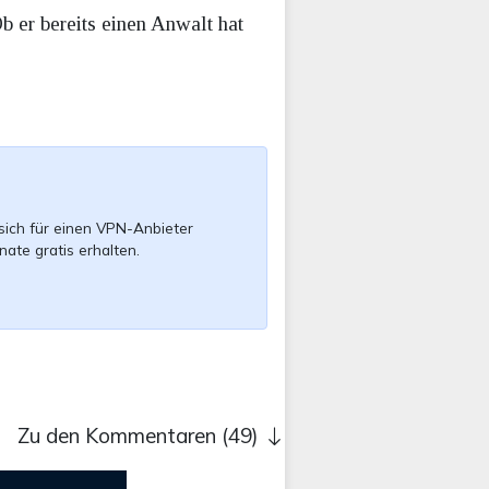
 er bereits einen Anwalt hat
sich für einen VPN-Anbieter
nate gratis erhalten.
Zu den Kommentaren (49)