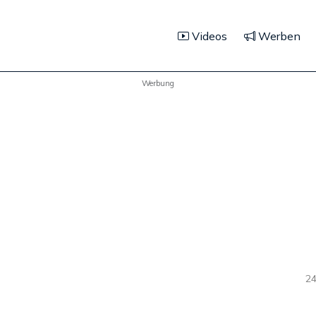
Videos
Werben
Werbung
24