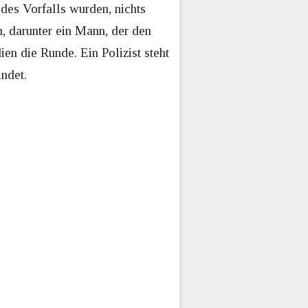
des Vorfalls wurden, nichts
, darunter ein Mann, der den
en die Runde. Ein Polizist steht
ndet.