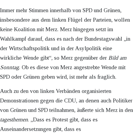
Immer mehr Stimmen innerhalb von SPD und Grünen,
insbesondere aus dem linken Flügel der Parteien, wollen
keine Koalition mit Merz. Merz hingegen setzt im
Wahlkampf darauf, dass es nach der Bundestagswahl „in
der Wirtschaftspolitik und in der Asylpolitik eine
wirkliche Wende gibt“, so Merz gegenüber der
Bild am
Sonntag
. Ob es diese von Merz angestrebte Wende mit
SPD oder Grünen geben wird, ist mehr als fraglich.
Auch zu den von linken Verbänden organisierten
Demonstrationen gegen die CDU, an denen auch Politiker
von Grünen und SPD teilnahmen, äußerte sich Merz in den
tagesthemen
. „Dass es Protest gibt, dass es
Auseinandersetzungen gibt, dass es