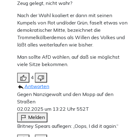
Zeug gelegt, nicht wahr?
Nach der Wahl koaliert er dann mit seinen
Kumpels von Rot und/oder Grün, faselt etwas von
demokratischer Mitte, bezeichnet die
Trommelkälberdemos als Willen des Volkes und
läßt alles weiterlaufen wie bisher.
Man sollte AfD wählen, auf daß sie möglichst
viele Sitze bekommen.
4
Antworten
Gegen Nanzigewalt und den Mopp auf den
Straßen
02.02.2025 um 13:22 Uhr
552T
Melden
Britney Spears auflegen: „Oops, I did it again.“