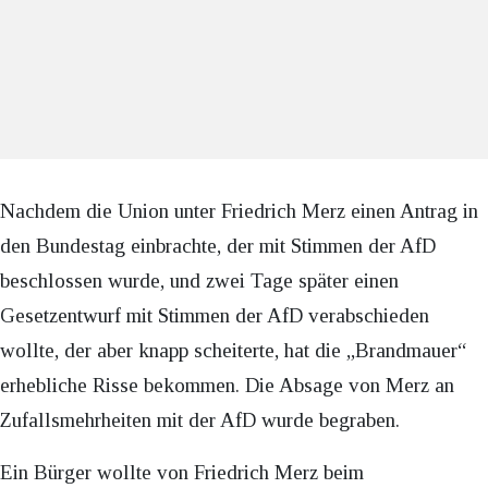
Nachdem die Union unter Friedrich Merz einen Antrag in
den Bundestag einbrachte, der mit Stimmen der AfD
beschlossen wurde, und zwei Tage später einen
Gesetzentwurf mit Stimmen der AfD verabschieden
wollte, der aber knapp scheiterte, hat die „Brandmauer“
erhebliche Risse bekommen. Die Absage von Merz an
Zufallsmehrheiten mit der AfD wurde begraben.
Ein Bürger wollte von Friedrich Merz beim