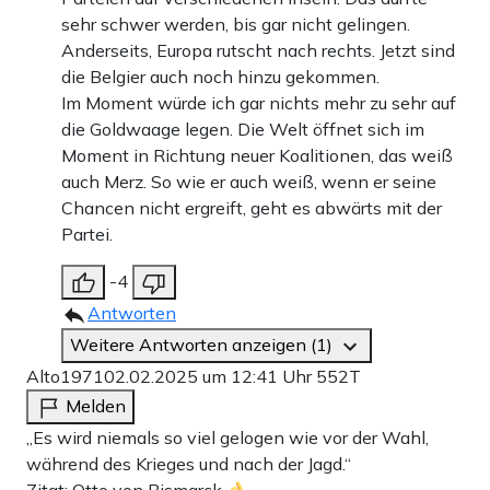
sehr schwer werden, bis gar nicht gelingen.
Anderseits, Europa rutscht nach rechts. Jetzt sind
die Belgier auch noch hinzu gekommen.
Im Moment würde ich gar nichts mehr zu sehr auf
die Goldwaage legen. Die Welt öffnet sich im
Moment in Richtung neuer Koalitionen, das weiß
auch Merz. So wie er auch weiß, wenn er seine
Chancen nicht ergreift, geht es abwärts mit der
Partei.
-4
Antworten
Weitere Antworten anzeigen (1)
Alto1971
02.02.2025 um 12:41 Uhr
552T
Melden
„Es wird niemals so viel gelogen wie vor der Wahl,
während des Krieges und nach der Jagd.“