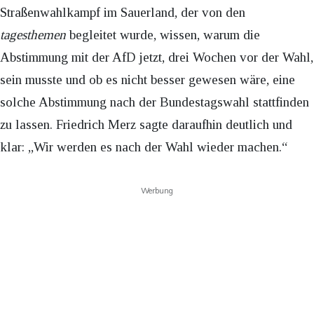
Straßenwahlkampf im Sauerland, der von den
tagesthemen
begleitet wurde, wissen, warum die
Abstimmung mit der AfD jetzt, drei Wochen vor der Wahl,
sein musste und ob es nicht besser gewesen wäre, eine
solche Abstimmung nach der Bundestagswahl stattfinden
zu lassen. Friedrich Merz sagte daraufhin deutlich und
klar: „Wir werden es nach der Wahl wieder machen.“
Werbung