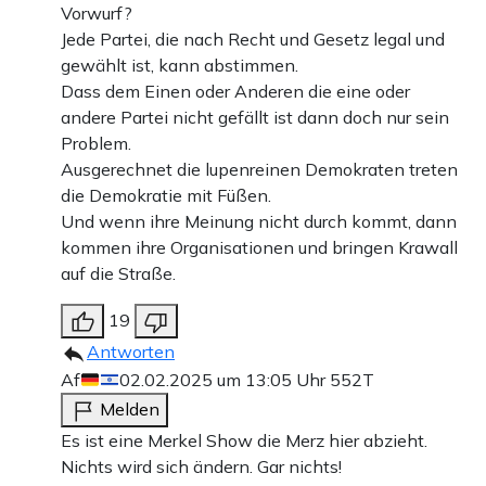
Vorwurf?
Jede Partei, die nach Recht und Gesetz legal und
gewählt ist, kann abstimmen.
Dass dem Einen oder Anderen die eine oder
andere Partei nicht gefällt ist dann doch nur sein
Problem.
Ausgerechnet die lupenreinen Demokraten treten
die Demokratie mit Füßen.
Und wenn ihre Meinung nicht durch kommt, dann
kommen ihre Organisationen und bringen Krawall
auf die Straße.
19
Antworten
Af
02.02.2025 um 13:05 Uhr
552T
Melden
Es ist eine Merkel Show die Merz hier abzieht.
Nichts wird sich ändern. Gar nichts!