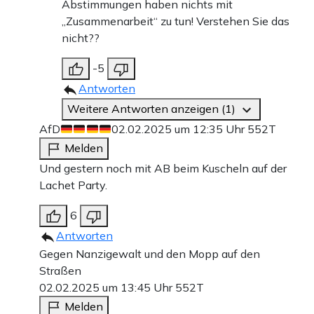
Abstimmungen haben nichts mit
„Zusammenarbeit“ zu tun! Verstehen Sie das
nicht??
-5
Antworten
Weitere Antworten anzeigen (1)
AfD
02.02.2025 um 12:35 Uhr
552T
Melden
Und gestern noch mit AB beim Kuscheln auf der
Lachet Party.
6
Antworten
Gegen Nanzigewalt und den Mopp auf den
Straßen
02.02.2025 um 13:45 Uhr
552T
Melden