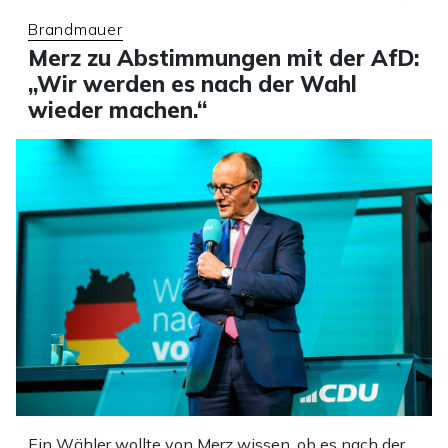
Brandmauer
Merz zu Abstimmungen mit der AfD:
„Wir werden es nach der Wahl
wieder machen.“
Ein Wähler wollte von Merz wissen, ob es nach der