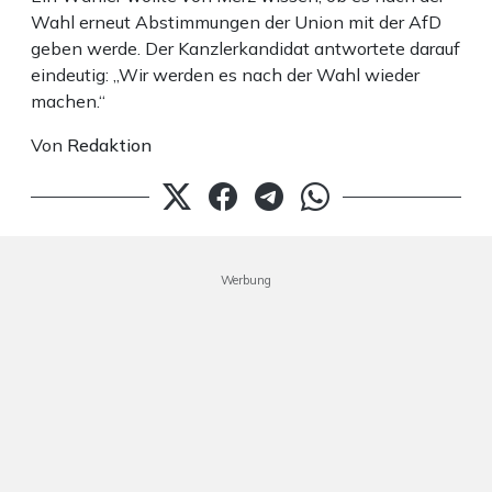
Wahl erneut Abstimmungen der Union mit der AfD
geben werde. Der Kanzlerkandidat antwortete darauf
eindeutig: „Wir werden es nach der Wahl wieder
machen.“
Von
Redaktion
Werbung