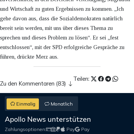
und Wirtschaft zu guten Ergebnissen zu kommen. „Ich
gehe davon aus, dass die Sozialdemokraten natürlich
bereit sein werden, mit uns über dieses Thema zu
sprechen und dieses Problem zu lösen“. Er sei „fest
entschlossen“, mit der SPD erfolgreiche Gespräche zu
führen, drückte Merz aus.
Teilen:
Zu den Kommentaren (83)
Einmalig
Monatlich
Apollo News unterstützen
Zahlungsoptionen:
Pay
Pay