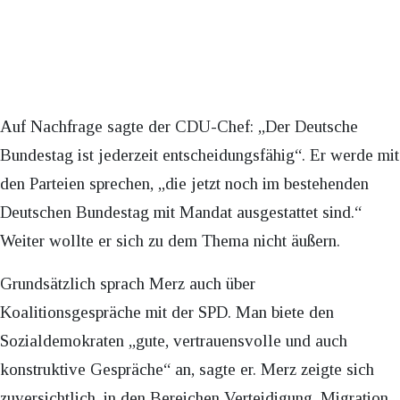
Auf Nachfrage sagte der CDU-Chef: „Der Deutsche
Bundestag ist jederzeit entscheidungsfähig“. Er werde mit
den Parteien sprechen, „die jetzt noch im bestehenden
Deutschen Bundestag mit Mandat ausgestattet sind.“
Weiter wollte er sich zu dem Thema nicht äußern.
Grundsätzlich sprach Merz auch über
Koalitionsgespräche mit der SPD. Man biete den
Sozialdemokraten „gute, vertrauensvolle und auch
konstruktive Gespräche“ an, sagte er. Merz zeigte sich
zuversichtlich, in den Bereichen Verteidigung, Migration