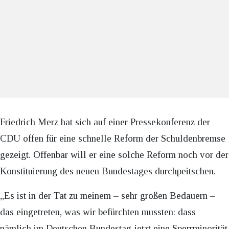
Friedrich Merz hat sich auf einer Pressekonferenz der
CDU offen für eine schnelle Reform der Schuldenbremse
gezeigt. Offenbar will er eine solche Reform noch vor der
Konstituierung des neuen Bundestages durchpeitschen.
„Es ist in der Tat zu meinem – sehr großen Bedauern –
das eingetreten, was wir befürchten mussten: dass
nämlich im Deutschen Bundestag jetzt eine Sperrminorität