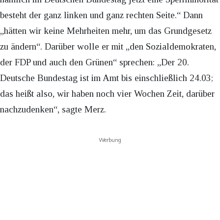
besteht der ganz linken und ganz rechten Seite.“ Dann
„hätten wir keine Mehrheiten mehr, um das Grundgesetz
zu ändern“. Darüber wolle er mit „den Sozialdemokraten,
der FDP und auch den Grünen“ sprechen: „Der 20.
Deutsche Bundestag ist im Amt bis einschließlich 24.03;
das heißt also, wir haben noch vier Wochen Zeit, darüber
nachzudenken“, sagte Merz.
Werbung