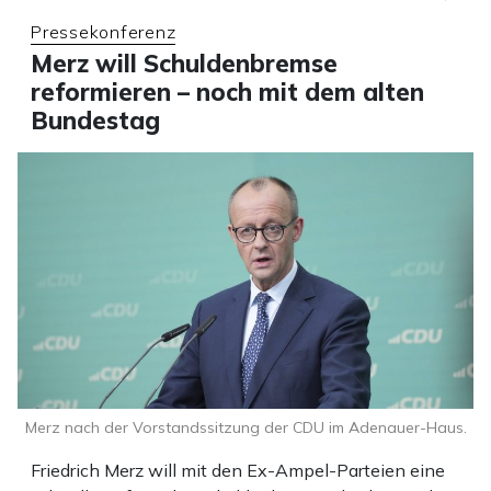
Pressekonferenz
Merz will Schuldenbremse
reformieren – noch mit dem alten
Bundestag
Merz nach der Vorstandssitzung der CDU im Adenauer-Haus.
Friedrich Merz will mit den Ex-Ampel-Parteien eine