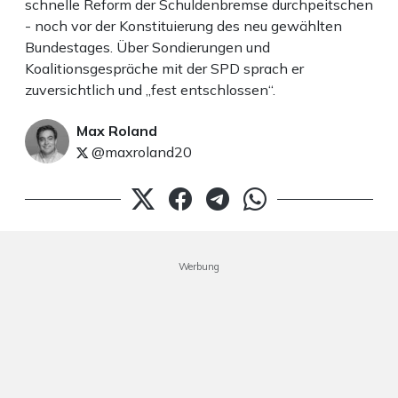
schnelle Reform der Schuldenbremse durchpeitschen
- noch vor der Konstituierung des neu gewählten
Bundestages. Über Sondierungen und
Koalitionsgespräche mit der SPD sprach er
zuversichtlich und „fest entschlossen“.
Max Roland
@maxroland20
Werbung