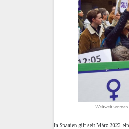
Weltweit warnen 
In Spanien gilt seit März 2023 e