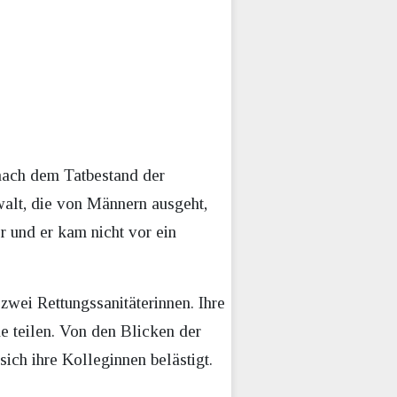
 nach dem Tatbestand der
walt, die von Männern ausgeht,
er und er kam nicht vor ein
zwei Rettungssanitäterinnen. Ihre
 teilen. Von den Blicken der
sich ihre Kolleginnen belästigt.