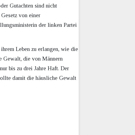
der Gutachten sind nicht
 Gesetz von einer
lungsministerin der linken Partei
n ihrem Leben zu erlangen, wie die
he Gewalt, die von Männern
nur bis zu drei Jahre Haft. Der
ollte damit die häusliche Gewalt