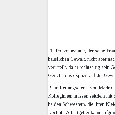
Ein Polizeibeamter, der seine Fr
häuslichen Gewalt, nicht aber na
verurteilt, da er rechtzeitig sein
Gericht, das explizit auf die Gewa
Beim Rettungsdienst von Madrid wu
Kolleginnen müssen seitdem mit 
beiden Schwestern, die ihren Klei
Doch ihr Arbeitgeber kann aufgru