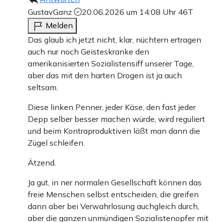
GustavGanz
20.06.2026 um 14:08 Uhr
46T
Melden
Das glaub ich jetzt nicht, klar, nüchtern ertragen
auch nur noch Geisteskranke den
amerikanisierten Sozialistensiff unserer Tage,
aber das mit den harten Drogen ist ja auch
seltsam.
Diese linken Penner, jeder Käse, den fast jeder
Depp selber besser machen würde, wird reguliert
und beim Kontraproduktiven läßt man dann die
Zügel schleifen.
Ätzend.
Ja gut, in ner normalen Gesellschaft können das
freie Menschen selbst entscheiden, die greifen
dann aber bei Verwahrlosung auchgleich durch,
aber die ganzen unmündigen Sozialistenopfer mit