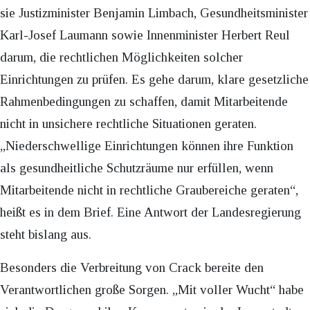
sie Justizminister Benjamin Limbach, Gesundheitsminister
Karl-Josef Laumann sowie Innenminister Herbert Reul
darum, die rechtlichen Möglichkeiten solcher
Einrichtungen zu prüfen. Es gehe darum, klare gesetzliche
Rahmenbedingungen zu schaffen, damit Mitarbeitende
nicht in unsichere rechtliche Situationen geraten.
„Niederschwellige Einrichtungen können ihre Funktion
als gesundheitliche Schutzräume nur erfüllen, wenn
Mitarbeitende nicht in rechtliche Graubereiche geraten“,
heißt es in dem Brief. Eine Antwort der Landesregierung
steht bislang aus.
Besonders die Verbreitung von Crack bereite den
Verantwortlichen große Sorgen. „Mit voller Wucht“ habe