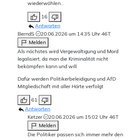
wiederwählen…
16
Antworten
BerndS
20.06.2026 um 14:35 Uhr
46T
Melden
Als nächstes wird Vergewaltigung und Mord
legalisiert, da man die Kriminalität nicht
bekämpfen kann und will.
Dafür werden Politikerbeleidigung und AfD
Mitgliedschaft mit aller Härte verfolgt
61
Antworten
Ketzer
20.06.2026 um 15:02 Uhr
46T
Melden
Die Politiker passen sich immer mehr den