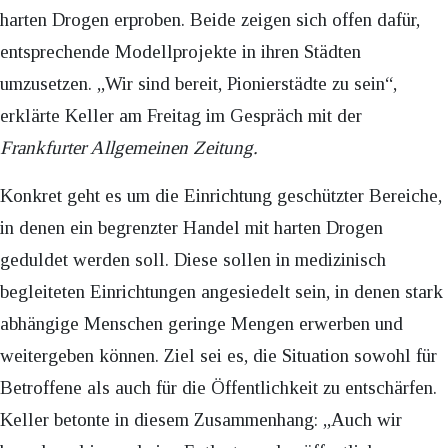
harten Drogen erproben. Beide zeigen sich offen dafür,
entsprechende Modellprojekte in ihren Städten
umzusetzen. „Wir sind bereit, Pionierstädte zu sein“,
erklärte Keller am Freitag im Gespräch mit der
Frankfurter Allgemeinen Zeitung.
Konkret geht es um die Einrichtung geschützter Bereiche,
in denen ein begrenzter Handel mit harten Drogen
geduldet werden soll. Diese sollen in medizinisch
begleiteten Einrichtungen angesiedelt sein, in denen stark
abhängige Menschen geringe Mengen erwerben und
weitergeben können. Ziel sei es, die Situation sowohl für
Betroffene als auch für die Öffentlichkeit zu entschärfen.
Keller betonte in diesem Zusammenhang: „Auch wir