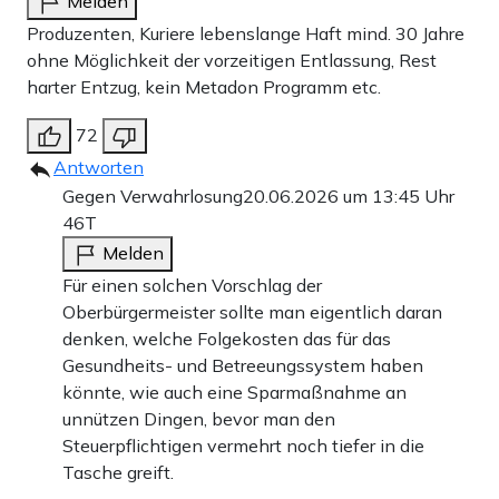
Melden
Produzenten, Kuriere lebenslange Haft mind. 30 Jahre
ohne Möglichkeit der vorzeitigen Entlassung, Rest
harter Entzug, kein Metadon Programm etc.
72
Antworten
Gegen Verwahrlosung
20.06.2026 um 13:45 Uhr
46T
Melden
Für einen solchen Vorschlag der
Oberbürgermeister sollte man eigentlich daran
denken, welche Folgekosten das für das
Gesundheits- und Betreeungssystem haben
könnte, wie auch eine Sparmaßnahme an
unnützen Dingen, bevor man den
Steuerpflichtigen vermehrt noch tiefer in die
Tasche greift.