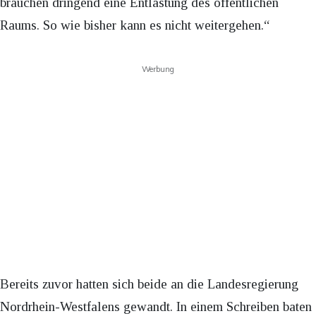
brauchen dringend eine Entlastung des öffentlichen
Raums. So wie bisher kann es nicht weitergehen.“
Werbung
Bereits zuvor hatten sich beide an die Landesregierung
Nordrhein-Westfalens gewandt. In einem Schreiben baten