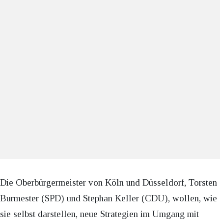
Die Oberbürgermeister von Köln und Düsseldorf, Torsten
Burmester (SPD) und Stephan Keller (CDU), wollen, wie
sie selbst darstellen, neue Strategien im Umgang mit