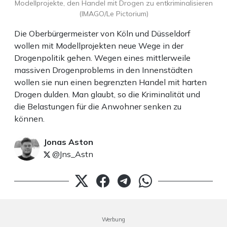
Modellprojekte, den Handel mit Drogen zu entkriminalisieren
(IMAGO/Le Pictorium)
Die Oberbürgermeister von Köln und Düsseldorf
wollen mit Modellprojekten neue Wege in der
Drogenpolitik gehen. Wegen eines mittlerweile
massiven Drogenproblems in den Innenstädten
wollen sie nun einen begrenzten Handel mit harten
Drogen dulden. Man glaubt, so die Kriminalität und
die Belastungen für die Anwohner senken zu
können.
Jonas Aston
@Jns_Astn
Werbung