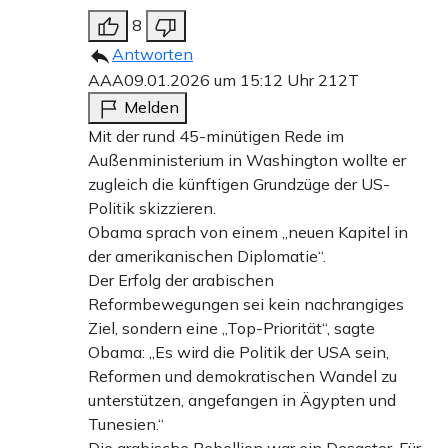
8
Antworten
AAA
09.01.2026 um 15:12 Uhr
212T
Melden
Mit der rund 45-minütigen Rede im
Außenministerium in Washington wollte er
zugleich die künftigen Grundzüge der US-
Politik skizzieren.
Obama sprach von einem „neuen Kapitel in
der amerikanischen Diplomatie“.
Der Erfolg der arabischen
Reformbewegungen sei kein nachrangiges
Ziel, sondern eine „Top-Priorität“, sagte
Obama: „Es wird die Politik der USA sein,
Reformen und demokratischen Wandel zu
unterstützen, angefangen in Ägypten und
Tunesien.“