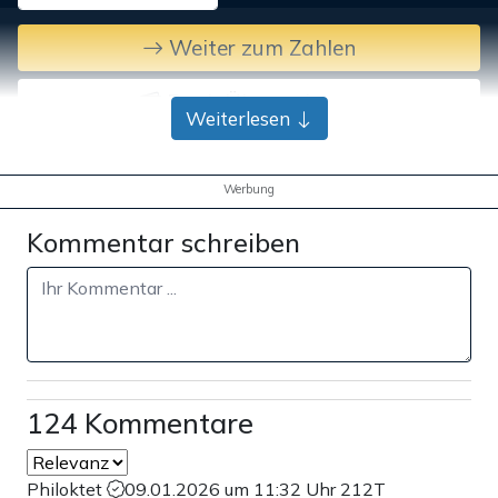
Weiter zum Zahlen
Bank-Überweisung
Weiterlesen
Werbung
Kommentar schreiben
124 Kommentare
Philoktet
09.01.2026 um 11:32 Uhr
212T