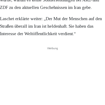
ZDF zu den aktuellen Geschehnissen im Iran gebe.
Laschet erklärte weiter: „Der Mut der Menschen auf den
Straßen überall im Iran ist heldenhaft. Sie haben das
Interesse der Weltöffentlichkeit verdient.“
Werbung