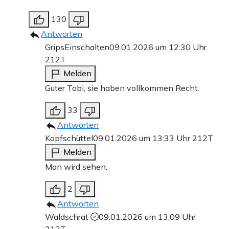
130
Antworten
GripsEinschalten
09.01.2026 um 12:30 Uhr
212T
Melden
Guter Tobi, sie haben vollkommen Recht.
33
Antworten
Kopfschüttel
09.01.2026 um 13:33 Uhr
212T
Melden
Man wird sehen.
2
Antworten
Waldschrat
09.01.2026 um 13:09 Uhr