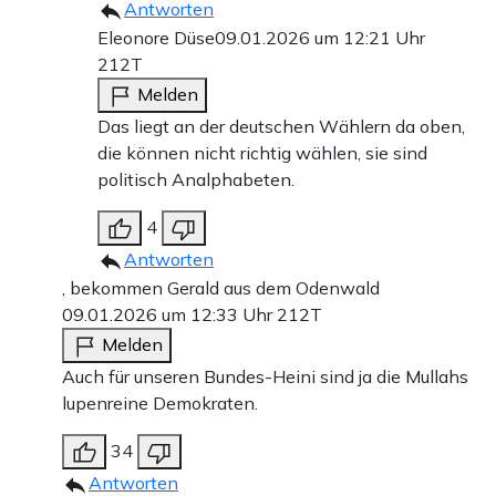
Antworten
Eleonore Düse
09.01.2026 um 12:21 Uhr
212T
Melden
Das liegt an der deutschen Wählern da oben,
die können nicht richtig wählen, sie sind
politisch Analphabeten.
4
Antworten
, bekommen Gerald aus dem Odenwald
09.01.2026 um 12:33 Uhr
212T
Melden
Auch für unseren Bundes-Heini sind ja die Mullahs
lupenreine Demokraten.
34
Antworten