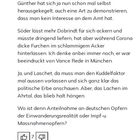
Günther hat sich ja nun schon mal selbst
herausgekegelt, auch eine Art zu demonstrieren,
dass man kein Interesse an dem Amt hat.
Söder lässt mehr Dobrindt für sich ackern und
müsste dringend liefern, hat aber während Corona
dicke Furchen im schlammigem Acker
hinterlassen. Ich denke anbei immer noch, er war
beeindruckt von Vance Rede in München.
Ja, und Laschet, da muss man den Kuddelfaktor
mal aussen vorlassen und sich ganz klar das
politische Erbe anschauen. Aber, das Lachen im
Ahrtal, das blieb halt hängen.
Wo ist denn Anteilnahme an deutschen Opfern
der Einwanderungsrealität oder Impf-u.
Massnahmenopfern?
7