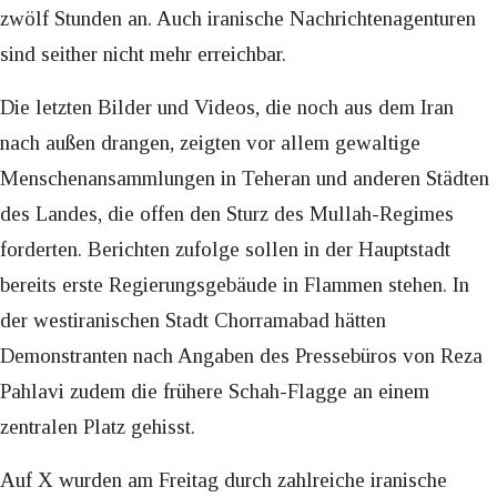
zwölf Stunden an. Auch iranische Nachrichtenagenturen
sind seither nicht mehr erreichbar.
Die letzten Bilder und Videos, die noch aus dem Iran
nach außen drangen, zeigten vor allem gewaltige
Menschenansammlungen in Teheran und anderen Städten
des Landes, die offen den Sturz des Mullah-Regimes
forderten. Berichten zufolge sollen in der Hauptstadt
bereits erste Regierungsgebäude in Flammen stehen. In
der westiranischen Stadt Chorramabad hätten
Demonstranten nach Angaben des Pressebüros von Reza
Pahlavi zudem die frühere Schah-Flagge an einem
zentralen Platz gehisst.
Auf X wurden am Freitag durch zahlreiche iranische