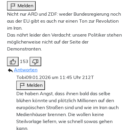
Melden
Nicht nur ARD und ZDF: weder Bundesregierung noch
aus der EU gibt es auch nur einen Ton zur Revolution
im Iran.
Das nährt leider den Verdacht: unsere Politiker stehen
möglicherweise nicht auf der Seite der
Demonstranten.
153
Antworten
Tobi
09.01.2026 um 11:45 Uhr
212T
Melden
Die haben Angst, dass ihnen bald das selbe
blühen könnte und plötzlich Millionen auf den
europäischen Straßen sind und wie im Iran auch
Medienhäuser brennen. Die wollen keine
Steilvorlage liefern, wie schnell sowas gehen
kann.