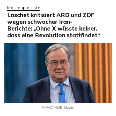
Massenproteste
Laschet kritisiert ARD und ZDF
wegen schwacher Iran-
Berichte: „Ohne X wüsste keiner,
dass eine Revolution stattfindet“
IMAGO/HMB-Media