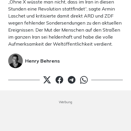
„Ohne X wüsste man nicht, dass im Iran in diesen
Stunden eine Revolution stattfindet“, sagte Armin
Laschet und kritisierte damit direkt ARD und ZDF
wegen fehlender Sondersendungen zu den aktuellen
Ereignissen. Der Mut der Menschen auf den Straßen
im ganzen Iran sei heldenhaft und habe die volle
Aufmerksamkeit der Weltöffentlichkeit verdient.
Henry Behrens
Werbung