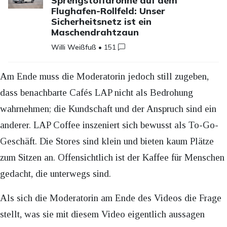
Sprengstoffdrohne auf dem
Flughafen-Rollfeld: Unser
Sicherheitsnetz ist ein
Maschendrahtzaun
Willi Weißfuß
•
151
Am Ende muss die Moderatorin jedoch still zugeben,
dass benachbarte Cafés LAP nicht als Bedrohung
wahrnehmen; die Kundschaft und der Anspruch sind ein
anderer. LAP Coffee inszeniert sich bewusst als To-Go-
Geschäft. Die Stores sind klein und bieten kaum Plätze
zum Sitzen an. Offensichtlich ist der Kaffee für Menschen
gedacht, die unterwegs sind.
Als sich die Moderatorin am Ende des Videos die Frage
stellt, was sie mit diesem Video eigentlich aussagen