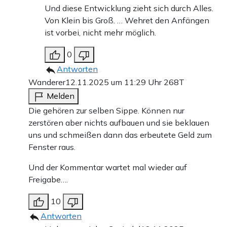
Und diese Entwicklung zieht sich durch Alles.
Von Klein bis Groß. … Wehret den Anfängen
ist vorbei, nicht mehr möglich.
0
Antworten
Wanderer
12.11.2025 um 11:29 Uhr
268T
Melden
Die gehören zur selben Sippe. Können nur
zerstören aber nichts aufbauen und sie beklauen
uns und schmeißen dann das erbeutete Geld zum
Fenster raus.
Und der Kommentar wartet mal wieder auf
Freigabe….
10
Antworten