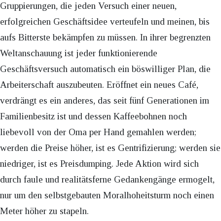
Gruppierungen, die jeden Versuch einer neuen,
erfolgreichen Geschäftsidee verteufeln und meinen, bis
aufs Bitterste bekämpfen zu müssen. In ihrer begrenzten
Weltanschauung ist jeder funktionierende
Geschäftsversuch automatisch ein böswilliger Plan, die
Arbeiterschaft auszubeuten. Eröffnet ein neues Café,
verdrängt es ein anderes, das seit fünf Generationen im
Familienbesitz ist und dessen Kaffeebohnen noch
liebevoll von der Oma per Hand gemahlen werden;
werden die Preise höher, ist es Gentrifizierung; werden sie
niedriger, ist es Preisdumping. Jede Aktion wird sich
durch faule und realitätsferne Gedankengänge ermogelt,
nur um den selbstgebauten Moralhoheitsturm noch einen
Meter höher zu stapeln.