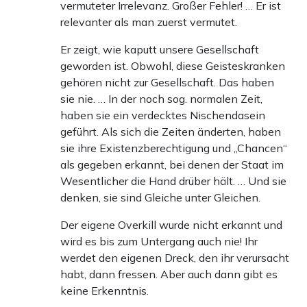
vermuteter Irrelevanz. Großer Fehler! … Er ist
relevanter als man zuerst vermutet.
Er zeigt, wie kaputt unsere Gesellschaft
geworden ist. Obwohl, diese Geisteskranken
gehören nicht zur Gesellschaft. Das haben
sie nie. … In der noch sog. normalen Zeit,
haben sie ein verdecktes Nischendasein
geführt. Als sich die Zeiten änderten, haben
sie ihre Existenzberechtigung und „Chancen“
als gegeben erkannt, bei denen der Staat im
Wesentlicher die Hand drüber hält. … Und sie
denken, sie sind Gleiche unter Gleichen.
Der eigene Overkill wurde nicht erkannt und
wird es bis zum Untergang auch nie! Ihr
werdet den eigenen Dreck, den ihr verursacht
habt, dann fressen. Aber auch dann gibt es
keine Erkenntnis.