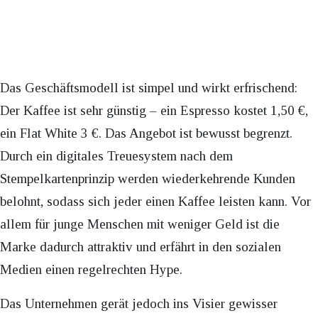
Das Geschäftsmodell ist simpel und wirkt erfrischend:
Der Kaffee ist sehr günstig – ein Espresso kostet 1,50 €,
ein Flat White 3 €. Das Angebot ist bewusst begrenzt.
Durch ein digitales Treuesystem nach dem
Stempelkartenprinzip werden wiederkehrende Kunden
belohnt, sodass sich jeder einen Kaffee leisten kann. Vor
allem für junge Menschen mit weniger Geld ist die
Marke dadurch attraktiv und erfährt in den sozialen
Medien einen regelrechten Hype.
Das Unternehmen gerät jedoch ins Visier gewisser