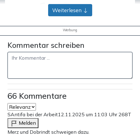
Bank-Überweisung
Weiterlesen
Werbung
Kommentar schreiben
66 Kommentare
SAntifa bei der Arbeit
12.11.2025 um 11:03 Uhr
268T
Melden
Merz und Dobrindt schweigen dazu.