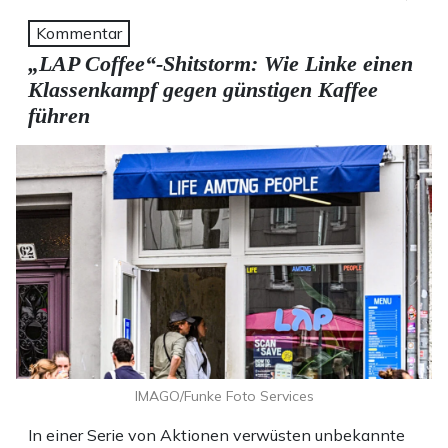
Kommentar
„LAP Coffee“-Shitstorm: Wie Linke einen
Klassenkampf gegen günstigen Kaffee
führen
IMAGO/Funke Foto Services
In einer Serie von Aktionen verwüsten unbekannte