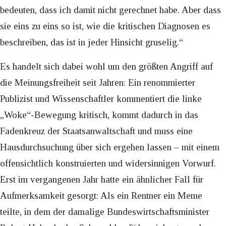
bedeuten, dass ich damit nicht gerechnet habe. Aber dass
sie eins zu eins so ist, wie die kritischen Diagnosen es
beschreiben, das ist in jeder Hinsicht gruselig.“
Es handelt sich dabei wohl um den größten Angriff auf
die Meinungsfreiheit seit Jahren: Ein renommierter
Publizist und Wissenschaftler kommentiert die linke
„Woke“-Bewegung kritisch, kommt dadurch in das
Fadenkreuz der Staatsanwaltschaft und muss eine
Hausdurchsuchung über sich ergehen lassen – mit einem
offensichtlich konstruierten und widersinnigen Vorwurf.
Erst im vergangenen Jahr hatte ein ähnlicher Fall für
Aufmerksamkeit gesorgt: Als ein Rentner ein Meme
teilte, in dem der damalige Bundeswirtschaftsminister