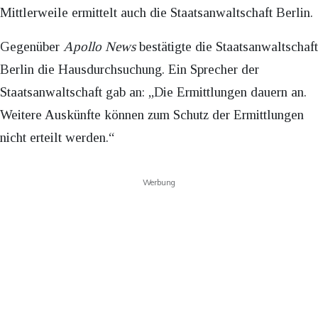
Mittlerweile ermittelt auch die Staatsanwaltschaft Berlin.
Gegenüber
Apollo News
bestätigte die Staatsanwaltschaft
Berlin die Hausdurchsuchung. Ein Sprecher der
Staatsanwaltschaft gab an: „Die Ermittlungen dauern an.
Weitere Auskünfte können zum Schutz der Ermittlungen
nicht erteilt werden.“
Werbung