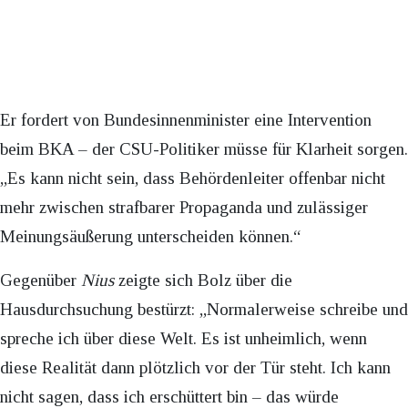
Er fordert von Bundesinnenminister eine Intervention
beim BKA – der CSU-Politiker müsse für Klarheit sorgen.
„Es kann nicht sein, dass Behördenleiter offenbar nicht
mehr zwischen strafbarer Propaganda und zulässiger
Meinungsäußerung unterscheiden können.“
Gegenüber
Nius
zeigte sich Bolz über die
Hausdurchsuchung bestürzt: „Normalerweise schreibe und
spreche ich über diese Welt. Es ist unheimlich, wenn
diese Realität dann plötzlich vor der Tür steht. Ich kann
nicht sagen, dass ich erschüttert bin – das würde