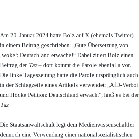
Am 20. Januar 2024 hatte Bolz auf X (ehemals Twitter)
in einem Beitrag geschrieben: „Gute Übersetzung von
‚woke‘: Deutschland erwache!“ Dabei zitiert Bolz einen
Beitrag der
Taz
– dort kommt die Parole ebenfalls vor.
Die linke Tageszeitung hatte die Parole ursprünglich auch
in der Schlagzeile eines Artikels verwendet: „AfD-Verbot
und Höcke Petition: Deutschland erwacht“, hieß es bei der
Taz
.
Die Staatsanwaltschaft legt dem Medienwissenschaftler
dennoch eine Verwendung einer nationalsozialistischen