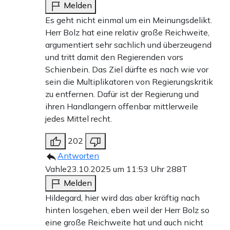
Melden
Es geht nicht einmal um ein Meinungsdelikt.
Herr Bolz hat eine relativ große Reichweite,
argumentiert sehr sachlich und überzeugend
und tritt damit den Regierenden vors
Schienbein. Das Ziel dürfte es nach wie vor
sein die Multiplikatoren von Regierungskritik
zu entfernen. Dafür ist der Regierung und
ihren Handlangern offenbar mittlerweile
jedes Mittel recht.
202
Antworten
Vahle
23.10.2025 um 11:53 Uhr
288T
Melden
Hildegard, hier wird das aber kräftig nach
hinten losgehen, eben weil der Herr Bolz so
eine große Reichweite hat und auch nicht