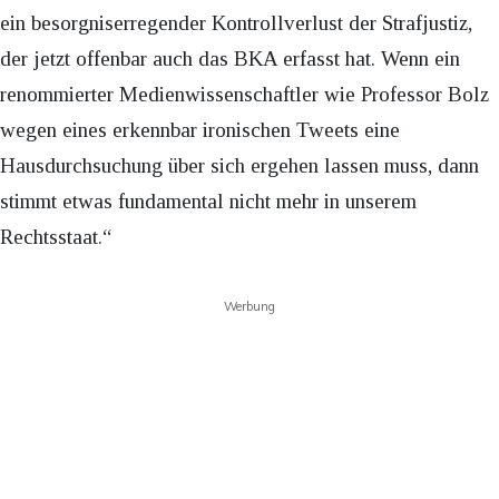
ein besorgniserregender Kontrollverlust der Strafjustiz,
der jetzt offenbar auch das BKA erfasst hat. Wenn ein
renommierter Medienwissenschaftler wie Professor Bolz
wegen eines erkennbar ironischen Tweets eine
Hausdurchsuchung über sich ergehen lassen muss, dann
stimmt etwas fundamental nicht mehr in unserem
Rechtsstaat.“
Werbung