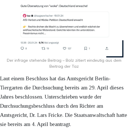
Der infrage stehende Beitrag – Bolz zitiert eindeutig aus dem
Beitrag der Taz
Laut einem Beschluss hat das Amtsgericht Berlin-
Tiergarten die Durchsuchung bereits am 29. April dieses
Jahres beschlossen. Unterschrieben wurde der
Durchsuchungsbeschluss durch den Richter am
Amtsgericht, Dr. Lars Fricke. Die Staatsanwaltschaft hatte
sie bereits am 4. April beantragt.