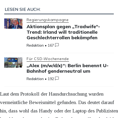
LESEN SIE AUCH:
Regierungskampagne
Aktionsplan gegen „Tradwife“-
Trend: Irland will traditionelle
Geschlechterrollen bekämpfen
Redaktion
•
167
Für CSD-Wochenende
„Alex (m/w/d/x)“: Berlin benennt U-
Bahnhof genderneutral um
Redaktion
•
192
Laut dem Protokoll der Hausdurchsuchung wurden
vermeintliche Beweismittel gefunden. Das deutet darauf
hin, dass wohl das Handy oder der Laptop des Publizisten