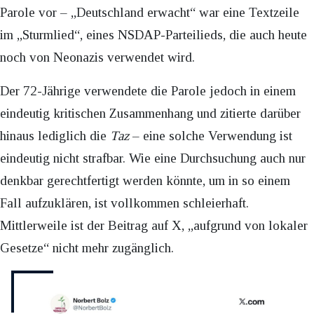
Parole vor – „Deutschland erwacht“ war eine Textzeile
im „Sturmlied“, eines NSDAP-Parteilieds, die auch heute
noch von Neonazis verwendet wird.
Der 72-Jährige verwendete die Parole jedoch in einem
eindeutig kritischen Zusammenhang und zitierte darüber
hinaus lediglich die
Taz
– eine solche Verwendung ist
eindeutig nicht strafbar. Wie eine Durchsuchung auch nur
denkbar gerechtfertigt werden könnte, um in so einem
Fall aufzuklären, ist vollkommen schleierhaft.
Mittlerweile ist der Beitrag auf X, „aufgrund von lokaler
Gesetze“ nicht mehr zugänglich.