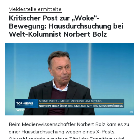
Meldestelle ermittelte
Kritischer Post zur „Woke“-
Bewegung: Hausdurchsuchung bei
Welt-Kolumnist Norbert Bolz
Beim Medienwissenschaftler Norbert Bolz kam es zu
einer Hausdurchsuchung wegen eines X-Posts.