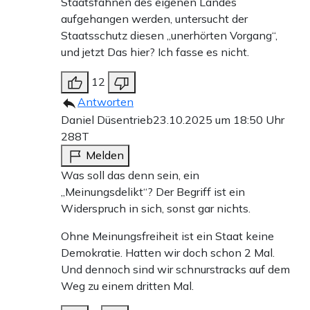
Staatsfahnen des eigenen Landes
aufgehangen werden, untersucht der
Staatsschutz diesen „unerhörten Vorgang“,
und jetzt Das hier? Ich fasse es nicht.
12
Antworten
Daniel Düsentrieb
23.10.2025 um 18:50 Uhr
288T
Melden
Was soll das denn sein, ein
„Meinungsdelikt“? Der Begriff ist ein
Widerspruch in sich, sonst gar nichts.
Ohne Meinungsfreiheit ist ein Staat keine
Demokratie. Hatten wir doch schon 2 Mal.
Und dennoch sind wir schnurstracks auf dem
Weg zu einem dritten Mal.