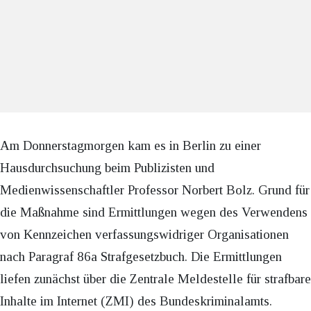
Am Donnerstagmorgen kam es in Berlin zu einer
Hausdurchsuchung beim Publizisten und
Medienwissenschaftler Professor Norbert Bolz. Grund für
die Maßnahme sind Ermittlungen wegen des Verwendens
von Kennzeichen verfassungswidriger Organisationen
nach Paragraf 86a Strafgesetzbuch. Die Ermittlungen
liefen zunächst über die Zentrale Meldestelle für strafbare
Inhalte im Internet (ZMI) des Bundeskriminalamts.