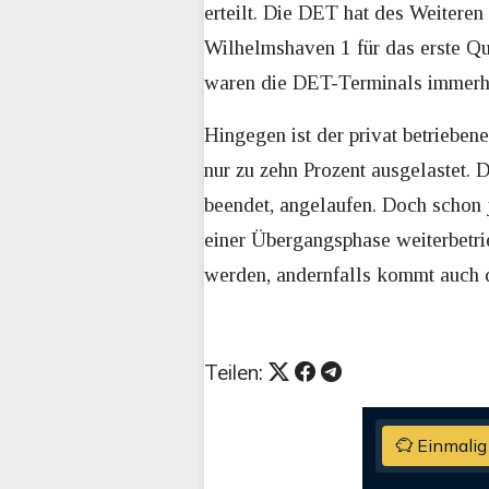
erteilt. Die DET hat des Weiteren
Wilhelmshaven 1 für das erste Qu
waren die DET-Terminals immerhin
Hingegen ist der privat betrieben
nur zu zehn Prozent ausgelastet
beendet, angelaufen. Doch schon 
einer Übergangsphase weiterbetri
werden, andernfalls kommt auch 
Teilen:
Einmalig