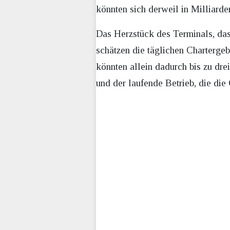
könnten sich derweil in Milliard
Das Herzstück des Terminals, das
schätzen die täglichen Chartergeb
könnten allein dadurch bis zu dr
und der laufende Betrieb, die die