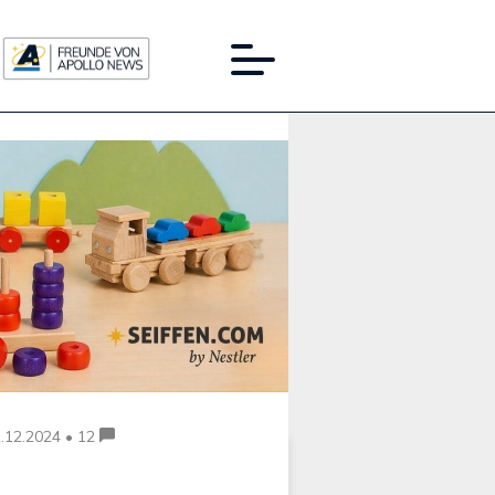
Werbung:
.12.2024 • 12