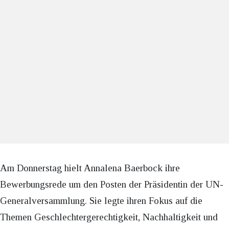
Am Donnerstag hielt Annalena Baerbock ihre
Bewerbungsrede um den Posten der Präsidentin der UN-
Generalversammlung. Sie legte ihren Fokus auf die
Themen Geschlechtergerechtigkeit, Nachhaltigkeit und