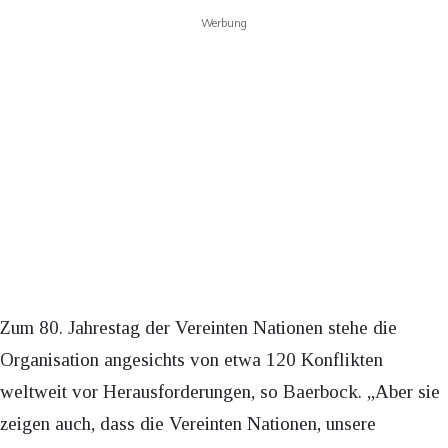
Werbung
Zum 80. Jahrestag der Vereinten Nationen stehe die
Organisation angesichts von etwa 120 Konflikten
weltweit vor Herausforderungen, so Baerbock. „Aber sie
zeigen auch, dass die Vereinten Nationen, unsere