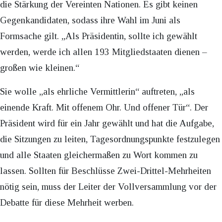
die Stärkung der Vereinten Nationen. Es gibt keinen
Gegenkandidaten, sodass ihre Wahl im Juni als
Formsache gilt. „Als Präsidentin, sollte ich gewählt
werden, werde ich allen 193 Mitgliedstaaten dienen –
großen wie kleinen.“
Sie wolle „als ehrliche Vermittlerin“ auftreten, „als
einende Kraft. Mit offenem Ohr. Und offener Tür“. Der
Präsident wird für ein Jahr gewählt und hat die Aufgabe,
die Sitzungen zu leiten, Tagesordnungspunkte festzulegen
und alle Staaten gleichermaßen zu Wort kommen zu
lassen. Sollten für Beschlüsse Zwei-Drittel-Mehrheiten
nötig sein, muss der Leiter der Vollversammlung vor der
Debatte für diese Mehrheit werben.