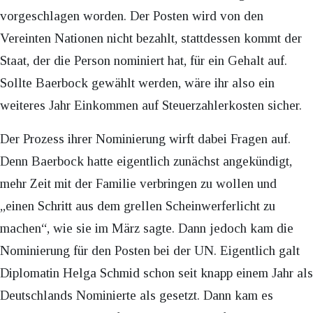
vorgeschlagen worden. Der Posten wird von den
Vereinten Nationen nicht bezahlt, stattdessen kommt der
Staat, der die Person nominiert hat, für ein Gehalt auf.
Sollte Baerbock gewählt werden, wäre ihr also ein
weiteres Jahr Einkommen auf Steuerzahlerkosten sicher.
Der Prozess ihrer Nominierung wirft dabei Fragen auf.
Denn Baerbock hatte eigentlich zunächst angekündigt,
mehr Zeit mit der Familie verbringen zu wollen und
„einen Schritt aus dem grellen Scheinwerferlicht zu
machen“, wie sie im März sagte. Dann jedoch kam die
Nominierung für den Posten bei der UN. Eigentlich galt
Diplomatin Helga Schmid schon seit knapp einem Jahr als
Deutschlands Nominierte als gesetzt. Dann kam es