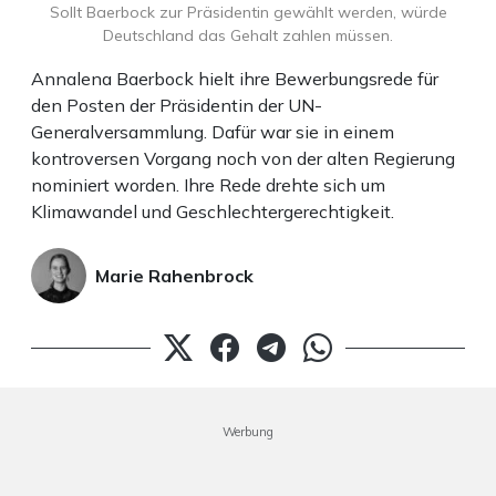
Sollt Baerbock zur Präsidentin gewählt werden, würde
Deutschland das Gehalt zahlen müssen.
Annalena Baerbock hielt ihre Bewerbungsrede für
den Posten der Präsidentin der UN-
Generalversammlung. Dafür war sie in einem
kontroversen Vorgang noch von der alten Regierung
nominiert worden. Ihre Rede drehte sich um
Klimawandel und Geschlechtergerechtigkeit.
Marie Rahenbrock
Werbung