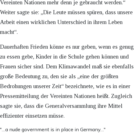
Vereinten Nationen mehr denn je gebraucht werden.“
Weiter sagte sie: „Die Leute müssen spüren, dass unsere
Arbeit einen wirklichen Unterschied in ihrem Leben
macht“.
Dauerhaften Frieden könne es nur geben, wenn es genug
zu essen gebe, Kinder in die Schule gehen können und
Frauen sicher sind. Dem Klimawandel maß sie ebenfalls
große Bedeutung zu, den sie als „eine der größten
Bedrohungen unserer Zeit“ bezeichnete, wie es in einer
Pressemitteilung der Vereinten Nationen heißt. Zugleich
sagte sie, dass die Generalversammlung ihre Mittel
effizienter einsetzen müsse.
"…a nude government is in place in Germany…"