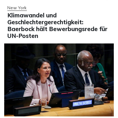
New York
Klimawandel und
Geschlechtergerechtigkeit:
Baerbock hält Bewerbungsrede für
UN-Posten