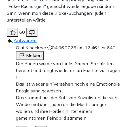
„Fake-Buchungen“ gemacht wurde, ergäbe nur dann
Sinn, wenn man diese „Fake-Buchungen“ Juden
unterstellen würde.
60
Antworten
Olaf.Kloeckner
04.06.2026 um 12:46 Uhr
64T
Melden
Der Boden wurde von Links Grünen Sozialisten
bereitet und fängt wieder an an Früchte zu Tragen
!
Das ist weder ein Versehen noch eine Emotionale
Entgleisung gewesen .
Das stammt aus der Satt von Sozialisten die sich
Wiedermal über Juden an die Macht bringen
wollen und ihre Horden hinter einem
gemeinsamen Feindbild sammeln .