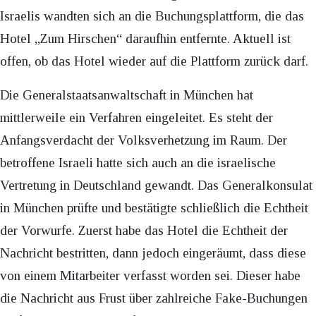
Israelis wandten sich an die Buchungsplattform, die das
Hotel „Zum Hirschen“ daraufhin entfernte. Aktuell ist
offen, ob das Hotel wieder auf die Plattform zurück darf.
Die Generalstaatsanwaltschaft in München hat
mittlerweile ein Verfahren eingeleitet. Es steht der
Anfangsverdacht der Volksverhetzung im Raum. Der
betroffene Israeli hatte sich auch an die israelische
Vertretung in Deutschland gewandt. Das Generalkonsulat
in München prüfte und bestätigte schließlich die Echtheit
der Vorwurfe. Zuerst habe das Hotel die Echtheit der
Nachricht bestritten, dann jedoch eingeräumt, dass diese
von einem Mitarbeiter verfasst worden sei. Dieser habe
die Nachricht aus Frust über zahlreiche Fake-Buchungen