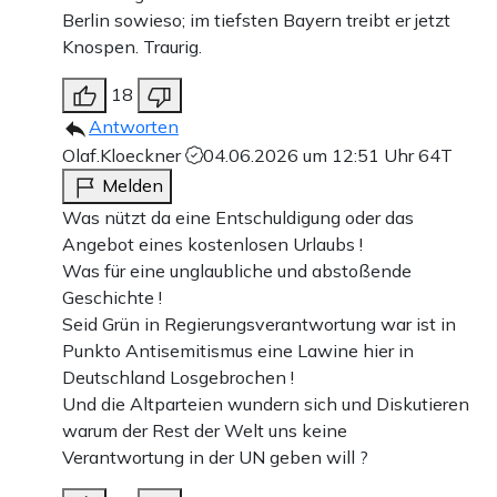
Berlin sowieso; im tiefsten Bayern treibt er jetzt
Knospen. Traurig.
18
Antworten
Olaf.Kloeckner
04.06.2026 um 12:51 Uhr
64T
Melden
Was nützt da eine Entschuldigung oder das
Angebot eines kostenlosen Urlaubs !
Was für eine unglaubliche und abstoßende
Geschichte !
Seid Grün in Regierungsverantwortung war ist in
Punkto Antisemitismus eine Lawine hier in
Deutschland Losgebrochen !
Und die Altparteien wundern sich und Diskutieren
warum der Rest der Welt uns keine
Verantwortung in der UN geben will ?