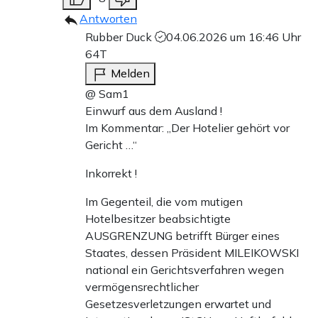
Antworten
Rubber Duck
04.06.2026 um 16:46 Uhr
64T
Melden
@ Sam1
Einwurf aus dem Ausland !
Im Kommentar: „Der Hotelier gehört vor
Gericht …“
Inkorrekt !
Im Gegenteil, die vom mutigen
Hotelbesitzer beabsichtigte
AUSGRENZUNG betrifft Bürger eines
Staates, dessen Präsident MILEIKOWSKI
national ein Gerichtsverfahren wegen
vermögensrechtlicher
Gesetzesverletzungen erwartet und