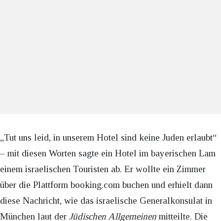
„Tut uns leid, in unserem Hotel sind keine Juden erlaubt“
– mit diesen Worten sagte ein Hotel im bayerischen Lam
einem israelischen Touristen ab. Er wollte ein Zimmer
über die Plattform booking.com buchen und erhielt dann
diese Nachricht, wie das israelische Generalkonsulat in
München laut der
Jüdischen Allgemeinen
mitteilte. Die