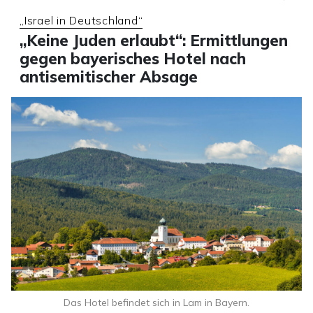
„Israel in Deutschland“
„Keine Juden erlaubt“: Ermittlungen
gegen bayerisches Hotel nach
antisemitischer Absage
Das Hotel befindet sich in Lam in Bayern.