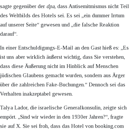
sagte gegenüber der
dpa,
dass Antisemitmismus nicht Teil
des Weltbilds des Hotels sei. Es sei „ein dummer Irrtum
auf unserer Seite“ gewesen und „die falsche Reaktion
darauf“.
In einer Entschuldigungs-E-Mail an den Gast hieß es: „Es
ist uns aber wirklich äußerst wichtig, dass Sie verstehen,
dass diese Äußerung nicht im Hinblick auf Menschen
jüdischen Glaubens gemacht wurden, sondern aus Ärger
über die zahlreichen Fake-Buchungen.“ Dennoch sei das
Verhalten inakzeptabel gewesen.
Talya Lador, die israelische Generalkonsulin, zeigte sich
empört. „Sind wir wieder in den 1930er Jahren?“, fragte
sie auf X. Sie sei froh, dass das Hotel von booking.com