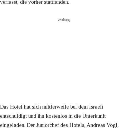
verfasst, die vorher stattfanden.
Werbung
Das Hotel hat sich mittlerweile bei dem Israeli
entschuldigt und ihn kostenlos in die Unterkunft
eingeladen. Der Juniorchef des Hotels, Andreas Vogl,