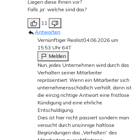
Liegen diese Ihnen vor?
Falls ‚ja‘: welche sind das?
11
Antworten
Vernünftiger Realist
04.06.2026 um
15:53 Uhr
64T
Melden
Nun, jedes Unternehmen wird durch das
Verhalten seiner Mitarbeiter
repräsentiert. Wenn ein Mitarbeiter sich
unternehmensschädlich verhält, dann ist
die einzig richtige Antwort eine fristlose
Kündigung und eine ehrliche
Entschuldigung.
Dies ist hier nicht passiert sondern man
versucht durch unsinnige haltlose
Begründungen das „Verhalten“ des