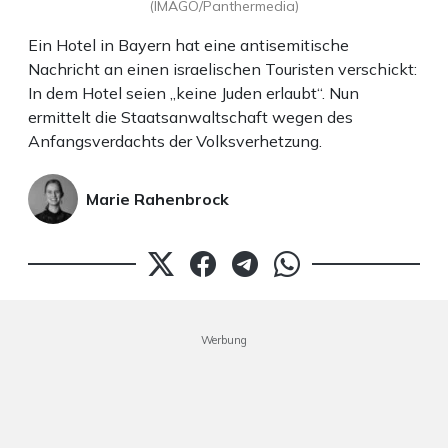
(IMAGO/Panthermedia)
Ein Hotel in Bayern hat eine antisemitische
Nachricht an einen israelischen Touristen verschickt:
In dem Hotel seien „keine Juden erlaubt“. Nun
ermittelt die Staatsanwaltschaft wegen des
Anfangsverdachts der Volksverhetzung.
Marie Rahenbrock
Werbung