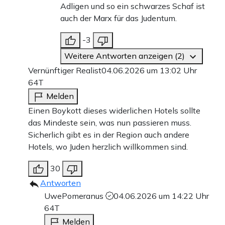
Adligen und so ein schwarzes Schaf ist
auch der Marx für das Judentum.
-3
Weitere Antworten anzeigen (2)
Vernünftiger Realist
04.06.2026 um 13:02 Uhr
64T
Melden
Einen Boykott dieses widerlichen Hotels sollte
das Mindeste sein, was nun passieren muss.
Sicherlich gibt es in der Region auch andere
Hotels, wo Juden herzlich willkommen sind.
30
Antworten
UwePomeranus
04.06.2026 um 14:22 Uhr
64T
Melden