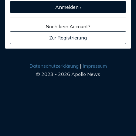
Anmelden ›
Noch kein Account?
Zur Registrierung
Datenschutzerklärung
Impressum
© 2023 - 2026 Apollo News