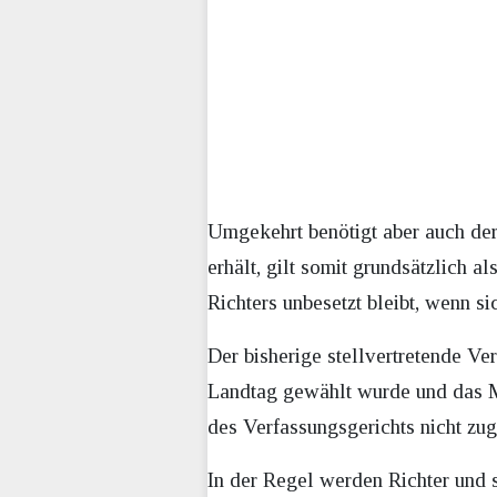
Umgekehrt benötigt aber auch der
erhält, gilt somit grundsätzlich 
Richters unbesetzt bleibt, wenn si
Der bisherige stellvertretende Ve
Landtag gewählt wurde und das Ma
des Verfassungsgerichts nicht zu
In der Regel werden Richter und s