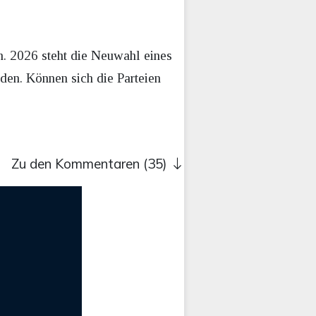
n. 2026 steht die Neuwahl eines
den. Können sich die Parteien
Zu den Kommentaren (35)