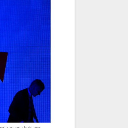
gen können, droht eine