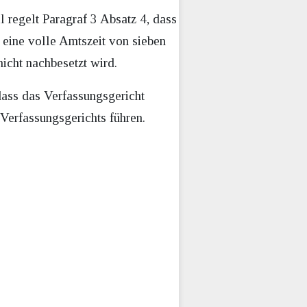
 regelt Paragraf 3 Absatz 4, dass
 eine volle Amtszeit von sieben
nicht nachbesetzt wird.
dass das Verfassungsgericht
 Verfassungsgerichts führen.