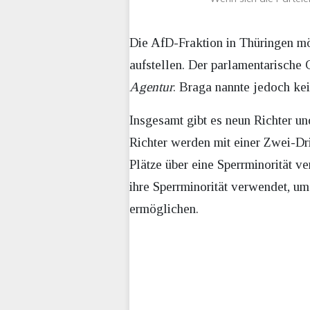
Die AfD-Fraktion in Thüringen mö
aufstellen. Der parlamentarische 
Agentur
. Braga nannte jedoch ke
Insgesamt gibt es neun Richter un
Richter werden mit einer Zwei-Dr
Plätze über eine Sperrminorität v
ihre Sperrminorität verwendet, u
ermöglichen.