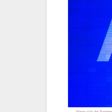
Wenn sich die Parteie