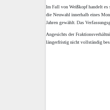
Im Fall von Weißkopf handelt es s
die Neuwahl innerhalb eines Mona
Jahren gewählt. Das Verfassungsge
Angesichts der Fraktionsverhältni
längerfristig nicht vollständig be