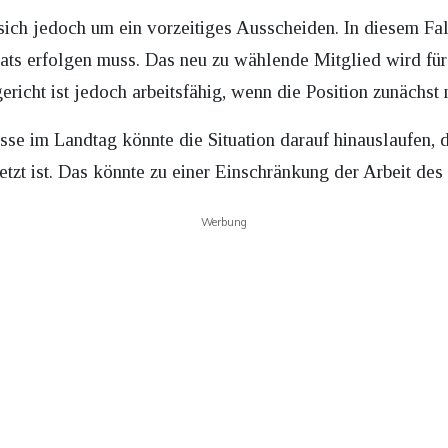
ich jedoch um ein vorzeitiges Ausscheiden. In diesem Fall
ts erfolgen muss. Das neu zu wählende Mitglied wird für
richt ist jedoch arbeitsfähig, wenn die Position zunächst 
sse im Landtag könnte die Situation darauf hinauslaufen, 
setzt ist. Das könnte zu einer Einschränkung der Arbeit des
Werbung