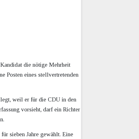
Kandidat die nötige Mehrheit
ne Posten eines stellvertretenden
legt, weil er für die CDU in den
ssung vorsieht, darf ein Richter
n.
 für sieben Jahre gewählt. Eine