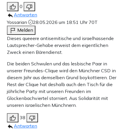
0
Antworten
Yossarian
28.05.2026 um 18:51 Uhr
70T
Melden
Dieses queeere antisemitische und israelhassende
Lautsprecher-Gehabe erweist dem eigentlichen
Zweck einen Bärendienst.
Die beiden Schwulen und das lesbische Paar in
unserer Freundes-Clique wird den Münchner CSD in
diesem Jahr aus demselben Grund boykottieren. Der
Rest der Clique hat deshalb auch den Tisch für die
jährliche Party mit unseren Freunden im
Glockenbachviertel storniert. Aus Solidarität mit
unseren israelischen Münchnern.
38
Antworten