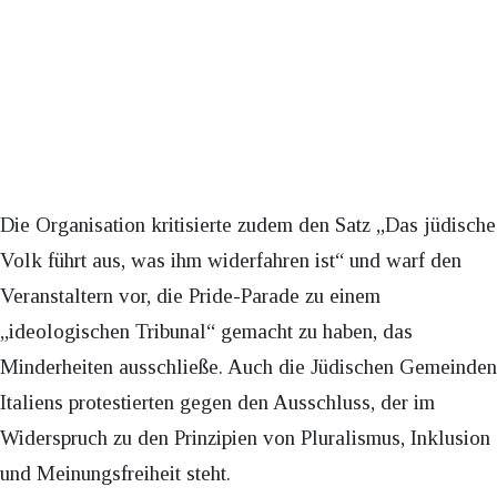
Die Organisation kritisierte zudem den Satz „Das jüdische
Volk führt aus, was ihm widerfahren ist“ und warf den
Veranstaltern vor, die Pride-Parade zu einem
„ideologischen Tribunal“ gemacht zu haben, das
Minderheiten ausschließe. Auch die Jüdischen Gemeinden
Italiens protestierten gegen den Ausschluss, der im
Widerspruch zu den Prinzipien von Pluralismus, Inklusion
und Meinungsfreiheit steht.