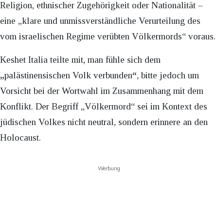
Religion, ethnischer Zugehörigkeit oder Nationalität –
eine „klare und unmissverständliche Verurteilung des
vom israelischen Regime verübten Völkermords“ voraus.
Keshet Italia teilte mit, man fühle sich dem
„
palästinensischen Volk verbunden
“
, bitte jedoch um
Vorsicht bei der Wortwahl im Zusammenhang mit dem
Konflikt. Der Begriff „Völkermord“ sei im Kontext des
jüdischen Volkes nicht neutral, sondern erinnere an den
Holocaust.
Werbung