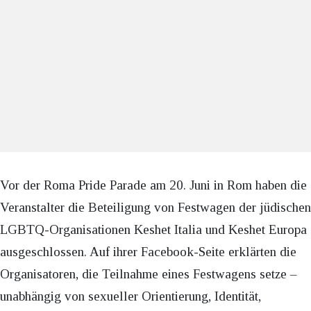
Vor der Roma Pride Parade am 20. Juni in Rom haben die
Veranstalter die Beteiligung von Festwagen der jüdischen
LGBTQ-Organisationen Keshet Italia und Keshet Europa
ausgeschlossen. Auf ihrer Facebook-Seite erklärten die
Organisatoren, die Teilnahme eines Festwagens setze –
unabhängig von sexueller Orientierung, Identität,