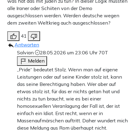
was hat das mit Juden zu tun? In dieser Logik müssten
alle Iraner oder Schiiten von der Demo
ausgeschlossen werden. Werden deutsche wegen
dem zweiten Weltkrieg auch ausgeschlossen?
41
Antworten
Salvian
28.05.2026 um 23:06 Uhr
70T
Melden
„Pride“ bedeutet Stolz. Wenn man auf eigene
Leistungen oder auf seine Kinder stolz ist, kann
das seine Berechtigung haben. Wer aber auf
etwas stolz ist, für das er nichts getan hat und
nichts zu tun braucht, wie es bei einer
homosexuellen Veranlagung der Fall ist, der ist
einfach ein Idiot. Erst recht, wenn er in
Massenaufmärschen auftritt. Daher wundert mich
diese Meldung aus Rom überhaupt nicht.