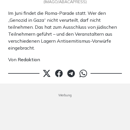
(IMAGO/ABACAPRESS)
Im Juni findet die Roma-Parade statt. Wer den
„Genozid in Gaza“ nicht verurteilt, darf nicht
teilnehmen. Das hat zum Ausschluss von jüdischen
Teilnehmern geführt – und den Veranstaltern aus
verschiedenen Lagern Antisemitismus-Vorwürfe
eingebracht.
Von
Redaktion
Werbung