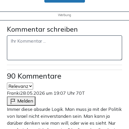
Werbung
Kommentar schreiben
90 Kommentare
Franki
28.05.2026 um 19:07 Uhr
70T
Melden
Immer diese absurde Logik. Man muss ja mit der Politik
von Israel nicht einverstanden sein. Man kann ja
darüber denken wie man will, oder wie es sieht. Nur