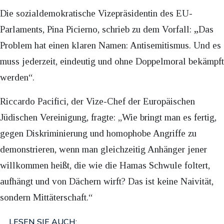
Die sozialdemokratische Vizepräsidentin des EU-
Parlaments, Pina Picierno, schrieb zu dem Vorfall:
„
Das
Problem hat einen klaren Namen: Antisemitismus. Und es
muss jederzeit, eindeutig und ohne Doppelmoral bekämpft
werden“.
Riccardo Pacifici, der Vize-Chef der Europäischen
Jüdischen Vereinigung, fragte: „Wie bringt man es fertig,
gegen Diskriminierung und homophobe Angriffe zu
demonstrieren, wenn man gleichzeitig Anhänger jener
willkommen heißt, die wie die Hamas Schwule foltert,
aufhängt und von Dächern wirft? Das ist keine Naivität,
sondern Mittäterschaft.“
LESEN SIE AUCH: