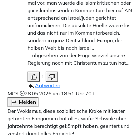
mal vor, man wuerde die islamkritischen oder
gar islamhassenden Kommentare hier auf AN
entsprechend an Israel/Juden gerichtet
umformulieren. Die absolute Hoelle waere los
und das nicht nur im Kommentarbereich,
sondern in ganz Deutschland, Europa, der
halben Welt bis nach Israel…
… abgesehen von der Frage wieviel unsere
Regierung noch mit Christentum zu tun hat…
1
Antworten
MCS
28.05.2026 um 18:51 Uhr
70T
Melden
Der Wokismus, diese sozialistische Krake mit lauter
getarnten Fangarmen hat alles, wofür Schwule über
Jahrzehnte berechtigt gekämpft haben, geentert und
zerstört damit alles Erreichte!