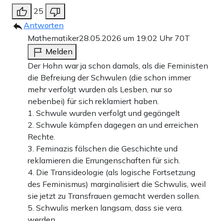
25
Antworten
Mathematiker
28.05.2026 um 19:02 Uhr
70T
Melden
Der Hohn war ja schon damals, als die Feministen
die Befreiung der Schwulen (die schon immer
mehr verfolgt wurden als Lesben, nur so
nebenbei) für sich reklamiert haben.
1. Schwule wurden verfolgt und gegängelt
2. Schwule kämpfen dagegen an und erreichen
Rechte.
3. Feminazis fälschen die Geschichte und
reklamieren die Errungenschaften für sich.
4. Die Transideologie (als logische Fortsetzung
des Feminismus) marginalisiert die Schwulis, weil
sie jetzt zu Transfrauen gemacht werden sollen.
5. Schwulis merken langsam, dass sie vera.
werden.