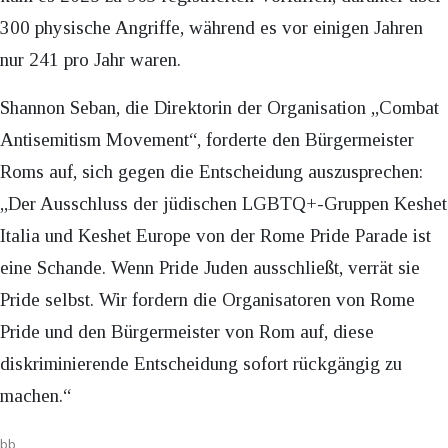
300 physische Angriffe, während es vor einigen Jahren
nur 241 pro Jahr waren.
Shannon Seban, die Direktorin der Organisation „Combat
Antisemitism Movement“, forderte den Bürgermeister
Roms auf, sich gegen die Entscheidung auszusprechen:
„Der Ausschluss der jüdischen LGBTQ+-Gruppen Keshet
Italia und Keshet Europe von der Rome Pride Parade ist
eine Schande. Wenn Pride Juden ausschließt, verrät sie
Pride selbst. Wir fordern die Organisatoren von Rome
Pride und den Bürgermeister von Rom auf, diese
diskriminierende Entscheidung sofort rückgängig zu
machen.“
bb