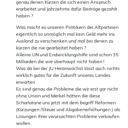
genau denen Kürzen die sich einen Anspruch
erarbeitet und Jahrzehnte dafür Beiträge gezahlt
haben ?
Was macht es unseren Politikern der Altparteien
eigentlich so unmöglich mal kein Geld mehr ins
Ausland zu verschenken und mal bei denen zu
kürzen die nie gearbeitet haben ?
Alleine UN und Endwicklungshilfe sind schon 35
Milliarden die wie überhaupt nicht haben !
Was da bei der JU Heranwächst lässt auch nichts
wirklich gutes für die Zukunft unseres Landes
erwarten .
Es sind genau die Probleme die wir erst gar nicht
ohne Union und Merkel hätten die diese
Scharlatane uns jetzt mit dem begriff Reformen
(Kürzungen /Steuer und Abgabenerhöhungen ) als
Lösungen ihrer verursachten Probleme verkaufen
wollen .