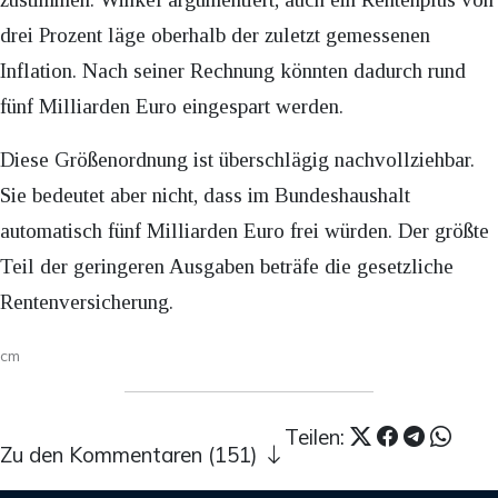
drei Prozent läge oberhalb der zuletzt gemessenen
Inflation. Nach seiner Rechnung könnten dadurch rund
fünf Milliarden Euro eingespart werden.
Diese Größenordnung ist überschlägig nachvollziehbar.
Sie bedeutet aber nicht, dass im Bundeshaushalt
automatisch fünf Milliarden Euro frei würden. Der größte
Teil der geringeren Ausgaben beträfe die gesetzliche
Rentenversicherung.
cm
Teilen:
Zu den Kommentaren (151)