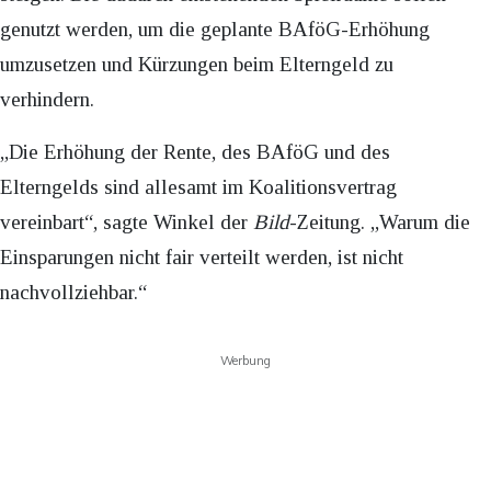
genutzt werden, um die geplante BAföG-Erhöhung
umzusetzen und Kürzungen beim Elterngeld zu
verhindern.
„Die Erhöhung der Rente, des BAföG und des
Elterngelds sind allesamt im Koalitionsvertrag
vereinbart“, sagte Winkel der
Bild
-Zeitung. „Warum die
Einsparungen nicht fair verteilt werden, ist nicht
nachvollziehbar.“
Werbung