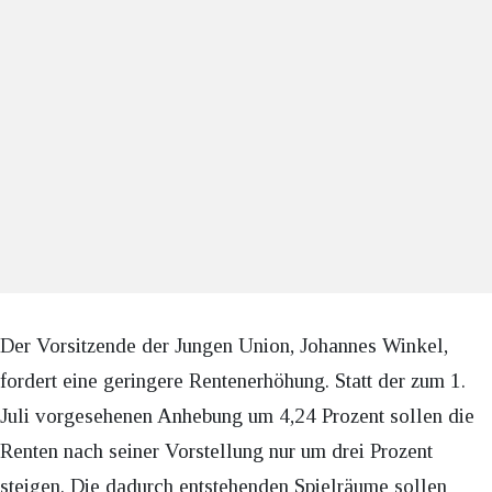
Der Vorsitzende der Jungen Union, Johannes Winkel,
fordert eine geringere Rentenerhöhung. Statt der zum 1.
Juli vorgesehenen Anhebung um 4,24 Prozent sollen die
Renten nach seiner Vorstellung nur um drei Prozent
steigen. Die dadurch entstehenden Spielräume sollen