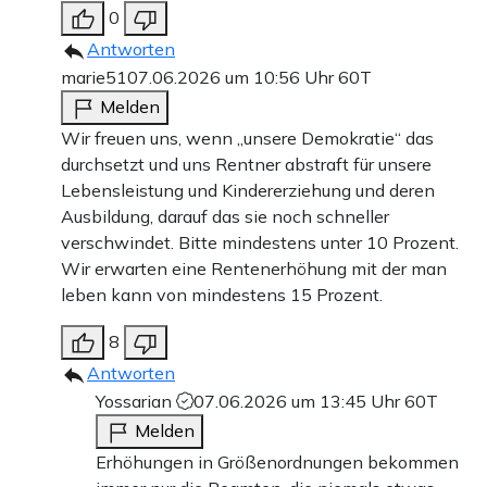
0
Antworten
marie51
07.06.2026 um 10:56 Uhr
60T
Melden
Wir freuen uns, wenn „unsere Demokratie“ das
durchsetzt und uns Rentner abstraft für unsere
Lebensleistung und Kindererziehung und deren
Ausbildung, darauf das sie noch schneller
verschwindet. Bitte mindestens unter 10 Prozent.
Wir erwarten eine Rentenerhöhung mit der man
leben kann von mindestens 15 Prozent.
8
Antworten
Yossarian
07.06.2026 um 13:45 Uhr
60T
Melden
Erhöhungen in Größenordnungen bekommen