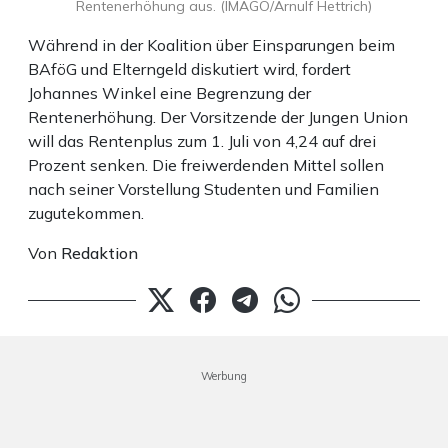
Rentenerhöhung aus. (IMAGO/Arnulf Hettrich)
Während in der Koalition über Einsparungen beim
BAföG und Elterngeld diskutiert wird, fordert
Johannes Winkel eine Begrenzung der
Rentenerhöhung. Der Vorsitzende der Jungen Union
will das Rentenplus zum 1. Juli von 4,24 auf drei
Prozent senken. Die freiwerdenden Mittel sollen
nach seiner Vorstellung Studenten und Familien
zugutekommen.
Von
Redaktion
Werbung