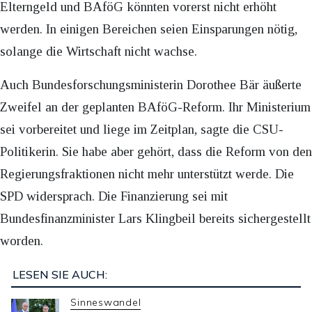
Elterngeld und BAföG könnten vorerst nicht erhöht
werden. In einigen Bereichen seien Einsparungen nötig,
solange die Wirtschaft nicht wachse.
Auch Bundesforschungsministerin Dorothee Bär äußerte
Zweifel an der geplanten BAföG-Reform. Ihr Ministerium
sei vorbereitet und liege im Zeitplan, sagte die CSU-
Politikerin. Sie habe aber gehört, dass die Reform von den
Regierungsfraktionen nicht mehr unterstützt werde. Die
SPD widersprach. Die Finanzierung sei mit
Bundesfinanzminister Lars Klingbeil bereits sichergestellt
worden.
LESEN SIE AUCH:
Sinneswandel