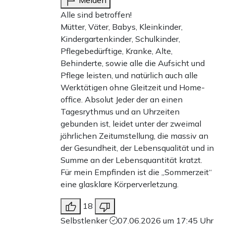
Alle sind betroffen!
Mütter, Väter, Babys, Kleinkinder,
Kindergartenkinder, Schulkinder,
Pflegebedürftige, Kranke, Alte,
Behinderte, sowie alle die Aufsicht und
Pflege leisten, und natürlich auch alle
Werktätigen ohne Gleitzeit und Home-
office. Absolut Jeder der an einen
Tagesrythmus und an Uhrzeiten
gebunden ist, leidet unter der zweimal
jährlichen Zeitumstellung, die massiv an
der Gesundheit, der Lebensqualität und in
Summe an der Lebensquantität kratzt.
Für mein Empfinden ist die „Sommerzeit“
eine glasklare Körperverletzung.
18
Selbstlenker
07.06.2026 um 17:45 Uhr