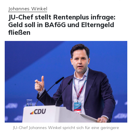
Johannes Winkel
JU-Chef stellt Rentenplus infrage:
Geld soll in BAföG und Elterngeld
fließen
JU-Chef Johannes Winkel spricht sich für eine geringere