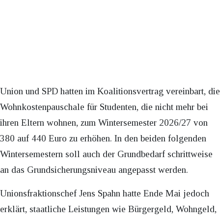
Union und SPD hatten im Koalitionsvertrag vereinbart, die
Wohnkostenpauschale für Studenten, die nicht mehr bei
ihren Eltern wohnen, zum Wintersemester 2026/27 von
380 auf 440 Euro zu erhöhen. In den beiden folgenden
Wintersemestern soll auch der Grundbedarf schrittweise
an das Grundsicherungsniveau angepasst werden.
Unionsfraktionschef Jens Spahn hatte Ende Mai jedoch
erklärt, staatliche Leistungen wie Bürgergeld, Wohngeld,