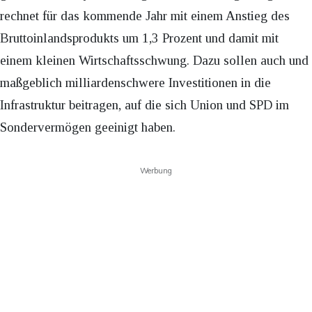
rechnet für das kommende Jahr mit einem Anstieg des
Bruttoinlandsprodukts um 1,3 Prozent und damit mit
einem kleinen Wirtschaftsschwung. Dazu sollen auch und
maßgeblich milliardenschwere Investitionen in die
Infrastruktur beitragen, auf die sich Union und SPD im
Sondervermögen geeinigt haben.
Werbung