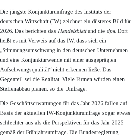
Die jüngste Konjunkturumfrage des Instituts der
deutschen Wirtschaft (IW) zeichnet ein düsteres Bild für
2026. Das berichten das
Handelsblatt
und die
dpa
. Dort
heißt es mit Verweis auf das IW, dass sich ein
„Stimmungsumschwung in den deutschen Unternehmen
und eine Konjunkturwende mit einer ausgeprägten
Aufschwungsqualität“ nicht erkennen ließe. Das
Gegenteil sei die Realität: Viele Firmen würden einen
Stellenabbau planen, so die Umfrage.
Die Geschäftserwartungen für das Jahr 2026 fallen auf
Basis der aktuellen IW-Konjunkturumfrage sogar etwas
schlechter aus als die Perspektiven für das Jahr 2025
gemäß der Frühjahrsumfrage. Die Bundesregierung