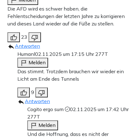
Die AFD wird es schwer haben, die
Fehlentscheidungen der letzten Jahre zu korrigieren
und dieses Land wieder auf die Füße zu stellen.
23
Antworten
Humanl
02.11.2025 um 17:15 Uhr
277T
Melden
Das stimmt. Trotzdem brauchen wir wieder ein
Licht am Ende des Tunnels
9
Antworten
Cogito ergo sum
02.11.2025 um 17:42 Uhr
277T
Melden
Und die Hoffnung, dass es nicht der