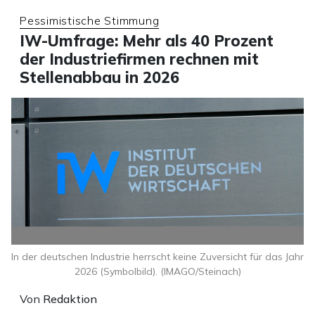
Pessimistische Stimmung
IW-Umfrage: Mehr als 40 Prozent
der Industriefirmen rechnen mit
Stellenabbau in 2026
In der deutschen Industrie herrscht keine Zuversicht für das Jahr
2026 (Symbolbild). (IMAGO/Steinach)
Von
Redaktion