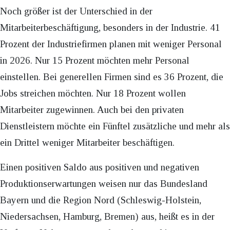
Noch größer ist der Unterschied in der
Mitarbeiterbeschäftigung, besonders in der Industrie. 41
Prozent der Industriefirmen planen mit weniger Personal
in 2026. Nur 15 Prozent möchten mehr Personal
einstellen. Bei generellen Firmen sind es 36 Prozent, die
Jobs streichen möchten. Nur 18 Prozent wollen
Mitarbeiter zugewinnen. Auch bei den privaten
Dienstleistern möchte ein Fünftel zusätzliche und mehr als
ein Drittel weniger Mitarbeiter beschäftigen.
Einen positiven Saldo aus positiven und negativen
Produktionserwartungen weisen nur das Bundesland
Bayern und die Region Nord (Schleswig-Holstein,
Niedersachsen, Hamburg, Bremen) aus, heißt es in der