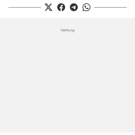
Werbung