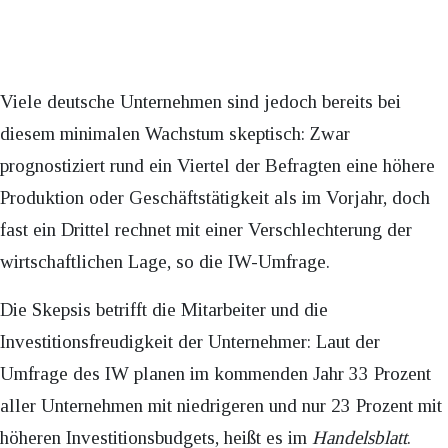
Viele deutsche Unternehmen sind jedoch bereits bei
diesem minimalen Wachstum skeptisch: Zwar
prognostiziert rund ein Viertel der Befragten eine höhere
Produktion oder Geschäftstätigkeit als im Vorjahr, doch
fast ein Drittel rechnet mit einer Verschlechterung der
wirtschaftlichen Lage, so die IW-Umfrage.
Die Skepsis betrifft die Mitarbeiter und die
Investitionsfreudigkeit der Unternehmer: Laut der
Umfrage des IW planen im kommenden Jahr 33 Prozent
aller Unternehmen mit niedrigeren und nur 23 Prozent mit
höheren Investitionsbudgets, heißt es im
Handelsblatt
.