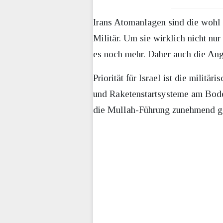
Irans Atomanlagen sind die wohl 
Militär. Um sie wirklich nicht nur
es noch mehr. Daher auch die Angr
Priorität für Israel ist die milit
und Raketenstartsysteme am Bode
die Mullah-Führung zunehmend gel