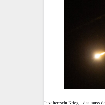
Jetzt herrscht Krieg – das muss d