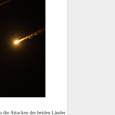
nn die Attacken der beiden Länder