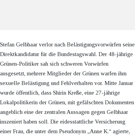
Stefan Gelbhaar verlor nach Belästigungsvorwürfen seine
Direktkandidatur für die Bundestagswahl. Der 48-jährige
Grünen-Politiker sah sich schweren Vorwürfen
ausgesetzt, mehrere Mitglieder der Grünen warfen ihm
sexuelle Belästigung und Fehlverhalten vor. Mitte Januar
wurde öffentlich, dass Shirin Kreße, eine 27-jährige
Lokalpolitikerin der Grünen, mit gefälschten Dokumenten
angeblich eine der zentralen Aussagen gegen Gelbhaar
inszeniert haben soll. Die eidesstattliche Versicherung
einer Frau, die unter dem Pseudonym „Anne K.“ agierte,