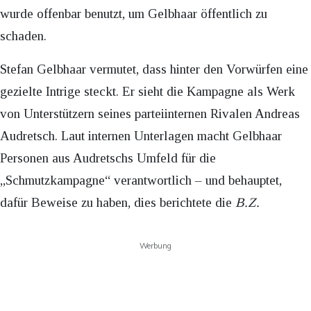
wurde offenbar benutzt, um Gelbhaar öffentlich zu
schaden.
Stefan Gelbhaar vermutet, dass hinter den Vorwürfen eine
gezielte Intrige steckt. Er sieht die Kampagne als Werk
von Unterstützern seines parteiinternen Rivalen Andreas
Audretsch. Laut internen Unterlagen macht Gelbhaar
Personen aus Audretschs Umfeld für die
„Schmutzkampagne“ verantwortlich – und behauptet,
dafür Beweise zu haben, dies berichtete die
B.Z.
Werbung