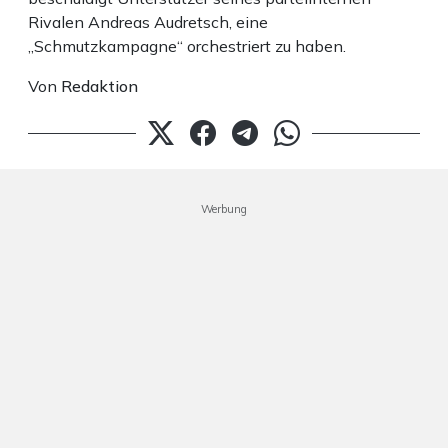
Rivalen Andreas Audretsch, eine
„Schmutzkampagne“ orchestriert zu haben.
Von
Redaktion
Werbung