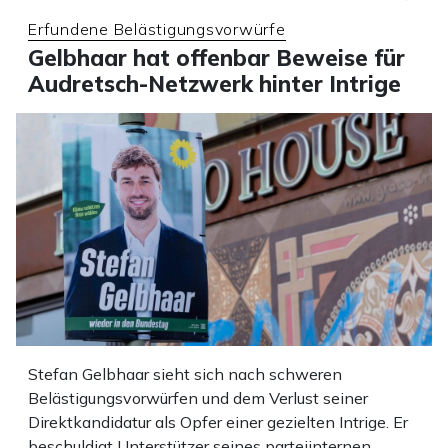
Erfundene Belästigungsvorwürfe
Gelbhaar hat offenbar Beweise für
Audretsch-Netzwerk hinter Intrige
Stefan Gelbhaar sieht sich nach schweren
Belästigungsvorwürfen und dem Verlust seiner
Direktkandidatur als Opfer einer gezielten Intrige. Er
beschuldigt Unterstützer seines parteiinternen