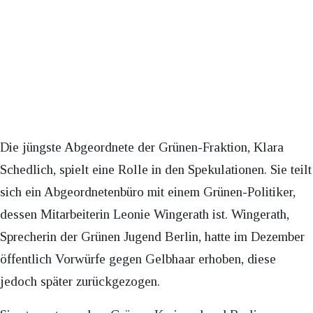
Die jüngste Abgeordnete der Grünen-Fraktion, Klara
Schedlich, spielt eine Rolle in den Spekulationen. Sie teilt
sich ein Abgeordnetenbüro mit einem Grünen-Politiker,
dessen Mitarbeiterin Leonie Wingerath ist. Wingerath,
Sprecherin der Grünen Jugend Berlin, hatte im Dezember
öffentlich Vorwürfe gegen Gelbhaar erhoben, diese
jedoch später zurückgezogen.