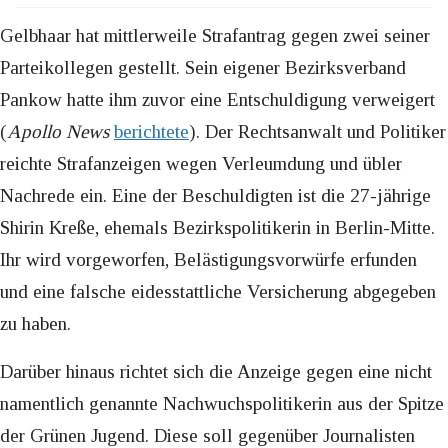
Gelbhaar hat mittlerweile Strafantrag gegen zwei seiner
Parteikollegen gestellt. Sein eigener Bezirksverband
Pankow hatte ihm zuvor eine Entschuldigung verweigert
(
Apollo News
berichtete
). Der Rechtsanwalt und Politiker
reichte Strafanzeigen wegen Verleumdung und übler
Nachrede ein. Eine der Beschuldigten ist die 27-jährige
Shirin Kreße, ehemals Bezirkspolitikerin in Berlin-Mitte.
Ihr wird vorgeworfen, Belästigungsvorwürfe erfunden
und eine falsche eidesstattliche Versicherung abgegeben
zu haben.
Darüber hinaus richtet sich die Anzeige gegen eine nicht
namentlich genannte Nachwuchspolitikerin aus der Spitze
der Grünen Jugend. Diese soll gegenüber Journalisten