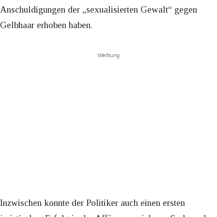
Anschuldigungen der „sexualisierten Gewalt“ gegen
Gelbhaar erhoben haben.
Werbung
Inzwischen konnte der Politiker auch einen ersten