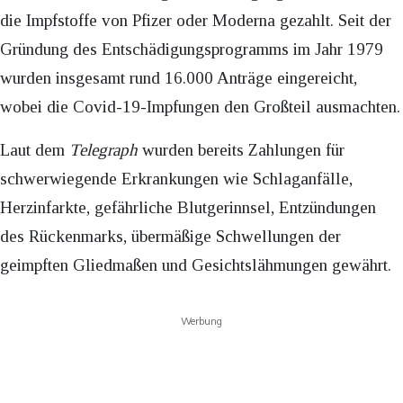
die Impfstoffe von Pfizer oder Moderna gezahlt. Seit der
Gründung des Entschädigungsprogramms im Jahr 1979
wurden insgesamt rund 16.000 Anträge eingereicht,
wobei die Covid-19-Impfungen den Großteil ausmachten.
Laut dem
Telegraph
wurden bereits Zahlungen für
schwerwiegende Erkrankungen wie Schlaganfälle,
Herzinfarkte, gefährliche Blutgerinnsel, Entzündungen
des Rückenmarks, übermäßige Schwellungen der
geimpften Gliedmaßen und Gesichtslähmungen gewährt.
Werbung