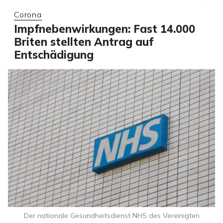
Corona
Impfnebenwirkungen: Fast 14.000
Briten stellten Antrag auf
Entschädigung
Der nationale Gesundheitsdienst NHS des Vereinigten