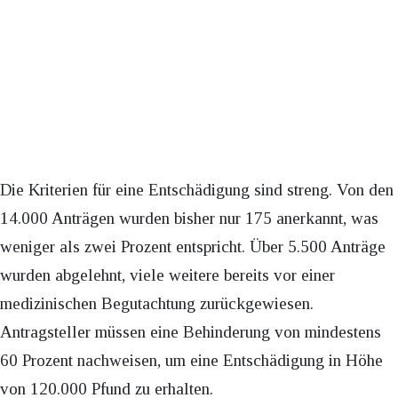
Die Kriterien für eine Entschädigung sind streng. Von den
14.000 Anträgen wurden bisher nur 175 anerkannt, was
weniger als zwei Prozent entspricht. Über 5.500 Anträge
wurden abgelehnt, viele weitere bereits vor einer
medizinischen Begutachtung zurückgewiesen.
Antragsteller müssen eine Behinderung von mindestens
60 Prozent nachweisen, um eine Entschädigung in Höhe
von 120.000 Pfund zu erhalten.