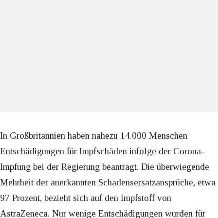
In Großbritannien haben nahezu 14.000 Menschen
Entschädigungen für Impfschäden infolge der Corona-
Impfung bei der Regierung beantragt. Die überwiegende
Mehrheit der anerkannten Schadensersatzansprüche, etwa
97 Prozent, bezieht sich auf den Impfstoff von
AstraZeneca. Nur wenige Entschädigungen wurden für