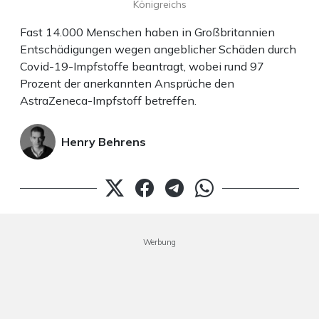
Königreichs
Fast 14.000 Menschen haben in Großbritannien
Entschädigungen wegen angeblicher Schäden durch
Covid-19-Impfstoffe beantragt, wobei rund 97
Prozent der anerkannten Ansprüche den
AstraZeneca-Impfstoff betreffen.
Henry Behrens
Werbung