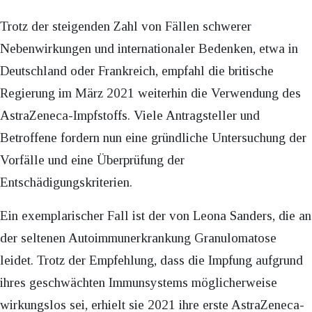
Trotz der steigenden Zahl von Fällen schwerer
Nebenwirkungen und internationaler Bedenken, etwa in
Deutschland oder Frankreich, empfahl die britische
Regierung im März 2021 weiterhin die Verwendung des
AstraZeneca-Impfstoffs. Viele Antragsteller und
Betroffene fordern nun eine gründliche Untersuchung der
Vorfälle und eine Überprüfung der
Entschädigungskriterien.
Ein exemplarischer Fall ist der von Leona Sanders, die an
der seltenen Autoimmunerkrankung Granulomatose
leidet. Trotz der Empfehlung, dass die Impfung aufgrund
ihres geschwächten Immunsystems möglicherweise
wirkungslos sei, erhielt sie 2021 ihre erste AstraZeneca-