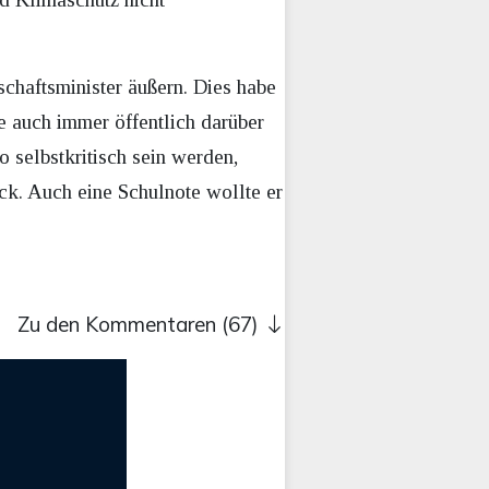
chaftsminister äußern. Dies habe
be auch immer öffentlich darüber
 selbstkritisch sein werden,
ck. Auch eine Schulnote wollte er
Zu den Kommentaren (67)