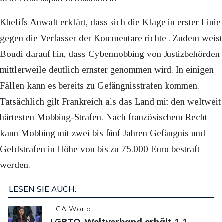
Khelifs Anwalt erklärt, dass sich die Klage in erster Linie
gegen die Verfasser der Kommentare richtet. Zudem weist
Boudi darauf hin, dass Cybermobbing von Justizbehörden
mittlerweile deutlich ernster genommen wird. In einigen
Fällen kann es bereits zu Gefängnisstrafen kommen.
Tatsächlich gilt Frankreich als das Land mit den weltweit
härtesten Mobbing-Strafen. Nach französischem Recht
kann Mobbing mit zwei bis fünf Jahren Gefängnis und
Geldstrafen in Höhe von bis zu 75.000 Euro bestraft
werden.
LESEN SIE AUCH:
ILGA World
LGBTQ-Weltverband erhält 1,1