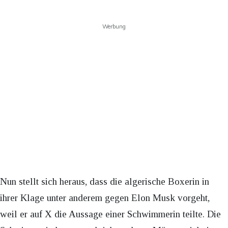
Werbung
Nun stellt sich heraus, dass die algerische Boxerin in
ihrer Klage unter anderem gegen Elon Musk vorgeht,
weil er auf X die Aussage einer Schwimmerin teilte. Die