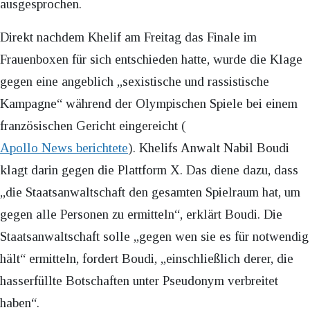
ausgesprochen.
Direkt nachdem Khelif am Freitag das Finale im
Frauenboxen für sich entschieden hatte, wurde die Klage
gegen eine angeblich „sexistische und rassistische
Kampagne“ während der Olympischen Spiele bei einem
französischen Gericht eingereicht (
Apollo News berichtete
). Khelifs Anwalt Nabil Boudi
klagt darin gegen die Plattform X. Das diene dazu, dass
„die Staatsanwaltschaft den gesamten Spielraum hat, um
gegen alle Personen zu ermitteln“, erklärt Boudi. Die
Staatsanwaltschaft solle „gegen wen sie es für notwendig
hält“ ermitteln, fordert Boudi, „einschließlich derer, die
hasserfüllte Botschaften unter Pseudonym verbreitet
haben“.