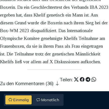
Boxerin. Da ein Geschlechtertest des Verbands IBA 2023
ergeben hat, dass Khelif genetisch ein Mann ist. Aus
diesem Grund wurde die Boxerin nach ihrem Sieg bei der
Box-WM 2023 disqualifiziert. Das Internationale
Olympische Komitee genehmigte Khelifs Teilnahme am
Frauenboxen, da sie in ihrem Pass als Frau eingetragen
ist. Die Teilnahme trotz der genetischen Männlichkeit
Khelifs ließ vor allem auf X Diskussionen aufkochen.
Teilen:
Zu den Kommentaren (36)
Einmalig
Monatlich