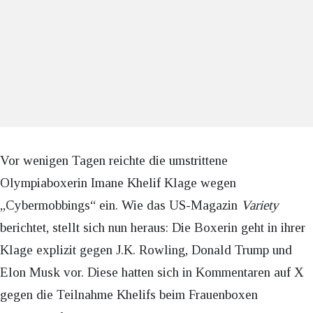
Vor wenigen Tagen reichte die umstrittene
Olympiaboxerin Imane Khelif Klage wegen
„Cybermobbings“ ein. Wie das US-Magazin
Variety
berichtet, stellt sich nun heraus: Die Boxerin geht in ihrer
Klage explizit gegen J.K. Rowling, Donald Trump und
Elon Musk vor. Diese hatten sich in Kommentaren auf X
gegen die Teilnahme Khelifs beim Frauenboxen