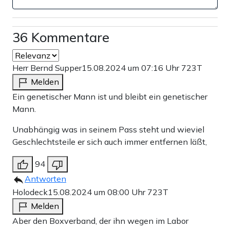
36 Kommentare
Herr Bernd Supper
15.08.2024 um 07:16 Uhr
723T
Melden
Ein genetischer Mann ist und bleibt ein genetischer
Mann.
Unabhängig was in seinem Pass steht und wieviel
Geschlechtsteile er sich auch immer entfernen läßt,
94
Antworten
Holodeck
15.08.2024 um 08:00 Uhr
723T
Melden
Aber den Boxverband, der ihn wegen im Labor