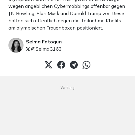
wegen angeblichen Cybermobbings offenbar gegen
J.K. Rowling, Elon Musk und Donald Trump vor. Diese
hatten sich öffentlich gegen die Teilnahme Khelifs
am olympischen Frauenboxen positioniert.
Selma Fatogun
@SelmaG163
Werbung