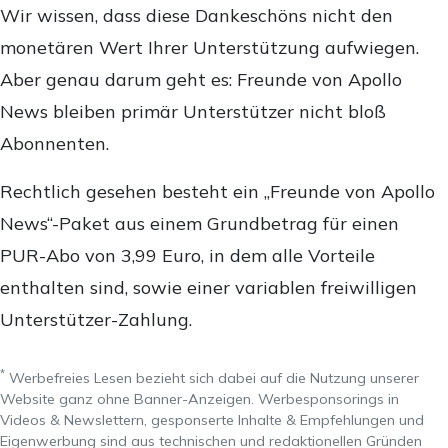
Wir wissen, dass diese Dankeschöns nicht den
monetären Wert Ihrer Unterstützung aufwiegen.
Aber genau darum geht es: Freunde von Apollo
News bleiben primär Unterstützer nicht bloß
Abonnenten.
Rechtlich gesehen besteht ein „Freunde von Apollo
News“-Paket aus einem Grundbetrag für einen
PUR-Abo von 3,99 Euro, in dem alle Vorteile
enthalten sind, sowie einer variablen freiwilligen
Unterstützer-Zahlung.
*
Werbefreies Lesen bezieht sich dabei auf die Nutzung unserer
Website ganz ohne Banner-Anzeigen. Werbesponsorings in
Videos & Newslettern, gesponserte Inhalte & Empfehlungen und
Eigenwerbung sind aus technischen und redaktionellen Gründen