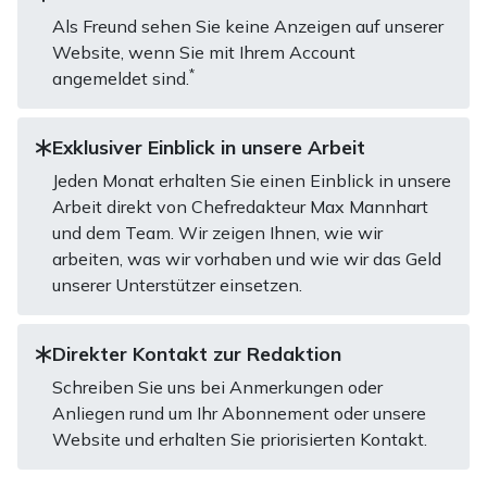
Als Freund sehen Sie keine Anzeigen auf unserer
Website, wenn Sie mit Ihrem Account
*
angemeldet sind.
Exklusiver Einblick in unsere Arbeit
Jeden Monat erhalten Sie einen Einblick in unsere
Arbeit direkt von Chefredakteur Max Mannhart
und dem Team. Wir zeigen Ihnen, wie wir
arbeiten, was wir vorhaben und wie wir das Geld
unserer Unterstützer einsetzen.
Direkter Kontakt zur Redaktion
Schreiben Sie uns bei Anmerkungen oder
Anliegen rund um Ihr Abonnement oder unsere
Website und erhalten Sie priorisierten Kontakt.