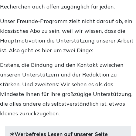
Recherchen auch offen zugänglich für jeden.
Unser Freunde-Programm zielt nicht darauf ab, ein
klassisches Abo zu sein, weil wir wissen, dass die
Hauptmotivation die Unterstützung unserer Arbeit
ist. Also geht es hier um zwei Dinge:
Erstens, die Bindung und den Kontakt zwischen
unseren Unterstützern und der Redaktion zu
stärken. Und zweitens: Wir sehen es als das
Mindeste Ihnen für Ihre großzügige Unterstützung,
die alles andere als selbstverständlich ist, etwas
kleines zurückzugeben.
Werbefreies Lesen auf unserer Seite