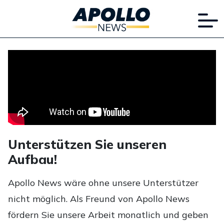
Unterstützen Sie unseren
Aufbau!
Apollo News wäre ohne unsere Unterstützer
nicht möglich. Als Freund von Apollo News
fördern Sie unsere Arbeit monatlich und geben