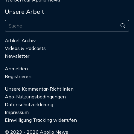
Unsere Arbeit
Artikel-Archiv
Videos & Podcasts
Newsletter
Anmelden
Registrieren
Unsere Kommentar-Richtlinien
Abo-Nutzungsbedingungen
Datenschutzerklärung
Impressum
Einwilligung Tracking widerrufen
© 2023 - 2026 Apollo News