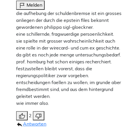
Melden
die aufhebung der schuldenbremse ist ein grosses
anliegen der durch die epstein files bekannt
gewordenen philippa sigl-gloeckner.
eine schillernde, fragwuerdige persoenlichkeit.
sie spielte mit grosser wahrscheinlichkeit auch
eine rolle in der wirecard- und cum ex geschichte.
da gibt es noch jede menge untersuchungsbedarf.
prof. homburg hat schon einiges recherchiert.
festzustellen bleibt vorerst, dass die
regierungspolitiker zwar vorgeben.
entscheidungen faellen zu wollen, im grunde aber
fremdbestimmt sind, und aus dem hintergrund
geleitet werden.
wie immer also.
2
Antworten