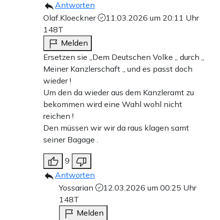
Antworten
Olaf.Kloeckner
11.03.2026 um 20:11 Uhr
148T
Melden
Ersetzen sie „Dem Deutschen Volke „ durch „
Meiner Kanzlerschaft „ und es passt doch
wieder !
Um den da wieder aus dem Kanzleramt zu
bekommen wird eine Wahl wohl nicht
reichen !
Den müssen wir wir da raus klagen samt
seiner Bagage .
9
Antworten
Yossarian
12.03.2026 um 00:25 Uhr
148T
Melden