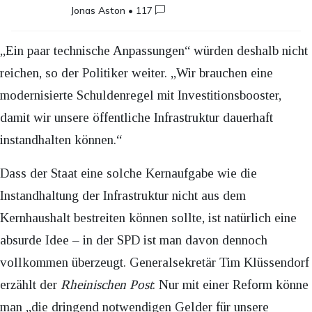
Jonas Aston
•
117
„Ein paar technische Anpassungen“ würden deshalb nicht
reichen, so der Politiker weiter. „Wir brauchen eine
modernisierte Schuldenregel mit Investitionsbooster,
damit wir unsere öffentliche Infrastruktur dauerhaft
instandhalten können.“
Dass der Staat eine solche Kernaufgabe wie die
Instandhaltung der Infrastruktur nicht aus dem
Kernhaushalt bestreiten können sollte, ist natürlich eine
absurde Idee – in der SPD ist man davon dennoch
vollkommen überzeugt. Generalsekretär Tim Klüssendorf
erzählt der
Rheinischen Post
: Nur mit einer Reform könne
man „die dringend notwendigen Gelder für unsere