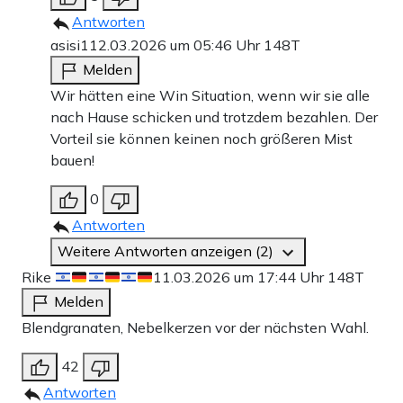
Antworten
asisi1
12.03.2026 um 05:46 Uhr
148T
Melden
Wir hätten eine Win Situation, wenn wir sie alle
nach Hause schicken und trotzdem bezahlen. Der
Vorteil sie können keinen noch größeren Mist
bauen!
0
Antworten
Weitere Antworten anzeigen (2)
Rike
11.03.2026 um 17:44 Uhr
148T
Melden
Blendgranaten, Nebelkerzen vor der nächsten Wahl.
42
Antworten