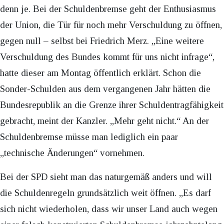
denn je. Bei der Schuldenbremse geht der Enthusiasmus
der Union, die Tür für noch mehr Verschuldung zu öffnen,
gegen null – selbst bei Friedrich Merz. „Eine weitere
Verschuldung des Bundes kommt für uns nicht infrage“,
hatte dieser am Montag öffentlich erklärt. Schon die
Sonder-Schulden aus dem vergangenen Jahr hätten die
Bundesrepublik an die Grenze ihrer Schuldentragfähigkeit
gebracht, meint der Kanzler. „Mehr geht nicht.“ An der
Schuldenbremse müsse man lediglich ein paar
„technische Änderungen“ vornehmen.
Bei der SPD sieht man das naturgemäß anders und will
die Schuldenregeln grundsätzlich weit öffnen. „Es darf
sich nicht wiederholen, dass wir unser Land auch wegen