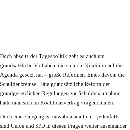
Doch abseits der Tagespolitik geht es auch um
grundsätzliche Vorhaben, die sich die Koalition auf die
Agenda gesetzt hat – große Reformen. Eines davon: die
Schuldenbremse. Eine grundsätzliche Reform der
grundgesetzlichen Regelungen zur Schuldenaufnahme
hatte man sich im Koalitionsvertrag vorgenommen.
Doch eine Einigung ist unwahrscheinlich – jedenfalls
sind Union und SPD in diesen Fragen weiter auseinander