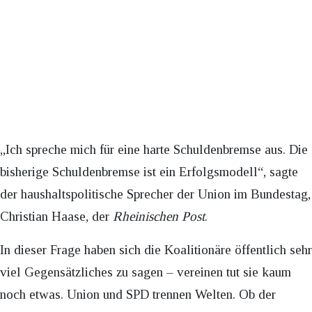
„Ich spreche mich für eine harte Schuldenbremse aus. Die
bisherige Schuldenbremse ist ein Erfolgsmodell“, sagte
der haushaltspolitische Sprecher der Union im Bundestag,
Christian Haase, der
Rheinischen Post
.
In dieser Frage haben sich die Koalitionäre öffentlich sehr
viel Gegensätzliches zu sagen – vereinen tut sie kaum
noch etwas. Union und SPD trennen Welten. Ob der