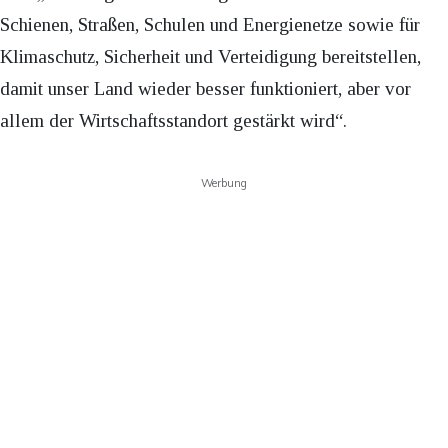
Schienen, Straßen, Schulen und Energienetze sowie für
Klimaschutz, Sicherheit und Verteidigung bereitstellen,
damit unser Land wieder besser funktioniert, aber vor
allem der Wirtschaftsstandort gestärkt wird“.
Werbung