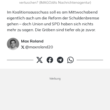
vertuschen? (IMAGO/dts Nachrichtenagentur)
Im Koalitionsausschuss soll es am Mittwochabend
eigentlich auch um die Reform der Schuldenbremse
gehen – doch Union und SPD haben sich nichts
mehr zu sagen. Die Gräben sind tiefer als je zuvor.
Max Roland
@maxroland20
Werbung