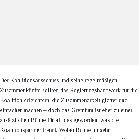
Der Koalitionsausschuss und seine regelmäßigen
Zusammenkünfte sollten das Regierungshandwerk für die
Koalition erleichtern, die Zusammenarbeit glatter und
einfacher machen – doch das Gremium ist eher zu einer
zusätzlichen Bühne für all das geworden, was die
Koalitionspartner trennt. Wobei Bühne im sehr