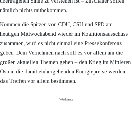
übertragenen Sinne zu verstehen ist – Zuschauer sollen
nämlich nichts mitbekommen.
Kommen die Spitzen von CDU, CSU und SPD am
heutigen Mittwochabend wieder im Koalitionsausschuss
zusammen, wird es nicht einmal eine Pressekonferenz
geben. Dem Vernehmen nach soll es vor allem um die
großen aktuellen Themen gehen – den Krieg im Mittleren
Osten, die damit einhergehenden Energiepreise werden
das Treffen vor allem bestimmen.
Werbung