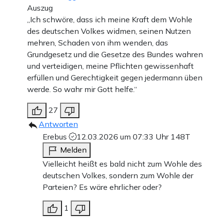
Auszug
„Ich schwöre, dass ich meine Kraft dem Wohle
des deutschen Volkes widmen, seinen Nutzen
mehren, Schaden von ihm wenden, das
Grundgesetz und die Gesetze des Bundes wahren
und verteidigen, meine Pflichten gewissenhaft
erfüllen und Gerechtigkeit gegen jedermann üben
werde. So wahr mir Gott helfe.“
27
Antworten
Erebus
12.03.2026 um 07:33 Uhr
148T
Melden
Vielleicht heißt es bald nicht zum Wohle des
deutschen Volkes, sondern zum Wohle der
Parteien? Es wäre ehrlicher oder?
1