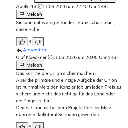
Apollo 13
11.03.2026 um 22:40 Uhr
148T
Melden
Sie sind mit wenig zufrieden. Ganz schön teuer,
diese Ruhe …
3
Antworten
Olaf.Kloeckner
11.03.2026 um 20:05 Uhr
148T
Melden
Das könnte die Union sicher machen .
Aber die primäre und einzige Aufgabe der Union
ist nunmal Merz den Kanzler Job um jeden Preis zu
sichern und nicht das richtige für das Land oder
die Bürger zu tun!
Deutschland ist bei dem Projekt Kanzler Merz
eben zum kollateral Schaden geworden.
5