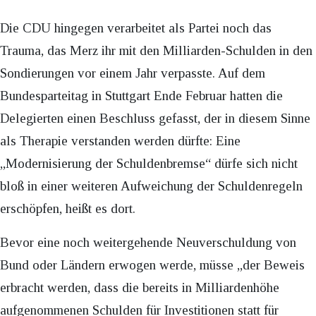
Die CDU hingegen verarbeitet als Partei noch das
Trauma, das Merz ihr mit den Milliarden-Schulden in den
Sondierungen vor einem Jahr verpasste. Auf dem
Bundesparteitag in Stuttgart Ende Februar hatten die
Delegierten einen Beschluss gefasst, der in diesem Sinne
als Therapie verstanden werden dürfte: Eine
„Modernisierung der Schuldenbremse“ dürfe sich nicht
bloß in einer weiteren Aufweichung der Schuldenregeln
erschöpfen, heißt es dort.
Bevor eine noch weitergehende Neuverschuldung von
Bund oder Ländern erwogen werde, müsse „der Beweis
erbracht werden, dass die bereits in Milliardenhöhe
aufgenommenen Schulden für Investitionen statt für