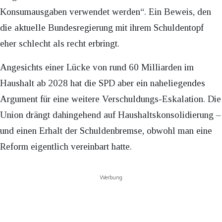
Konsumausgaben verwendet werden“. Ein Beweis, den
die aktuelle Bundesregierung mit ihrem Schuldentopf
eher schlecht als recht erbringt.
Angesichts einer Lücke von rund 60 Milliarden im
Haushalt ab 2028 hat die SPD aber ein naheliegendes
Argument für eine weitere Verschuldungs-Eskalation. Die
Union drängt dahingehend auf Haushaltskonsolidierung –
und einen Erhalt der Schuldenbremse, obwohl man eine
Reform eigentlich vereinbart hatte.
Werbung