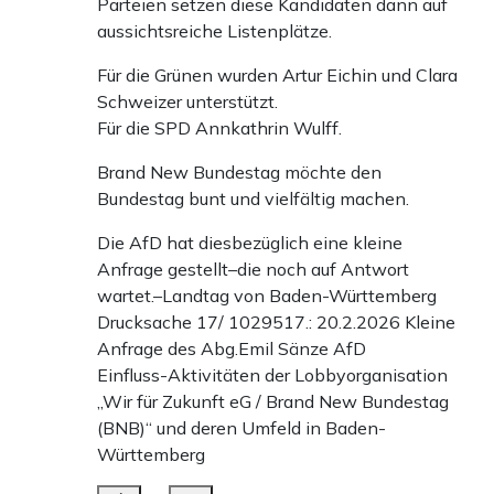
Parteien setzen diese Kandidaten dann auf
aussichtsreiche Listenplätze.
Für die Grünen wurden Artur Eichin und Clara
Schweizer unterstützt.
Für die SPD Annkathrin Wulff.
Brand New Bundestag möchte den
Bundestag bunt und vielfältig machen.
Die AfD hat diesbezüglich eine kleine
Anfrage gestellt–die noch auf Antwort
wartet.–Landtag von Baden-Württemberg
Drucksache 17/ 1029517.: 20.2.2026 Kleine
Anfrage des Abg.Emil Sänze AfD
Einfluss-Aktivitäten der Lobbyorganisation
„Wir für Zukunft eG / Brand New Bundestag
(BNB)“ und deren Umfeld in Baden-
Württemberg