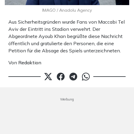
IMAGO / Anadolu Agency
Aus Sicherheitsgründen wurde Fans von Maccabi Tel
Aviv der Eintritt ins Stadion verwehrt. Der
Abgeordnete Ayoub Khan begrüßte diese Nachricht
öffentlich und gratulierte den Personen, die eine
Petition für die Absage des Spiels unterzeichneten.
Von
Redaktion
Werbung