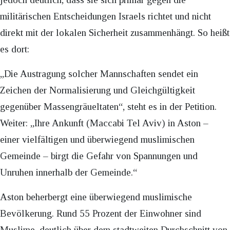
militärischen Entscheidungen Israels richtet und nicht
direkt mit der lokalen Sicherheit zusammenhängt. So heißt
es dort:
„Die Austragung solcher Mannschaften sendet ein
Zeichen der Normalisierung und Gleichgültigkeit
gegenüber Massengräueltaten“, steht es in der Petition.
Weiter: „Ihre Ankunft (Maccabi Tel Aviv) in Aston –
einer vielfältigen und überwiegend muslimischen
Gemeinde – birgt die Gefahr von Spannungen und
Unruhen innerhalb der Gemeinde.“
Aston beherbergt eine überwiegend muslimische
Bevölkerung. Rund 55 Prozent der Einwohner sind
Muslime, deutlich über dem stadtweiten Durchschnitt von