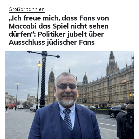
Großbritannien
„Ich freue mich, dass Fans von
Maccabi das Spiel nicht sehen
dürfen“: Politiker jubelt über
Ausschluss jüdischer Fans