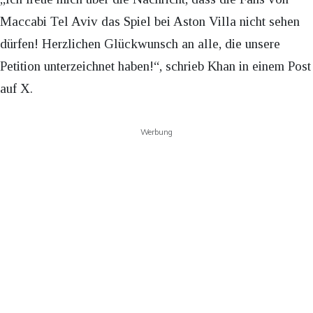
Maccabi Tel Aviv das Spiel bei Aston Villa nicht sehen
dürfen! Herzlichen Glückwunsch an alle, die unsere
Petition unterzeichnet haben!“, schrieb Khan in einem Post
auf X.
Werbung