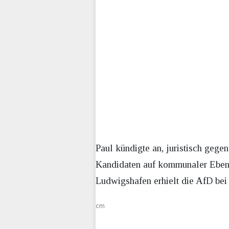
Paul kündigte an, juristisch geg
Kandidaten auf kommunaler Ebene
Ludwigshafen erhielt die AfD bei
cm