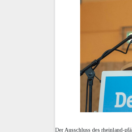
Der Ausschluss des rheinland-pf