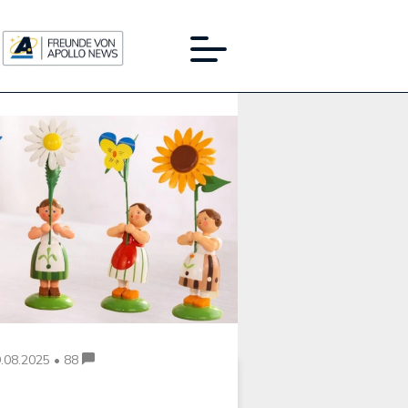
Werbung:
.08.2025 • 88