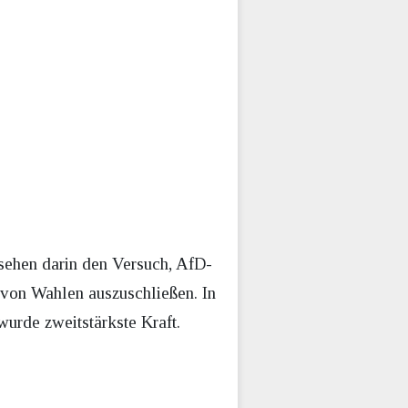
 sehen darin den Versuch, AfD-
von Wahlen auszuschließen. In
urde zweitstärkste Kraft.