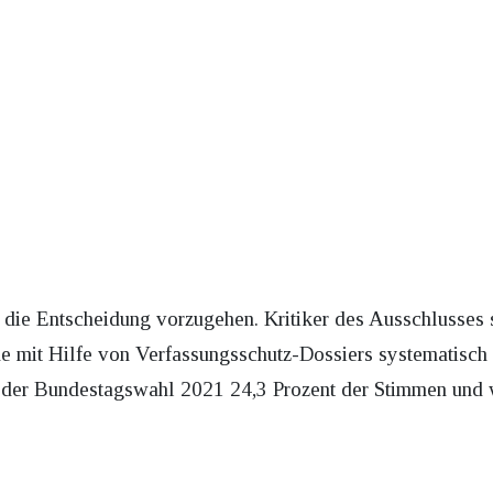
en die Entscheidung vorzugehen. Kritiker des Ausschlusses
 mit Hilfe von Verfassungsschutz-Dossiers systematisch 
 der Bundestagswahl 2021 24,3 Prozent der Stimmen und w