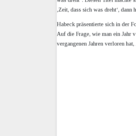
‚Zeit, dass sich was dreht‘, dann h
Habeck präsentierte sich in der F
Auf die Frage, wie man ein Jahr 
vergangenen Jahren verloren hat, 