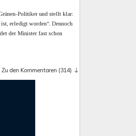
rünen-Politiker und stellt klar:
 ist, erledigt worden“. Dennoch
det der Minister fast schon
Zu den Kommentaren (314)