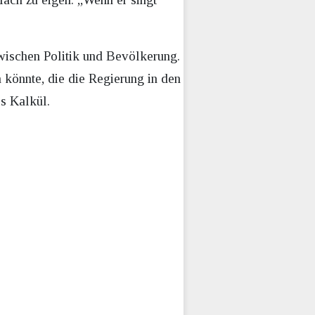
zwischen Politik und Bevölkerung.
könnte, die die Regierung in den
es Kalkül.