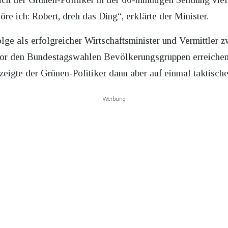
öre ich: Robert, dreh das Ding“, erklärte der Minister.
olge als erfolgreicher Wirtschaftsminister und Vermittler 
vor den Bundestagswahlen Bevölkerungsgruppen erreichen 
zeigte der Grünen-Politiker dann aber auf einmal taktisch
Werbung