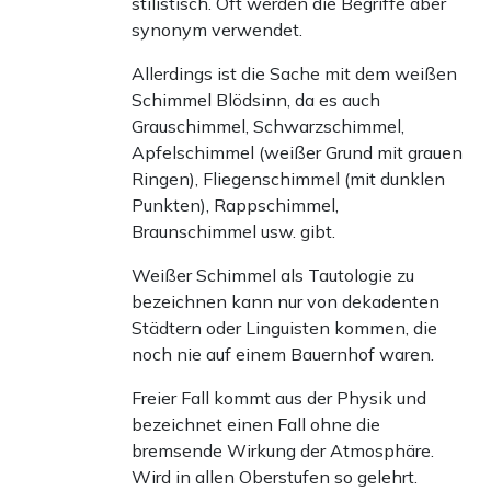
stilistisch. Oft werden die Begriffe aber
synonym verwendet.
Allerdings ist die Sache mit dem weißen
Schimmel Blödsinn, da es auch
Grauschimmel, Schwarzschimmel,
Apfelschimmel (weißer Grund mit grauen
Ringen), Fliegenschimmel (mit dunklen
Punkten), Rappschimmel,
Braunschimmel usw. gibt.
Weißer Schimmel als Tautologie zu
bezeichnen kann nur von dekadenten
Städtern oder Linguisten kommen, die
noch nie auf einem Bauernhof waren.
Freier Fall kommt aus der Physik und
bezeichnet einen Fall ohne die
bremsende Wirkung der Atmosphäre.
Wird in allen Oberstufen so gelehrt.