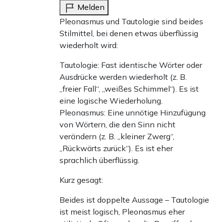
Melden
Pleonasmus und Tautologie sind beides
Stilmittel, bei denen etwas überflüssig
wiederholt wird:
Tautologie: Fast identische Wörter oder
Ausdrücke werden wiederholt (z. B.
„freier Fall“, „weißes Schimmel“). Es ist
eine logische Wiederholung.
Pleonasmus: Eine unnötige Hinzufügung
von Wörtern, die den Sinn nicht
verändern (z. B. „kleiner Zwerg“,
„Rückwärts zurück“). Es ist eher
sprachlich überflüssig.
Kurz gesagt:
Beides ist doppelte Aussage – Tautologie
ist meist logisch, Pleonasmus eher