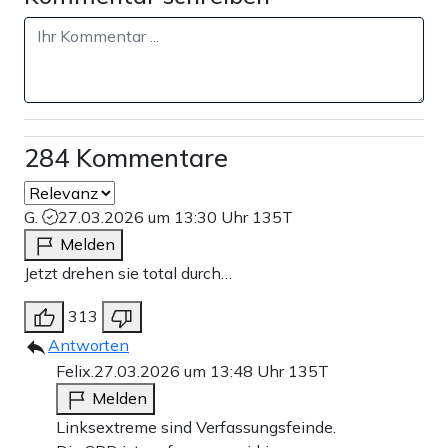
284 Kommentare
G.
27.03.2026 um 13:30 Uhr
135T
Melden
Jetzt drehen sie total durch…
313
Antworten
Felix.
27.03.2026 um 13:48 Uhr
135T
Melden
Linksextreme sind Verfassungsfeinde.