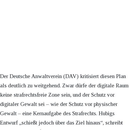
Der Deutsche Anwaltverein (DAV) kritisiert diesen Plan
als deutlich zu weitgehend. Zwar dürfe der digitale Raum
keine strafrechtsfreie Zone sein, und der Schutz vor
digitaler Gewalt sei – wie der Schutz vor physischer
Gewalt – eine Kernaufgabe des Strafrechts. Hubigs
Entwurf „schießt jedoch über das Ziel hinaus“, schreibt