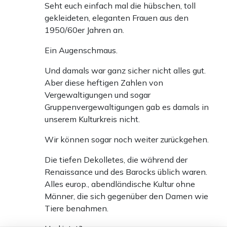
Seht euch einfach mal die hübschen, toll
gekleideten, eleganten Frauen aus den
1950/60er Jahren an.
Ein Augenschmaus.
Und damals war ganz sicher nicht alles gut.
Aber diese heftigen Zahlen von
Vergewaltigungen und sogar
Gruppenvergewaltigungen gab es damals in
unserem Kulturkreis nicht.
Wir können sogar noch weiter zurückgehen.
Die tiefen Dekolletes, die während der
Renaissance und des Barocks üblich waren.
Alles europ., abendländische Kultur ohne
Männer, die sich gegenüber den Damen wie
Tiere benahmen.