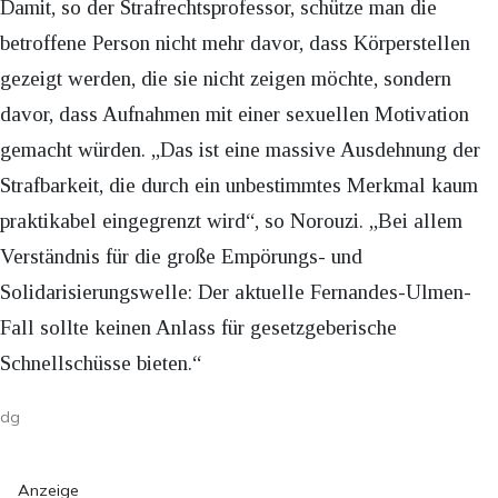
Damit, so der Strafrechtsprofessor, schütze man die
betroffene Person nicht mehr davor, dass Körperstellen
gezeigt werden, die sie nicht zeigen möchte, sondern
davor, dass Aufnahmen mit einer sexuellen Motivation
gemacht würden. „Das ist eine massive Ausdehnung der
Strafbarkeit, die durch ein unbestimmtes Merkmal kaum
praktikabel eingegrenzt wird“, so Norouzi. „Bei allem
Verständnis für die große Empörungs- und
Solidarisierungswelle: Der aktuelle Fernandes-Ulmen-
Fall sollte keinen Anlass für gesetzgeberische
Schnellschüsse bieten.“
dg
Anzeige