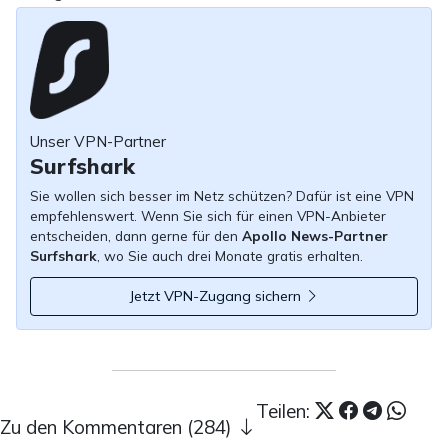
Unser VPN-Partner
Surfshark
Sie wollen sich besser im Netz schützen? Dafür ist eine VPN
empfehlenswert. Wenn Sie sich für einen VPN-Anbieter
entscheiden, dann gerne für den
Apollo News-Partner
Surfshark
, wo Sie auch drei Monate gratis erhalten.
Jetzt VPN-Zugang sichern
Teilen:
Zu den Kommentaren (284)