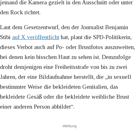
jemand die Kamera gezielt in den Ausschnitt oder unter
den Rock richtet.
Laut dem Gesetzentwurf, den der Journalist Benjamin
Stibi
auf X veröffentlicht
hat, plant die SPD-Politikerin,
dieses Verbot auch auf Po- oder Brustfotos auszuweiten,
bei denen kein bisschen Haut zu sehen ist. Demzufolge
droht demjenigen eine Freiheitsstrafe von bis zu zwei
Jahren, der eine Bildaufnahme herstellt, die „in sexuell
bestimmter Weise die bekleideten Genitalien, das
bekleidete Gesäß oder die bekleidete weibliche Brust
einer anderen Person abbildet“.
Werbung