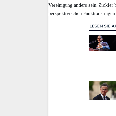
Vereinigung anders sein. Zickler 
perspektivischen Funktionsträgern
LESEN SIE A