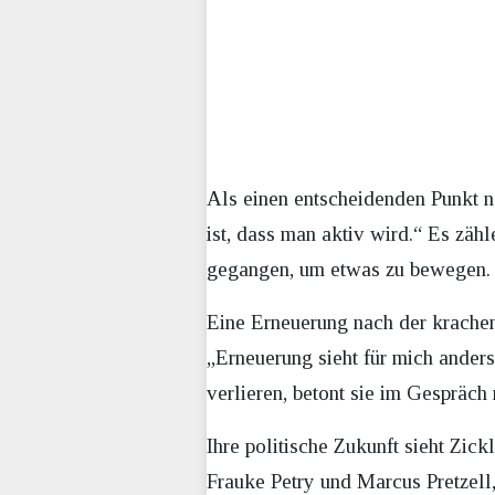
Als einen entscheidenden Punkt n
ist, dass man aktiv wird.“ Es zähl
gegangen, um etwas zu bewegen. St
Eine Erneuerung nach der krachen
„Erneuerung sieht für mich anders
verlieren, betont sie im Gespräch
Ihre politische Zukunft sieht Zic
Frauke Petry und Marcus Pretzell, 