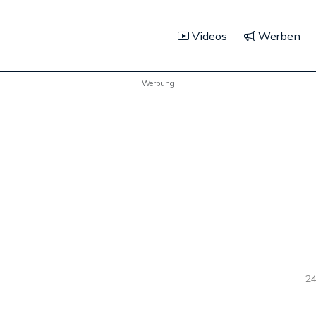
Videos
Werben
Werbung
24