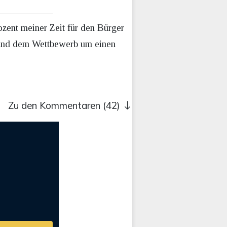
ozent meiner Zeit für den Bürger
 und dem Wettbewerb um einen
Zu den Kommentaren (42)