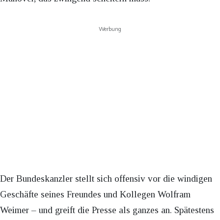
Werbung
Der Bundeskanzler stellt sich offensiv vor die windigen
Geschäfte seines Freundes und Kollegen Wolfram
Weimer – und greift die Presse als ganzes an. Spätestens