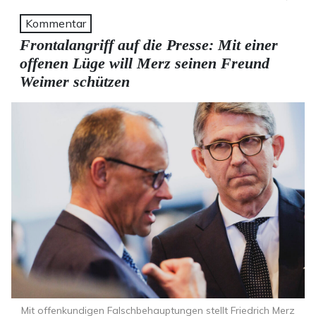
Kommentar
Frontalangriff auf die Presse: Mit einer
offenen Lüge will Merz seinen Freund
Weimer schützen
Mit offenkundigen Falschbehauptungen stellt Friedrich Merz