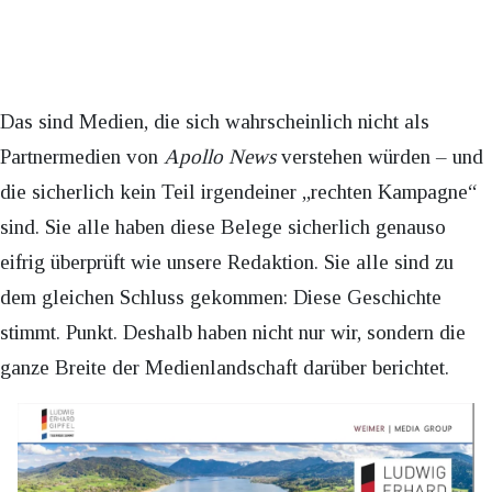
Das sind Medien, die sich wahrscheinlich nicht als
Partnermedien von
Apollo News
verstehen würden – und
die sicherlich kein Teil irgendeiner „rechten Kampagne“
sind. Sie alle haben diese Belege sicherlich genauso
eifrig überprüft wie unsere Redaktion. Sie alle sind zu
dem gleichen Schluss gekommen: Diese Geschichte
stimmt. Punkt. Deshalb haben nicht nur wir, sondern die
ganze Breite der Medienlandschaft darüber berichtet.