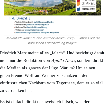
Verkaufsdokumente der Weimer Media Group: „Einfluss auf die
politischen Entscheidungsträger“
Friedrich Merz meint: alles „falsch“. Und bezichtigt damit
nicht nur die Redaktion von
Apollo News
, sondern direkt
die Medien als ganzes der Lüge. Warum? Um seinen
guten Freund Wolfram Weimer zu schützen – den
einflussreichen Nachbarn vom Tegernsee, dem er so viel
zu verdanken hat.
Es ist einfach direkt nachweislich falsch, was der