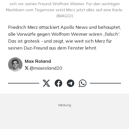
sich vor seinen Freund Wolfram Weimer. Für den wichtigen
Nachbarn vom Tegernsee setzt Merz jetzt alles auf eine Karte.
(IMAGO/)
Friedrich Merz attackiert Apollo News und behauptet,
alle Vorwürfe gegen Wolfram Weimer wären „falsch“.
Das ist grotesk - und zeigt, wie weit sich Merz für
seinen Duz-Freund aus dem Fenster lehnt.
Max Roland
@maxroland20
Werbung