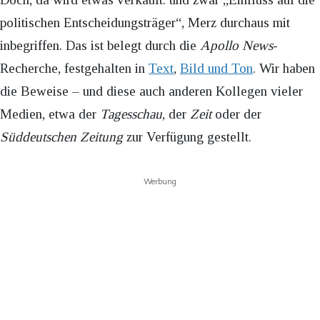
politischen Entscheidungsträger“, Merz durchaus mit
inbegriffen. Das ist belegt durch die
Apollo News
-
Recherche, festgehalten in
Text
,
Bild und Ton
. Wir haben
die Beweise – und diese auch anderen Kollegen vieler
Medien, etwa der
Tagesschau
, der
Zeit
oder der
Süddeutschen Zeitung
zur Verfügung gestellt.
Werbung