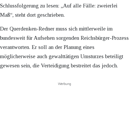
Schlussfolgerung zu lesen: „Auf alle Fälle: zweierlei
Maß“, steht dort geschrieben.
Der Querdenken-Redner muss sich mittlerweile im
bundesweit für Aufsehen sorgenden Reichsbürger-Prozess
verantworten. Er soll an der Planung eines
möglicherweise auch gewalttätigen Umsturzes beteiligt
gewesen sein, die Verteidigung bestreitet das jedoch.
Werbung