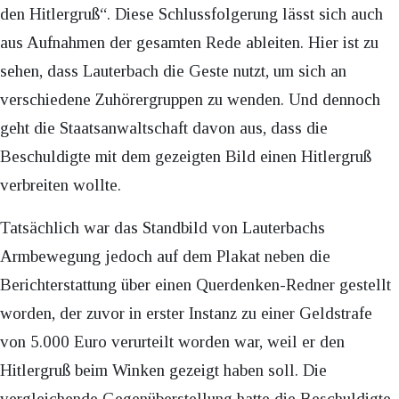
den Hitlergruß“. Diese Schlussfolgerung lässt sich auch
aus Aufnahmen der gesamten Rede ableiten. Hier ist zu
sehen, dass Lauterbach die Geste nutzt, um sich an
verschiedene Zuhörergruppen zu wenden. Und dennoch
geht die Staatsanwaltschaft davon aus, dass die
Beschuldigte mit dem gezeigten Bild einen Hitlergruß
verbreiten wollte.
Tatsächlich war das Standbild von Lauterbachs
Armbewegung jedoch auf dem Plakat neben die
Berichterstattung über einen Querdenken-Redner gestellt
worden, der zuvor in erster Instanz zu einer Geldstrafe
von 5.000 Euro verurteilt worden war, weil er den
Hitlergruß beim Winken gezeigt haben soll. Die
vergleichende Gegenüberstellung hatte die Beschuldigte