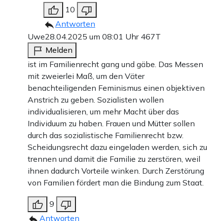
10
Antworten
Uwe
28.04.2025 um 08:01 Uhr
467T
Melden
ist im Familienrecht gang und gäbe. Das Messen
mit zweierlei Maß, um den Väter
benachteiligenden Feminismus einen objektiven
Anstrich zu geben. Sozialisten wollen
individualisieren, um mehr Macht über das
Individuum zu haben. Frauen und Mütter sollen
durch das sozialistische Familienrecht bzw.
Scheidungsrecht dazu eingeladen werden, sich zu
trennen und damit die Familie zu zerstören, weil
ihnen dadurch Vorteile winken. Durch Zerstörung
von Familien fördert man die Bindung zum Staat.
9
Antworten