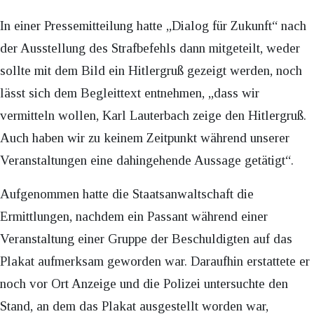
In einer Pressemitteilung hatte „Dialog für Zukunft“ nach
der Ausstellung des Strafbefehls dann mitgeteilt, weder
sollte mit dem Bild ein Hitlergruß gezeigt werden, noch
lässt sich dem Begleittext entnehmen, „dass wir
vermitteln wollen, Karl Lauterbach zeige den Hitlergruß.
Auch haben wir zu keinem Zeitpunkt während unserer
Veranstaltungen eine dahingehende Aussage getätigt“.
Aufgenommen hatte die Staatsanwaltschaft die
Ermittlungen, nachdem ein Passant während einer
Veranstaltung einer Gruppe der Beschuldigten auf das
Plakat aufmerksam geworden war. Daraufhin erstattete er
noch vor Ort Anzeige und die Polizei untersuchte den
Stand, an dem das Plakat ausgestellt worden war,