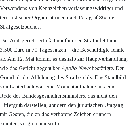
Verwendens von Kennzeichen verfassungswidriger und
terroristischer Organisationen nach Paragraf 86a des
Strafgesetzbuches.
Das Amtsgericht erließ daraufhin den Strafbefehl über
3.500 Euro in 70 Tagessätzen – die Beschuldigte lehnte
ab. Am 12. Mai kommt es deshalb zur Hauptverhandlung,
wie das Gericht gegenüber
Apollo News
bestätigte. Der
Grund für die Ablehnung des Strafbefehls: Das Standbild
von Lauterbach war eine Momentaufnahme aus einer
Rede des Bundesgesundheitsministers, das nicht den
Hitlergruß darstellen, sondern den juristischen Umgang
mit Gesten, die an das verbotene Zeichen erinnern
könnten, vergleichen sollte.