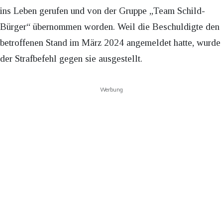
ins Leben gerufen und von der Gruppe „Team Schild-
Bürger“ übernommen worden. Weil die Beschuldigte den
betroffenen Stand im März 2024 angemeldet hatte, wurde
der Strafbefehl gegen sie ausgestellt.
Werbung