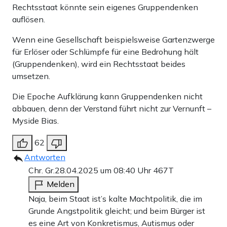
Rechtsstaat könnte sein eigenes Gruppendenken
auflösen.
Wenn eine Gesellschaft beispielsweise Gartenzwerge
für Erlöser oder Schlümpfe für eine Bedrohung hält
(Gruppendenken), wird ein Rechtsstaat beides
umsetzen.
Die Epoche Aufklärung kann Gruppendenken nicht
abbauen, denn der Verstand führt nicht zur Vernunft –
Myside Bias.
62
Antworten
Chr. Gr.
28.04.2025 um 08:40 Uhr
467T
Melden
Naja, beim Staat ist’s kalte Machtpolitik, die im
Grunde Angstpolitik gleicht; und beim Bürger ist
es eine Art von Konkretismus, Autismus oder