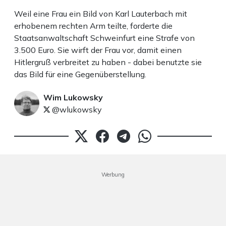
Weil eine Frau ein Bild von Karl Lauterbach mit
erhobenem rechten Arm teilte, forderte die
Staatsanwaltschaft Schweinfurt eine Strafe von
3.500 Euro. Sie wirft der Frau vor, damit einen
Hitlergruß verbreitet zu haben - dabei benutzte sie
das Bild für eine Gegenüberstellung.
Wim Lukowsky
@wlukowsky
Werbung