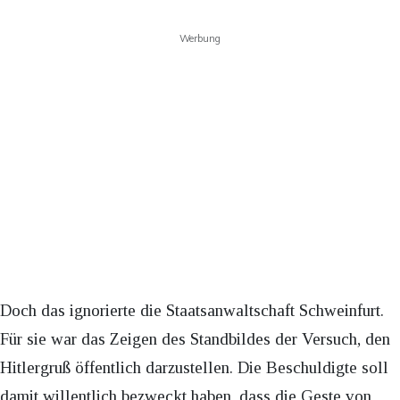
Werbung
Doch das ignorierte die Staatsanwaltschaft Schweinfurt.
Für sie war das Zeigen des Standbildes der Versuch, den
Hitlergruß öffentlich darzustellen. Die Beschuldigte soll
damit willentlich bezweckt haben, dass die Geste von