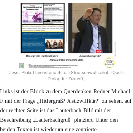
Dieses Plakat beanstandete die Staatsanwaltschaft (Quelle:
Dialog für Zukunft).
Links ist der Block zu dem Querdenken-Redner Michael
F. mit der Frage „Hitlergruß? Justizwillkür?“ zu sehen, auf
der rechten Seite ist das Lauterbach-Bild mit der
Beschreibung „Lauterbachgruß“ platziert. Unter den
beiden Texten ist wiederum eine zentrierte