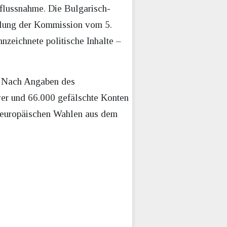
flussnahme. Die Bulgarisch-
eilung der Kommission vom 5.
zeichnete politische Inhalte –
. Nach Angaben des
wer und 66.000 gefälschte Konten
 europäischen Wahlen aus dem