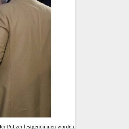
 der Polizei festgenommen worden.