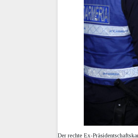
Der rechte Ex-Präsidentschaftska