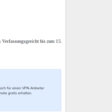
 Verfassungsgericht bis zum 15.
sich für einen VPN-Anbieter
nate gratis erhalten.