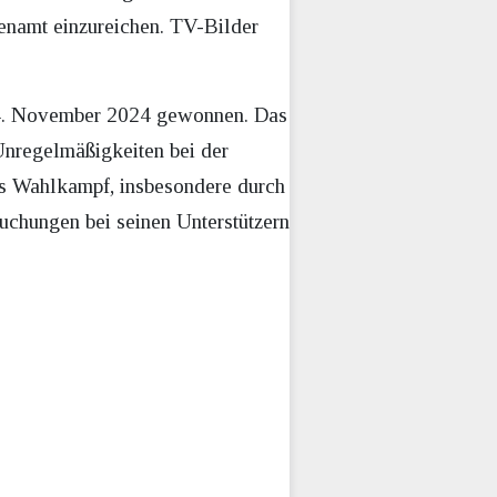
tenamt einzureichen. TV-Bilder
 24. November 2024 gewonnen. Das
Unregelmäßigkeiten bei der
s Wahlkampf, insbesondere durch
uchungen bei seinen Unterstützern