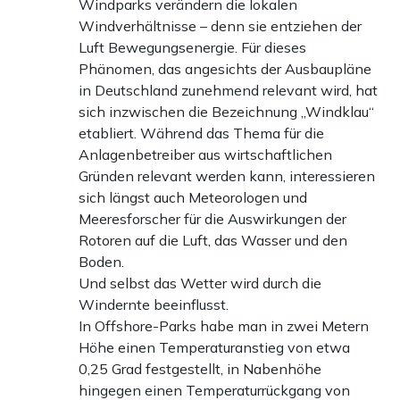
Windparks verändern die lokalen
Windverhältnisse – denn sie entziehen der
Luft Bewegungsenergie. Für dieses
Phänomen, das angesichts der Ausbaupläne
in Deutschland zunehmend relevant wird, hat
sich inzwischen die Bezeichnung „Windklau“
etabliert. Während das Thema für die
Anlagenbetreiber aus wirtschaftlichen
Gründen relevant werden kann, interessieren
sich längst auch Meteorologen und
Meeresforscher für die Auswirkungen der
Rotoren auf die Luft, das Wasser und den
Boden.
Und selbst das Wetter wird durch die
Windernte beeinflusst.
In Offshore-Parks habe man in zwei Metern
Höhe einen Temperaturanstieg von etwa
0,25 Grad festgestellt, in Nabenhöhe
hingegen einen Temperaturrückgang von