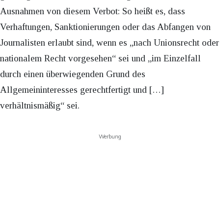
Ausnahmen von diesem Verbot: So heißt es, dass
Verhaftungen, Sanktionierungen oder das Abfangen von
Journalisten erlaubt sind, wenn es „nach Unionsrecht oder
nationalem Recht vorgesehen“ sei und „im Einzelfall
durch einen überwiegenden Grund des
Allgemeininteresses gerechtfertigt und […]
verhältnismäßig“ sei.
Werbung