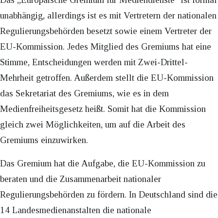
unabhängig, allerdings ist es mit Vertretern der nationalen
Regulierungsbehörden besetzt sowie einem Vertreter der
EU-Kommission. Jedes Mitglied des Gremiums hat eine
Stimme, Entscheidungen werden mit Zwei-Drittel-
Mehrheit getroffen. Außerdem stellt die EU-Kommission
das Sekretariat des Gremiums, wie es in dem
Medienfreiheitsgesetz heißt. Somit hat die Kommission
gleich zwei Möglichkeiten, um auf die Arbeit des
Gremiums einzuwirken.
Das Gremium hat die Aufgabe, die EU-Kommission zu
beraten und die Zusammenarbeit nationaler
Regulierungsbehörden zu fördern. In Deutschland sind die
14 Landesmedienanstalten die nationale