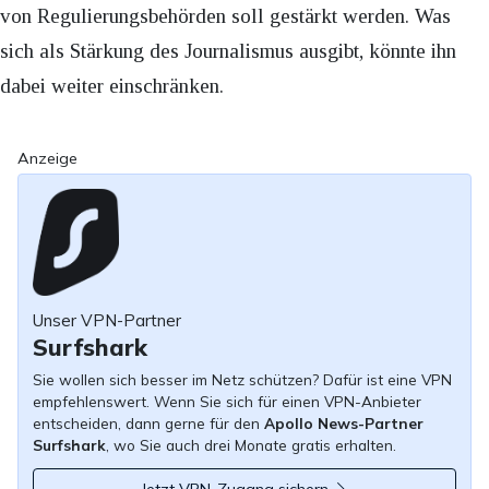
von Regulierungsbehörden soll gestärkt werden. Was
sich als Stärkung des Journalismus ausgibt, könnte ihn
dabei weiter einschränken.
Anzeige
Unser VPN-Partner
Surfshark
Sie wollen sich besser im Netz schützen? Dafür ist eine VPN
empfehlenswert. Wenn Sie sich für einen VPN-Anbieter
entscheiden, dann gerne für den
Apollo News-Partner
Surfshark
, wo Sie auch drei Monate gratis erhalten.