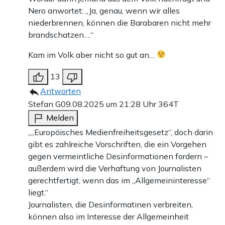
Nero anwortet: „Ja, genau, wenn wir alles
niederbrennen, können die Barabaren nicht mehr
brandschatzen….“
Kam im Volk aber nicht so gut an…
13
Antworten
Stefan G
09.08.2025 um 21:28 Uhr
364T
Melden
„„Europäisches Medienfreiheitsgesetz“, doch darin
gibt es zahlreiche Vorschriften, die ein Vorgehen
gegen vermeintliche Desinformationen fordern –
außerdem wird die Verhaftung von Journalisten
gerechtfertigt, wenn das im „Allgemeininteresse“
liegt.“
Journalisten, die Desinformatinen verbreiten,
können also im Interesse der Allgemeinheit