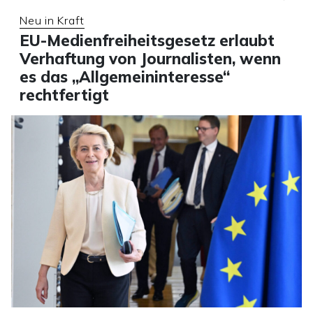
Neu in Kraft
EU-Medienfreiheitsgesetz erlaubt
Verhaftung von Journalisten, wenn
es das „Allgemeininteresse“
rechtfertigt