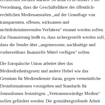
Verordnung, dass die Geschäftsführer der öffentlich-
rechtlichen Medienanstalten „auf der Grundlage von
transparenten, offenen, wirksamen und
nichtdiskriminierenden Verfahren“ ernannt werden sollen.
Zur Finanzierung heißt es, dass sichergestellt werden soll,
dass die Sender über „angemessene, nachhaltige und
vorhersehbare finanzielle Mittel verfügen“ sollen.
Die Europäische Union arbeitet über das
Medienfreiheitsgesetz und andere Hebel wie das
Gremium für Mediendienste daran, gegen vermeintliche
Desinformationen vorzugehen und Standards für
Journalismus festzulegen. „Vertrauenswürdige Medien“
sollen gefördert werden. Die grenzübergreifende Arbeit