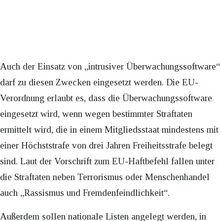
Auch der Einsatz von „intrusiver Überwachungssoftware“
darf zu diesen Zwecken eingesetzt werden. Die EU-
Verordnung erlaubt es, dass die Überwachungssoftware
eingesetzt wird, wenn wegen bestimmter Straftaten
ermittelt wird, die in einem Mitgliedsstaat mindestens mit
einer Höchststrafe von drei Jahren Freiheitsstrafe belegt
sind. Laut der Vorschrift zum EU-Haftbefehl fallen unter
die Straftaten neben Terrorismus oder Menschenhandel
auch „Rassismus und Fremdenfeindlichkeit“.
Außerdem sollen nationale Listen angelegt werden, in