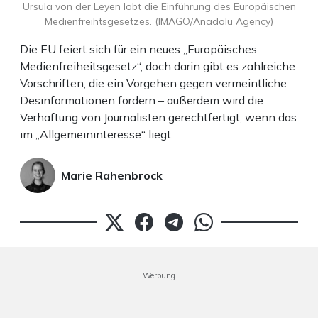
Ursula von der Leyen lobt die Einführung des Europäischen
Medienfreihtsgesetzes. (IMAGO/Anadolu Agency)
Die EU feiert sich für ein neues „Europäisches
Medienfreiheitsgesetz“, doch darin gibt es zahlreiche
Vorschriften, die ein Vorgehen gegen vermeintliche
Desinformationen fordern – außerdem wird die
Verhaftung von Journalisten gerechtfertigt, wenn das
im „Allgemeininteresse“ liegt.
Marie Rahenbrock
Werbung