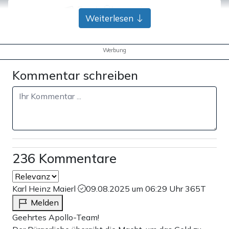
Bank-Überweisung
Weiterlesen
Werbung
Kommentar schreiben
236 Kommentare
Karl Heinz Maierl
09.08.2025 um 06:29 Uhr
365T
Melden
Geehrtes Apollo-Team!