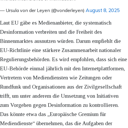
August 8, 2025
— Ursula von der Leyen (@vonderleyen)
Laut EU gäbe es Medienanbieter, die systematisch
Desinformation verbreiten und die Freiheit des
Binnenmarktes ausnutzen würden. Darum empfiehlt die
EU-Richtlinie eine stärkere Zusammenarbeit nationaler
Regulierungsbehörden. Es wird empfohlen, dass sich eine
EU-Behörde einmal jährlich mit den Internetplattformen,
Vertretern von Mediendiensten wie Zeitungen oder
Rundfunk und Organisationen aus der Zivilgesellschaft
trifft, um unter anderem die Umsetzung von Initiativen
zum Vorgehen gegen Desinformation zu kontrollieren.
Das könnte etwa das „Europäische Gremium für
Mediendienste“ übernehmen, das die Aufgaben der