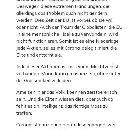
Deswegen diese extremen Handlungen, die
allerdings das Problem auch nicht aendern
werden. Dies Zeit der EU ist vorbei, ob sie will
oder nicht. Auch der Traum der Globalisten, die EU
in eine menschliche Hoelle zu verwandeln, wird
nicht funktionieren. Somit ist es eine Niederlage.
Jede Aktien, sei es mit Corona, delegitimiert, die
Elite und enttarnt sie.
Jede dieser Aktionen ist mit einem Machtverlust
verbunden. Mann kann grausam sein, ohne unter
der Grausamkeit zu leiden.
Ameisen, hier das Volk, koennen zerstoererisch
sein. Und die Eliten wissen dies, aber auch da
fehlt es an Intelligenz, das richtige Mass zu
treffen.
Corona ist ganz nach hinten losgegangen, weil