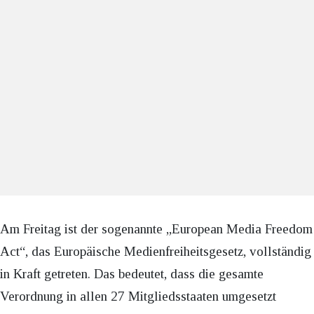
Am Freitag ist der sogenannte „European Media Freedom
Act“, das Europäische Medienfreiheitsgesetz, vollständig
in Kraft getreten. Das bedeutet, dass die gesamte
Verordnung in allen 27 Mitgliedsstaaten umgesetzt