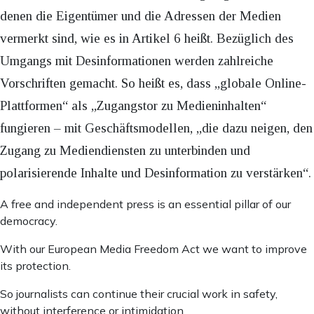
denen die Eigentümer und die Adressen der Medien
vermerkt sind, wie es in Artikel 6 heißt. Bezüglich des
Umgangs mit Desinformationen werden zahlreiche
Vorschriften gemacht. So heißt es, dass „globale Online-
Plattformen“ als „Zugangstor zu Medieninhalten“
fungieren – mit Geschäftsmodellen, „die dazu neigen, den
Zugang zu Mediendiensten zu unterbinden und
polarisierende Inhalte und Desinformation zu verstärken“.
A free and independent press is an essential pillar of our
democracy.
With our European Media Freedom Act we want to improve
its protection.
So journalists can continue their crucial work in safety,
without interference or intimidation.