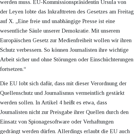
werden muss. EU-Kommissionspräsidentin Ursula von
der Leyen lobte das Inkrafttreten des Gesetzes am Freitag
auf X. „Eine freie und unabhängige Presse ist eine
wesentliche Säule unserer Demokratie. Mit unserem
Europäischen Gesetz zur Medienfreiheit wollen wir ihren
Schutz verbessern. So können Journalisten ihre wichtige
Arbeit sicher und ohne Störungen oder Einschüchterungen
fortsetzen.“
Die EU lobt sich dafür, dass mit dieser Verordnung der
Quellenschutz und Journalismus vermeintlich gestärkt
werden sollen. In Artikel 4 heißt es etwa, dass
Journalisten nicht zur Preisgabe ihrer Quellen durch den
Einsatz von Spionagesoftware oder Verhaftungen
gedrängt werden dürfen. Allerdings erlaubt die EU auch