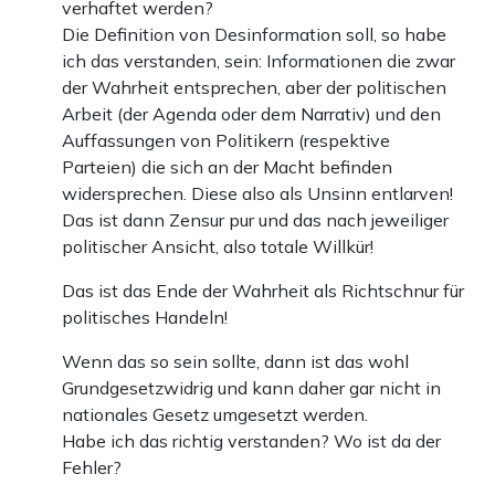
verhaftet werden?
Die Definition von Desinformation soll, so habe
ich das verstanden, sein: Informationen die zwar
der Wahrheit entsprechen, aber der politischen
Arbeit (der Agenda oder dem Narrativ) und den
Auffassungen von Politikern (respektive
Parteien) die sich an der Macht befinden
widersprechen. Diese also als Unsinn entlarven!
Das ist dann Zensur pur und das nach jeweiliger
politischer Ansicht, also totale Willkür!
Das ist das Ende der Wahrheit als Richtschnur für
politisches Handeln!
Wenn das so sein sollte, dann ist das wohl
Grundgesetzwidrig und kann daher gar nicht in
nationales Gesetz umgesetzt werden.
Habe ich das richtig verstanden? Wo ist da der
Fehler?