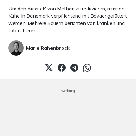
Um den Ausstoß von Methan zu reduzieren, müssen
Kühe in Dänemark verpflichtend mit Bovaer gefüttert
werden. Mehrere Bauern berichten von kranken und
toten Tieren.
Marie Rahenbrock
Werbung