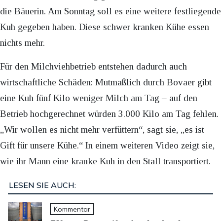
die Bäuerin. Am Sonntag soll es eine weitere festliegende
Kuh gegeben haben. Diese schwer kranken Kühe essen
nichts mehr.
Für den Milchviehbetrieb entstehen dadurch auch
wirtschaftliche Schäden: Mutmaßlich durch Bovaer gibt
eine Kuh fünf Kilo weniger Milch am Tag – auf den
Betrieb hochgerechnet würden 3.000 Kilo am Tag fehlen.
„Wir wollen es nicht mehr verfüttern“, sagt sie, „es ist
Gift für unsere Kühe.“ In einem weiteren Video zeigt sie,
wie ihr Mann eine kranke Kuh in den Stall transportiert.
LESEN SIE AUCH:
Kommentar