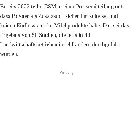
Bereits 2022 teilte DSM in einer Pressemitteilung mit,
dass Bovaer als Zusatzstoff sicher für Kühe sei und
keinen Einfluss auf die Milchprodukte habe. Das sei das
Ergebnis von 50 Studien, die teils in 48
Landwirtschaftsbetrieben in 14 Ländern durchgeführt
wurden.
Werbung