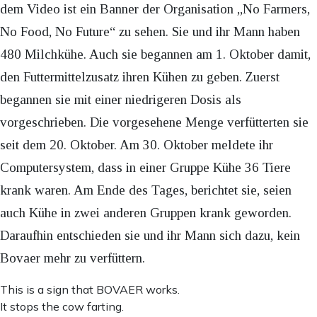
dem Video ist ein Banner der Organisation „No Farmers,
No Food, No Future“ zu sehen. Sie und ihr Mann haben
480 Milchkühe. Auch sie begannen am 1. Oktober damit,
den Futtermittelzusatz ihren Kühen zu geben. Zuerst
begannen sie mit einer niedrigeren Dosis als
vorgeschrieben. Die vorgesehene Menge verfütterten sie
seit dem 20. Oktober. Am 30. Oktober meldete ihr
Computersystem, dass in einer Gruppe Kühe 36 Tiere
krank waren. Am Ende des Tages, berichtet sie, seien
auch Kühe in zwei anderen Gruppen krank geworden.
Daraufhin entschieden sie und ihr Mann sich dazu, kein
Bovaer mehr zu verfüttern.
This is a sign that BOVAER works.
It stops the cow farting.