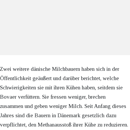
Zwei weitere dänische Milchbauern haben sich in der
Öffentlichkeit geäußert und darüber berichtet, welche
Schwierigkeiten sie mit ihren Kühen haben, seitdem sie
Bovaer verfüttern. Sie fressen weniger, brechen
zusammen und geben weniger Milch. Seit Anfang dieses
Jahres sind die Bauern in Dänemark gesetzlich dazu
verpflichtet, den Methanausstoß ihrer Kühe zu reduzieren.