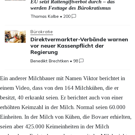
EU setzt Rattengiftverbot durch – das
werden Festtage des Bürokratismus
Thomas Kolbe
•
200
Bürokratie
Direktvermarkter-Verbände warnen
vor neuer Kassenpflicht der
Regierung
Benedikt Brechtken
•
98
Ein anderer Milchbauer mit Namen Viktor berichtet in
einem Video, dass von den 164 Milchkühen, die er
besitzt, 40 erkrankt seien. Er berichtet auch von einer
erhöhten Keimzahl in der Milch. Normal seien 60.000
Einheiten. In der Milch von Kühen, die Bovaer erhielten,
seien aber 425.000 Keimeinheiten in der Milch