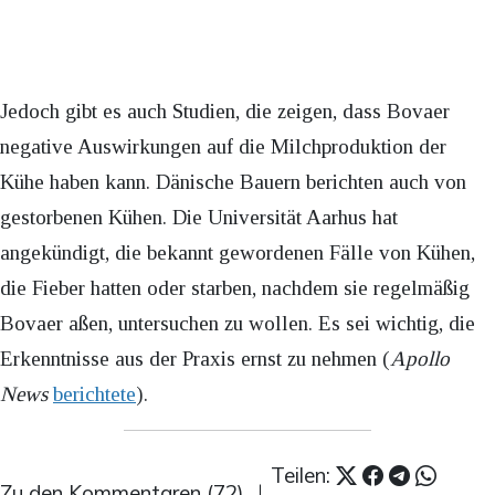
Jedoch gibt es auch Studien, die zeigen, dass Bovaer
negative Auswirkungen auf die Milchproduktion der
Kühe haben kann. Dänische Bauern berichten auch von
gestorbenen Kühen. Die Universität Aarhus hat
angekündigt, die bekannt gewordenen Fälle von Kühen,
die Fieber hatten oder starben, nachdem sie regelmäßig
Bovaer aßen, untersuchen zu wollen. Es sei wichtig, die
Erkenntnisse aus der Praxis ernst zu nehmen (
Apollo
News
berichtete
).
Teilen:
Zu den Kommentaren (72)