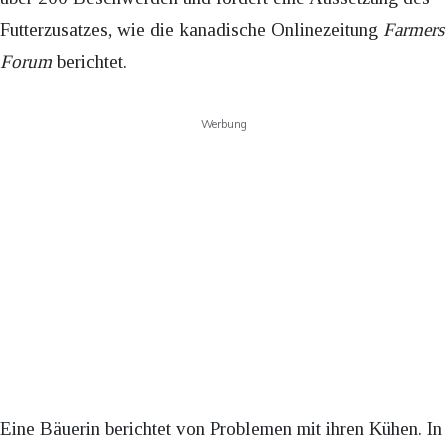
Futterzusatzes, wie die kanadische Onlinezeitung
Farmers
Forum
berichtet.
Werbung
Eine Bäuerin berichtet von Problemen mit ihren Kühen. In