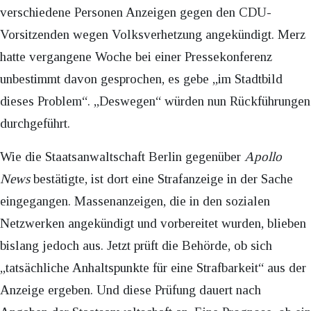
verschiedene Personen Anzeigen gegen den CDU-
Vorsitzenden wegen Volksverhetzung angekündigt. Merz
hatte vergangene Woche bei einer Pressekonferenz
unbestimmt davon gesprochen, es gebe „im Stadtbild
dieses Problem“. „Deswegen“ würden nun Rückführungen
durchgeführt.
Wie die Staatsanwaltschaft Berlin gegenüber
Apollo
News
bestätigte, ist dort eine Strafanzeige in der Sache
eingegangen. Massenanzeigen, die in den sozialen
Netzwerken angekündigt und vorbereitet wurden, blieben
bislang jedoch aus. Jetzt prüft die Behörde, ob sich
„tatsächliche Anhaltspunkte für eine Strafbarkeit“ aus der
Anzeige ergeben. Und diese Prüfung dauert nach