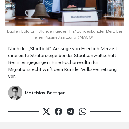
Laufen bald Ermittlungen gegen ihn? Bundeskanzler Merz bei
einer Kabinettssitzung (IMAGO/)
Nach der „Stadtbild“-Aussage von Friedrich Merz ist
eine erste Strafanzeige bei der Staatsanwaltschaft
Berlin eingegangen. Eine Fachanwältin für
Migrationsrecht wirft dem Kanzler Volksverhetzung
vor.
Matthias Böttger