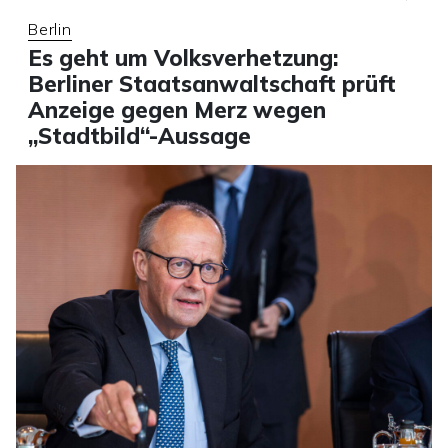
Berlin
Es geht um Volksverhetzung:
Berliner Staatsanwaltschaft prüft
Anzeige gegen Merz wegen
„Stadtbild“-Aussage