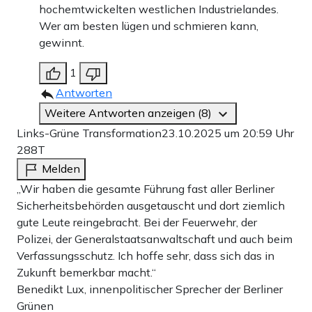
hochemtwickelten westlichen Industrielandes.
Wer am besten lügen und schmieren kann,
gewinnt.
1
Antworten
Weitere Antworten anzeigen (8)
Links-Grüne Transformation
23.10.2025 um 20:59 Uhr
288T
Melden
„Wir haben die gesamte Führung fast aller Berliner
Sicherheitsbehörden ausgetauscht und dort ziemlich
gute Leute reingebracht. Bei der Feuerwehr, der
Polizei, der Generalstaatsanwaltschaft und auch beim
Verfassungsschutz. Ich hoffe sehr, dass sich das in
Zukunft bemerkbar macht.“
Benedikt Lux, innenpolitischer Sprecher der Berliner
Grünen