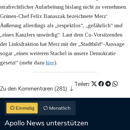
strafrechtlicher Aufarbeitung bislang nicht zu vernehmen.
Grünen-Chef Felix Banaszak bezeichnete Merz‘
Äußerung allerdings als „respektlos“, „gefährlich“ und
„eines Kanzlers unwürdig“. Laut dem Co-Vorsitzenden
der Linksfraktion hat Merz mit der „Stadtbild“-Aussage
sogar „einen weiteren Stachel in unsere Demokratie
gesetzt“ (mehr dazu
hier
).
Teilen:
Zu den Kommentaren (281)
Einmalig
Monatlich
Apollo News unterstützen