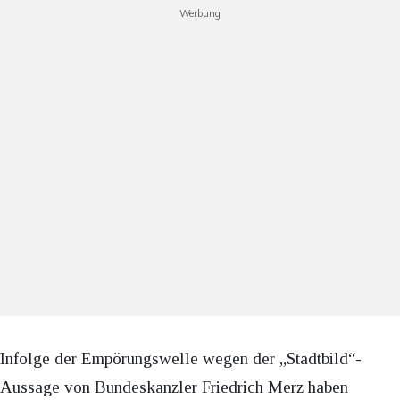
Werbung
Infolge der Empörungswelle wegen der „Stadtbild“-
Aussage von Bundeskanzler Friedrich Merz haben