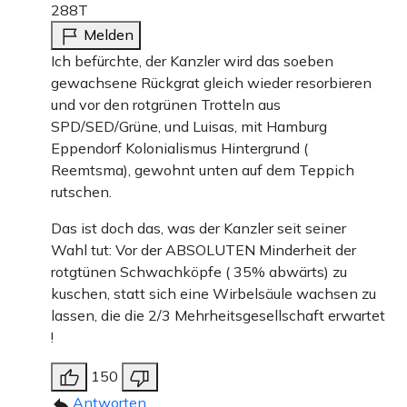
288T
Melden
Ich befürchte, der Kanzler wird das soeben
gewachsene Rückgrat gleich wieder resorbieren
und vor den rotgrünen Trotteln aus
SPD/SED/Grüne, und Luisas, mit Hamburg
Eppendorf Kolonialismus Hintergrund (
Reemtsma), gewohnt unten auf dem Teppich
rutschen.
Das ist doch das, was der Kanzler seit seiner
Wahl tut: Vor der ABSOLUTEN Minderheit der
rotgtünen Schwachköpfe ( 35% abwärts) zu
kuschen, statt sich eine Wirbelsäule wachsen zu
lassen, die die 2/3 Mehrheitsgesellschaft erwartet
!
150
Antworten