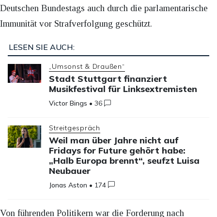
Deutschen Bundestags auch durch die parlamentarische
Immunität vor Strafverfolgung geschützt.
LESEN SIE AUCH:
„Umsonst & Draußen“
Stadt Stuttgart finanziert
Musikfestival für Linksextremisten
Victor Bings
•
36
Streitgespräch
Weil man über Jahre nicht auf
Fridays for Future gehört habe:
„Halb Europa brennt“, seufzt Luisa
Neubauer
Jonas Aston
•
174
Von führenden Politikern war die Forderung nach