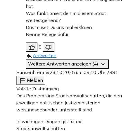
hat.
Was funktioniert den in diesem Staat
weitestgehend?
Das musst Du uns mal erklären.
Nenne Belege dafür.
8
Antworten
Weitere Antworten anzeigen (4)
Bunsenbrenner
23.10.2025 um 09:10 Uhr
288T
Melden
Vollste Zustimmung.
Das Problem sind Staatsanwaltschaften, die den
jeweiligen politischen Justizministerien
weisungsgebunden unterstellt sind.
In wichtigen Dingen gilt für die
Staatsanwaltschaften: