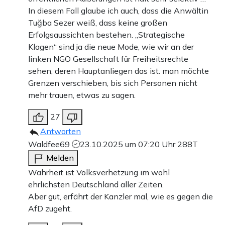
In diesem Fall glaube ich auch, dass die Anwältin
Tuğba Sezer weiß, dass keine großen
Erfolgsaussichten bestehen. „Strategische
Klagen“ sind ja die neue Mode, wie wir an der
linken NGO Gesellschaft für Freiheitsrechte
sehen, deren Hauptanliegen das ist. man möchte
Grenzen verschieben, bis sich Personen nicht
mehr trauen, etwas zu sagen.
27
Antworten
Waldfee69
23.10.2025 um 07:20 Uhr
288T
Melden
Wahrheit ist Volksverhetzung im wohl
ehrlichsten Deutschland aller Zeiten.
Aber gut, erfährt der Kanzler mal, wie es gegen die
AfD zugeht.