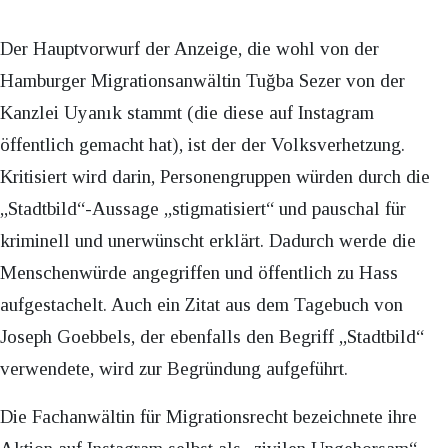
Der Hauptvorwurf der Anzeige, die wohl von der
Hamburger Migrationsanwältin Tuğba Sezer von der
Kanzlei Uyanık stammt (die diese auf Instagram
öffentlich gemacht hat), ist der der Volksverhetzung.
Kritisiert wird darin, Personengruppen würden durch die
„Stadtbild“-Aussage „stigmatisiert“ und pauschal für
kriminell und unerwünscht erklärt. Dadurch werde die
Menschenwürde angegriffen und öffentlich zu Hass
aufgestachelt. Auch ein Zitat aus dem Tagebuch von
Joseph Goebbels, der ebenfalls den Begriff „Stadtbild“
verwendete, wird zur Begründung aufgeführt.
Die Fachanwältin für Migrationsrecht bezeichnete ihre