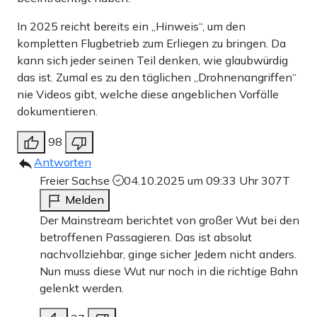
In 2025 reicht bereits ein „Hinweis“, um den
kompletten Flugbetrieb zum Erliegen zu bringen. Da
kann sich jeder seinen Teil denken, wie glaubwürdig
das ist. Zumal es zu den täglichen „Drohnenangriffen“
nie Videos gibt, welche diese angeblichen Vorfälle
dokumentieren.
98
Antworten
Freier Sachse
04.10.2025 um 09:33 Uhr
307T
Melden
Der Mainstream berichtet von großer Wut bei den
betroffenen Passagieren. Das ist absolut
nachvollziehbar, ginge sicher Jedem nicht anders.
Nun muss diese Wut nur noch in die richtige Bahn
gelenkt werden.