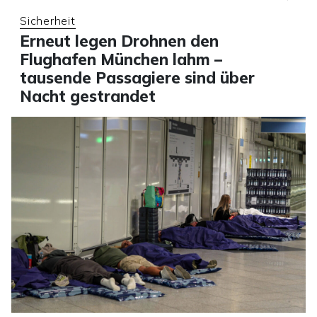
Sicherheit
Erneut legen Drohnen den
Flughafen München lahm –
tausende Passagiere sind über
Nacht gestrandet