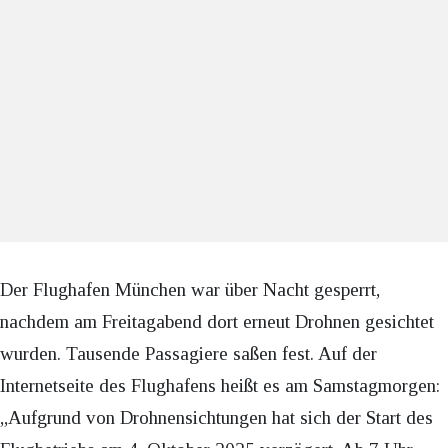
Der Flughafen München war über Nacht gesperrt,
nachdem am Freitagabend dort erneut Drohnen gesichtet
wurden. Tausende Passagiere saßen fest. Auf der
Internetseite des Flughafens heißt es am Samstagmorgen:
„Aufgrund von Drohnensichtungen hat sich der Start des