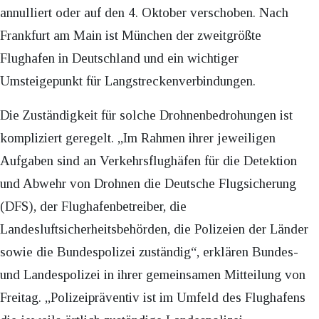
annulliert oder auf den 4. Oktober verschoben. Nach
Frankfurt am Main ist München der zweitgrößte
Flughafen in Deutschland und ein wichtiger
Umsteigepunkt für Langstreckenverbindungen.
Die Zuständigkeit für solche Drohnenbedrohungen ist
kompliziert geregelt. „Im Rahmen ihrer jeweiligen
Aufgaben sind an Verkehrsflughäfen für die Detektion
und Abwehr von Drohnen die Deutsche Flugsicherung
(DFS), der Flughafenbetreiber, die
Landesluftsicherheitsbehörden, die Polizeien der Länder
sowie die Bundespolizei zuständig“, erklären Bundes-
und Landespolizei in ihrer gemeinsamen Mitteilung von
Freitag. „Polizeipräventiv ist im Umfeld des Flughafens