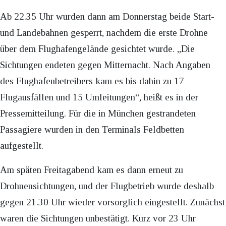
Ab 22.35 Uhr wurden dann am Donnerstag beide Start-
und Landebahnen gesperrt, nachdem die erste Drohne
über dem Flughafengelände gesichtet wurde. „Die
Sichtungen endeten gegen Mitternacht. Nach Angaben
des Flughafenbetreibers kam es bis dahin zu 17
Flugausfällen und 15 Umleitungen“, heißt es in der
Pressemitteilung. Für die in München gestrandeten
Passagiere wurden in den Terminals Feldbetten
aufgestellt.
Am späten Freitagabend kam es dann erneut zu
Drohnensichtungen, und der Flugbetrieb wurde deshalb
gegen 21.30 Uhr wieder vorsorglich eingestellt. Zunächst
waren die Sichtungen unbestätigt. Kurz vor 23 Uhr