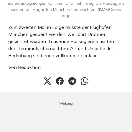
Bis Samstagmorgen kam niemand mehr weg, die Passagiere
mussten am Flughafen München übernachten. (IMAGO/onw-
images)
Zum zweiten Mal in Folge musste der Flughafen
München gesperrt werden, weil dort Drohnen
gesichtet wurden. Tausende Passagiere mussten in
den Terminals übernachten. Art und Ursache der
Bedrohung sind noch vollkommen unklar.
Von
Redaktion
Werbung