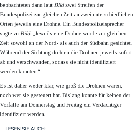
beobachteten dann laut
Bild
zwei Streifen der
Bundespolizei zur gleichen Zeit an zwei unterschiedlichen
Orten jeweils eine Drohne. Ein Bundespolizeisprecher
sagte zu
Bild
: „Jeweils eine Drohne wurde zur gleichen
Zeit sowohl an der Nord- als auch der Südbahn gesichtet.
Während der Sichtung drehten die Drohnen jeweils sofort
ab und verschwanden, sodass sie nicht identifiziert
werden konnten.“
Es ist daher weder klar, wie groß die Drohnen waren,
noch wer sie gesteuert hat. Bislang konnte für keinen der
Vorfälle am Donnerstag und Freitag ein Verdächtiger
identifiziert werden.
LESEN SIE AUCH: