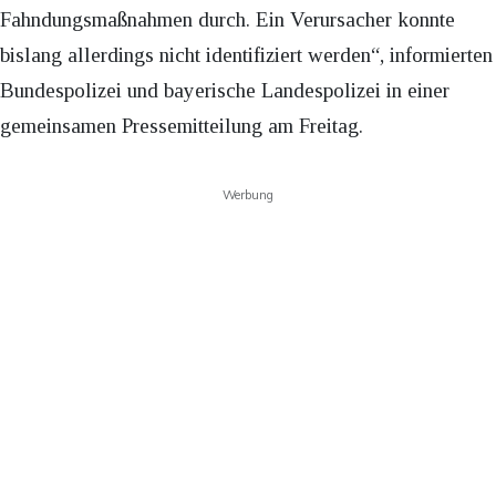
Fahndungsmaßnahmen durch. Ein Verursacher konnte
bislang allerdings nicht identifiziert werden“, informierten
Bundespolizei und bayerische Landespolizei in einer
gemeinsamen Pressemitteilung am Freitag.
Werbung