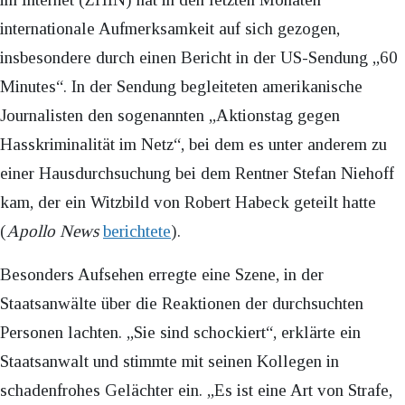
internationale Aufmerksamkeit auf sich gezogen,
insbesondere durch einen Bericht in der US-Sendung „60
Minutes“. In der Sendung begleiteten amerikanische
Journalisten den sogenannten „Aktionstag gegen
Hasskriminalität im Netz“, bei dem es unter anderem zu
einer Hausdurchsuchung bei dem Rentner Stefan Niehoff
kam, der ein Witzbild von Robert Habeck geteilt hatte
(
Apollo News
berichtete
).
Besonders Aufsehen erregte eine Szene, in der
Staatsanwälte über die Reaktionen der durchsuchten
Personen lachten. „Sie sind schockiert“, erklärte ein
Staatsanwalt und stimmte mit seinen Kollegen in
schadenfrohes Gelächter ein. „Es ist eine Art von Strafe,