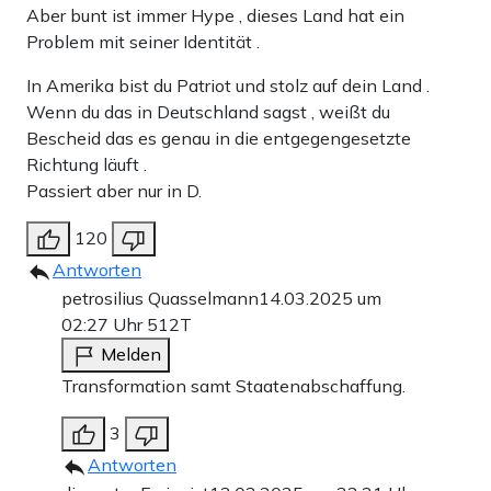
Aber bunt ist immer Hype , dieses Land hat ein
Problem mit seiner Identität .
In Amerika bist du Patriot und stolz auf dein Land .
Wenn du das in Deutschland sagst , weißt du
Bescheid das es genau in die entgegengesetzte
Richtung läuft .
Passiert aber nur in D.
120
Antworten
petrosilius Quasselmann
14.03.2025 um
02:27 Uhr
512T
Melden
Transformation samt Staatenabschaffung.
3
Antworten