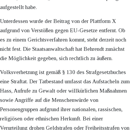
aufgestellt habe.
Unterdessen wurde der Beitrag von der Plattform X
aufgrund von Verstößen gegen EU-Gesetze entfernt. Ob
es zu einem Gerichtsverfahren kommt, steht derzeit noch
nicht fest. Die Staatsanwaltschaft hat Behrendt zunächst
die Möglichkeit gegeben, sich rechtlich zu äußern.
Volksverhetzung ist gemäß § 130 des Strafgesetzbuches
eine Straftat. Der Tatbestand umfasst das Aufstacheln zum
Hass, Aufrufe zu Gewalt oder willkürlichen Maßnahmen
sowie Angriffe auf die Menschenwürde von
Personengruppen aufgrund ihrer nationalen, rassischen,
religiösen oder ethnischen Herkunft. Bei einer
Verurteilung drohen Geldstrafen oder Freiheitsstrafen von