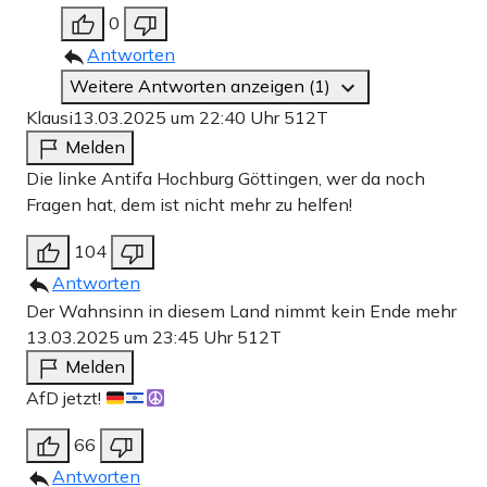
0
Antworten
Weitere Antworten anzeigen (1)
Klausi
13.03.2025 um 22:40 Uhr
512T
Melden
Die linke Antifa Hochburg Göttingen, wer da noch
Fragen hat, dem ist nicht mehr zu helfen!
104
Antworten
Der Wahnsinn in diesem Land nimmt kein Ende mehr
13.03.2025 um 23:45 Uhr
512T
Melden
AfD jetzt!
66
Antworten