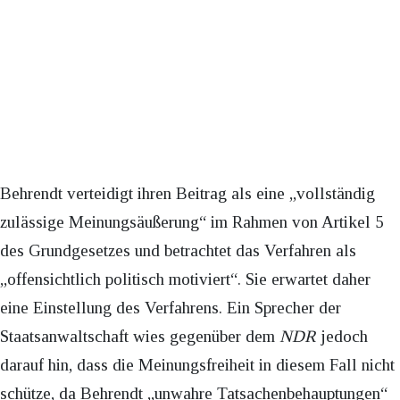
Behrendt verteidigt ihren Beitrag als eine „vollständig
zulässige Meinungsäußerung“ im Rahmen von Artikel 5
des Grundgesetzes und betrachtet das Verfahren als
„offensichtlich politisch motiviert“. Sie erwartet daher
eine Einstellung des Verfahrens. Ein Sprecher der
Staatsanwaltschaft wies gegenüber dem
NDR
jedoch
darauf hin, dass die Meinungsfreiheit in diesem Fall nicht
schütze, da Behrendt „unwahre Tatsachenbehauptungen“