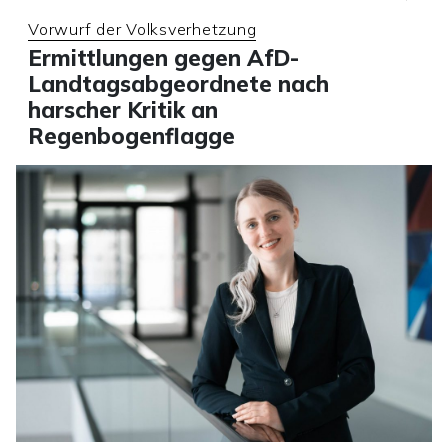
Vorwurf der Volksverhetzung
Ermittlungen gegen AfD-
Landtagsabgeordnete nach
harscher Kritik an
Regenbogenflagge