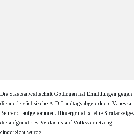
Die Staatsanwaltschaft Göttingen hat Ermittlungen gegen
die niedersächsische AfD-Landtagsabgeordnete Vanessa
Behrendt aufgenommen. Hintergrund ist eine Strafanzeige,
die aufgrund des Verdachts auf Volksverhetzung
eingereicht wurde.