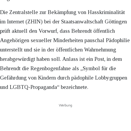
Die Zentralstelle zur Bekämpfung von Hasskriminalität
im Internet (ZHIN) bei der Staatsanwaltschaft Göttingen
prüft aktuell den Vorwurf, dass Behrendt öffentlich
Angehörigen sexueller Minderheiten pauschal Pädophilie
unterstellt und sie in der öffentlichen Wahrnehmung
herabgewürdigt haben soll. Anlass ist ein Post, in dem
Behrendt die Regenbogenfahne als „Symbol für die
Gefährdung von Kindern durch pädophile Lobbygruppen
und LGBTQ-Propaganda“ bezeichnete.
Werbung