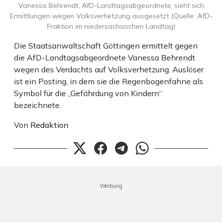
Vanessa Behrendt, AfD-Landtagsabgeordnete, sieht sich
Ermittlungen wegen Volksverhetzung ausgesetzt (Quelle: AfD-
Fraktion im niedersächsischen Landtag)
Die Staatsanwaltschaft Göttingen ermittelt gegen
die AfD-Landtagsabgeordnete Vanessa Behrendt
wegen des Verdachts auf Volksverhetzung. Auslöser
ist ein Posting, in dem sie die Regenbogenfahne als
Symbol für die „Gefährdung von Kindern“
bezeichnete.
Von
Redaktion
Werbung