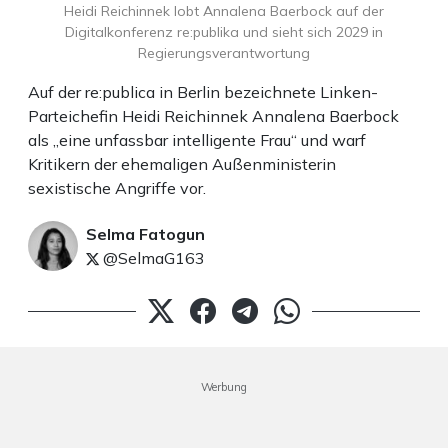
Heidi Reichinnek lobt Annalena Baerbock auf der
Digitalkonferenz re:publika und sieht sich 2029 in
Regierungsverantwortung
Auf der re:publica in Berlin bezeichnete Linken-
Parteichefin Heidi Reichinnek Annalena Baerbock
als „eine unfassbar intelligente Frau“ und warf
Kritikern der ehemaligen Außenministerin
sexistische Angriffe vor.
Selma Fatogun
@SelmaG163
Werbung