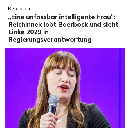
Republica
„Eine unfassbar intelligente Frau“:
Reichinnek lobt Baerbock und sieht
Linke 2029 in
Regierungsverantwortung