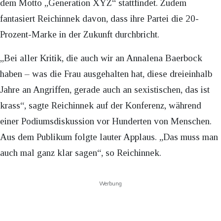
dem Motto „Generation XYZ“ stattfindet. Zudem
fantasiert Reichinnek davon, dass ihre Partei die 20-
Prozent-Marke in der Zukunft durchbricht.
„Bei aller Kritik, die auch wir an Annalena Baerbock
haben – was die Frau ausgehalten hat, diese dreieinhalb
Jahre an Angriffen, gerade auch an sexistischen, das ist
krass“, sagte Reichinnek auf der Konferenz, während
einer Podiumsdiskussion vor Hunderten von Menschen.
Aus dem Publikum folgte lauter Applaus. „Das muss man
auch mal ganz klar sagen“, so Reichinnek.
Werbung