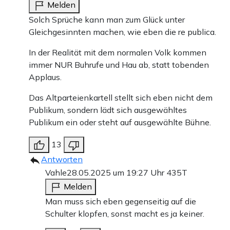
Melden
Solch Sprüche kann man zum Glück unter
Gleichgesinnten machen, wie eben die re publica.
In der Realität mit dem normalen Volk kommen
immer NUR Buhrufe und Hau ab, statt tobenden
Applaus.
Das Altparteienkartell stellt sich eben nicht dem
Publikum, sondern lädt sich ausgewähltes
Publikum ein oder steht auf ausgewählte Bühne.
13
Antworten
Vahle
28.05.2025 um 19:27 Uhr
435T
Melden
Man muss sich eben gegenseitig auf die
Schulter klopfen, sonst macht es ja keiner.