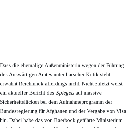
Dass die ehemalige Außenministerin wegen der Führung
des Auswärtigen Amtes unter harscher Kritik steht,
erwähnt Reichinnek allerdings nicht. Nicht zuletzt weist
ein aktueller Bericht des
Spiegels
auf massive
Sicherheitslücken bei dem Aufnahmeprogramm der
Bundesregierung für Afghanen und der Vergabe von Visa
hin. Dabei habe das von Baerbock geführte Ministerium