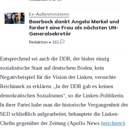
Ex-Außenministerin
Baerbock dankt Angela Merkel und
fordert eine Frau als nächsten UN-
Generalsekretär
Redaktion
•
161
Entsprechend sei auch die DDR, der bisher einzig
sozialistische Staat auf deutschem Boden, kein
Negativbeispiel für die Vision der Linken, versuchte
Reichinnek zu erklären: „In der DDR gab es keinen
demokratischen Sozialismus“, so die Linken-Politikerin.
In ihrer Partei habe man die historische Vergangenheit der
SED schließlich aufgearbeitet, behauptete die Linken-
Chefin gegenüber der Zeitung (Apollo News
berichtete
).