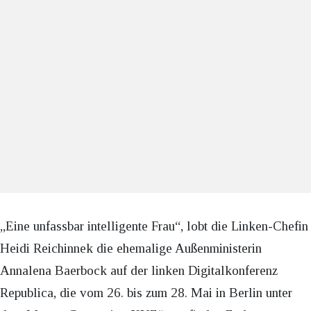
„Eine unfassbar intelligente Frau“, lobt die Linken-Chefin
Heidi Reichinnek die ehemalige Außenministerin
Annalena Baerbock auf der linken Digitalkonferenz
Republica, die vom 26. bis zum 28. Mai in Berlin unter