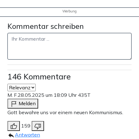
Werbung
Kommentar schreiben
146 Kommentare
M. F.
28.05.2025 um 18:09 Uhr
435T
Melden
Gott bewahre uns vor einem neuen Kommunismus.
159
Antworten