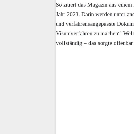
So zitiert das Magazin aus einem
Jahr 2023. Darin werden unter and
und verfahrensangepasste Dokume
Visumverfahren zu machen“. Welc
vollständig – das sorgte offenbar