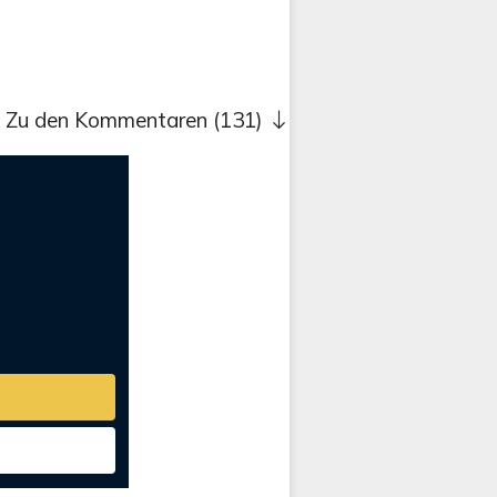
Zu den Kommentaren (131)