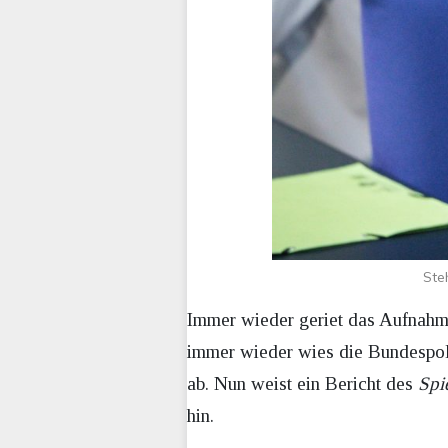
Ste
Immer wieder geriet das Aufnahm
immer wieder wies die Bundespoli
ab. Nun weist ein Bericht des
Spi
hin.