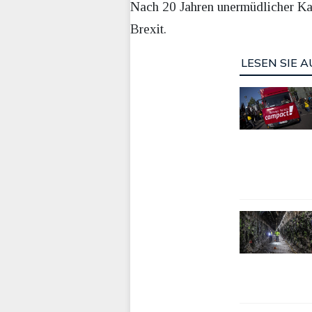
Nach 20 Jahren unermüdlicher Kam
Brexit.
LESEN SIE A