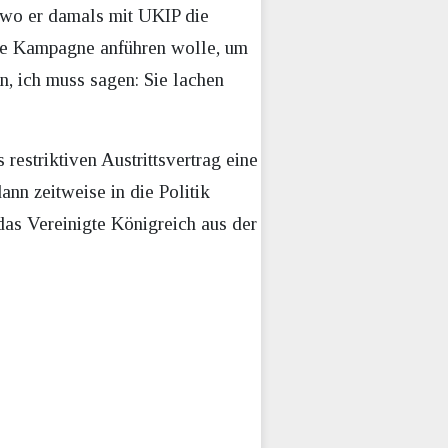
, wo er damals mit UKIP die
eine Kampagne anführen wolle, um
n, ich muss sagen: Sie lachen
restriktiven Austrittsvertrag eine
nn zeitweise in die Politik
das Vereinigte Königreich aus der