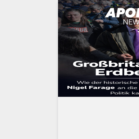
Werbung: