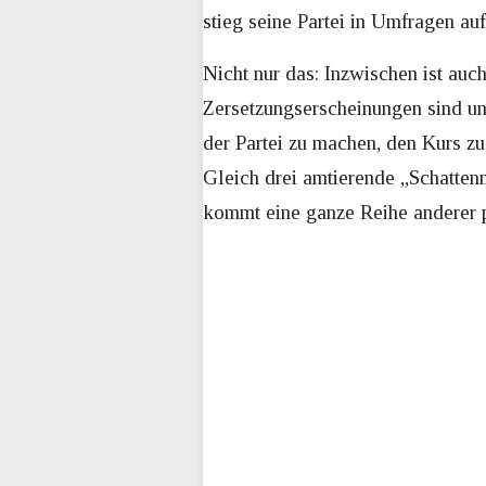
stieg seine Partei in Umfragen auf
Nicht nur das: Inzwischen ist auch
Zersetzungserscheinungen sind unü
der Partei zu machen, den Kurs z
Gleich drei amtierende „Schattenmi
kommt eine ganze Reihe anderer p