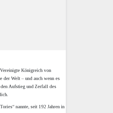
 Vereinigte Königreich von
te der Welt – und auch wenn es
den Aufstieg und Zerfall des
lich.
ories“ nannte, seit 192 Jahren in