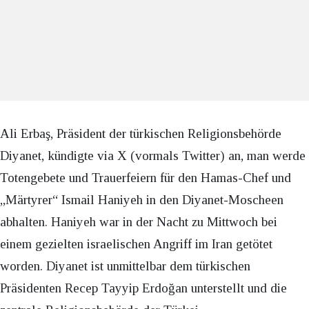
Ali Erbaş, Präsident der türkischen Religionsbehörde
Diyanet, kündigte via X (vormals Twitter) an, man werde
Totengebete und Trauerfeiern für den Hamas-Chef und
„Märtyrer“ Ismail Haniyeh in den Diyanet-Moscheen
abhalten. Haniyeh war in der Nacht zu Mittwoch bei
einem gezielten israelischen Angriff im Iran getötet
worden. Diyanet ist unmittelbar dem türkischen
Präsidenten Recep Tayyip Erdoğan unterstellt und die