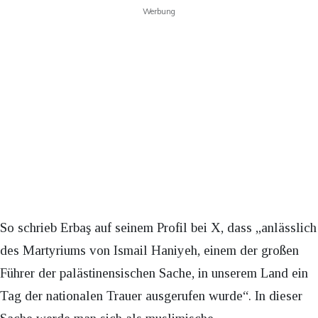
Werbung
So schrieb Erbaş auf seinem Profil bei X, dass „anlässlich
des Martyriums von Ismail Haniyeh, einem der großen
Führer der palästinensischen Sache, in unserem Land ein
Tag der nationalen Trauer ausgerufen wurde“. In dieser