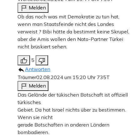
Melden
Ob das noch was mit Demokratie zu tun hat,
wenn man Staatsfeinde nicht des Landes
verweist ? Bibi hätte da bestimmt keine Skrupel,
aber die Amis wollen den Nato-Partner Türkei
nicht brüskiert sehen.
5
Antworten
Träumer
02.08.2024 um 15:20 Uhr
735T
Melden
Das Gelände der tükischen Botschaft ist offiziell
türkisches
Gebiet. Da hat Israel nichts über zu bestimmen.
Wenn sie nicht
gerade Botschaften in anderen Ländern
bombadieren.