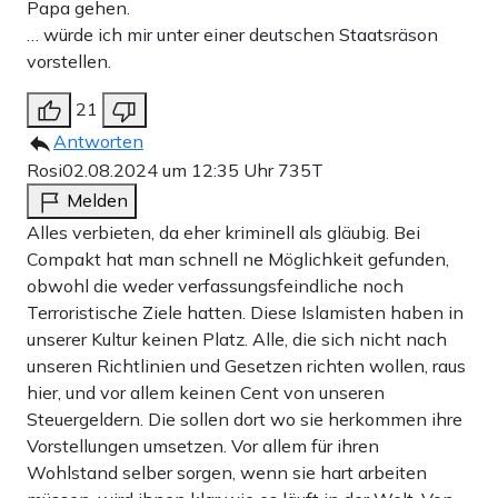
Papa gehen.
… würde ich mir unter einer deutschen Staatsräson
vorstellen.
21
Antworten
Rosi
02.08.2024 um 12:35 Uhr
735T
Melden
Alles verbieten, da eher kriminell als gläubig. Bei
Compakt hat man schnell ne Möglichkeit gefunden,
obwohl die weder verfassungsfeindliche noch
Terroristische Ziele hatten. Diese Islamisten haben in
unserer Kultur keinen Platz. Alle, die sich nicht nach
unseren Richtlinien und Gesetzen richten wollen, raus
hier, und vor allem keinen Cent von unseren
Steuergeldern. Die sollen dort wo sie herkommen ihre
Vorstellungen umsetzen. Vor allem für ihren
Wohlstand selber sorgen, wenn sie hart arbeiten