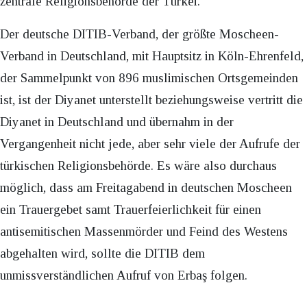
zentrale Religionsbehörde der Türkei.
Der deutsche DITIB-Verband, der größte Moscheen-
Verband in Deutschland, mit Hauptsitz in Köln-Ehrenfeld,
der Sammelpunkt von 896 muslimischen Ortsgemeinden
ist, ist der Diyanet unterstellt beziehungsweise vertritt die
Diyanet in Deutschland und übernahm in der
Vergangenheit nicht jede, aber sehr viele der Aufrufe der
türkischen Religionsbehörde. Es wäre also durchaus
möglich, dass am Freitagabend in deutschen Moscheen
ein Trauergebet samt Trauerfeierlichkeit für einen
antisemitischen Massenmörder und Feind des Westens
abgehalten wird, sollte die DITIB dem
unmissverständlichen Aufruf von Erbaş folgen.