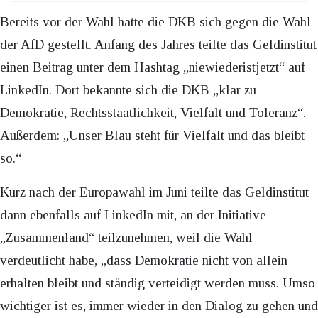
Bereits vor der Wahl hatte die DKB sich gegen die Wahl
der AfD gestellt. Anfang des Jahres teilte das Geldinstitut
einen Beitrag unter dem Hashtag „niewiederistjetzt“ auf
LinkedIn. Dort bekannte sich die DKB „klar zu
Demokratie, Rechtsstaatlichkeit, Vielfalt und Toleranz“.
Außerdem: „Unser Blau steht für Vielfalt und das bleibt
so.“
Kurz nach der Europawahl im Juni teilte das Geldinstitut
dann ebenfalls auf LinkedIn mit, an der Initiative
„Zusammenland“ teilzunehmen, weil die Wahl
verdeutlicht habe, „dass Demokratie nicht von allein
erhalten bleibt und ständig verteidigt werden muss. Umso
wichtiger ist es, immer wieder in den Dialog zu gehen und