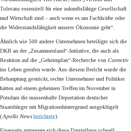
Toleranz essenziell für eine zukunftsfähige Gesellschaft
und Wirtschaft sind – auch wenn es um Fachkräfte oder
die Widerstandsfähigkeit unserer Ökonomie geht“.
Ähnlich wie 500 andere Unternehmen beteiligte sich die
DKB an der „Zusammenland“-Initiative, die auch als
Reaktion auf die „Geheimplan“-Recherche von
Correctiv
ins Leben gerufen wurde. Aus diesem Bericht wurde die
Behauptung gestrickt, rechte Unternehmer und Politiker
hätten auf einem geheimen Treffen im November in
Potsdam die massenhafte Deportation deutscher
Staatsbürger mit Migrationshintergrund ausgeklügelt
(
Apollo News
berichtete
).
Einerseits entpuppte sich diese Darstellung schnell