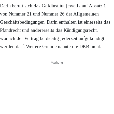
Darin beruft sich das Geldinstitut jeweils auf Absatz 1
von Nummer 21 und Nummer 26 der Allgemeinen
Geschäftsbedingungen. Darin enthalten ist einerseits das
Pfandrecht und andererseits das Kündigungsrecht,
wonach der Vertrag beidseitig jederzeit aufgekündigt
werden darf. Weitere Gründe nannte die DKB nicht.
Werbung