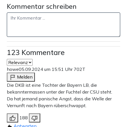
Kommentar schreiben
123 Kommentare
howe
05.09.2024 um 15:51 Uhr
702T
Melden
Die DKB ist eine Tochter der Bayern LB, die
bekanntermassen unter der Fuchtel der CSU steht.
Da hat jemand panische Angst, dass die Welle der
Vernunft nach Bayern rüberschwappt.
188
Antworten