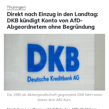
Thüringen
Direkt nach Einzug in den Landtag:
DKB kündigt Konto von AfD-
Abgeordnetem ohne Begründung
Die 1990 als Aktiengesellschaft gegründete DKB fährt einen
klaren Anti-AfD-Kurs.