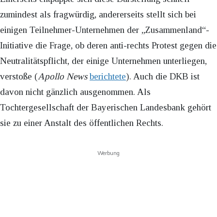
zumindest als fragwürdig, andererseits stellt sich bei
einigen Teilnehmer-Unternehmen der „Zusammenland“-
Initiative die Frage, ob deren anti-rechts Protest gegen die
Neutralitätspflicht, der einige Unternehmen unterliegen,
verstoße (
Apollo News
berichtete
). Auch die DKB ist
davon nicht gänzlich ausgenommen. Als
Tochtergesellschaft der Bayerischen Landesbank gehört
sie zu einer Anstalt des öffentlichen Rechts.
Werbung