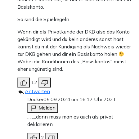
Basiskonto.
So sind die Spielregeln.
Wenn dir als Privatkunde der DKB also das Konto
gekündigt wird und du kein anderes sonst hast,
kannst du mit der Kündigung als Nachweis wieder
zur DKB gehen und dir ein Basiskonto holen
Wobei die Konditionen des „Basiskontos“ meist
eher ungünstig sind.
12
Antworten
Docker
05.09.2024 um 16:17 Uhr
702T
Melden
……..dann muss man es auch als privat
deklarieren.
2