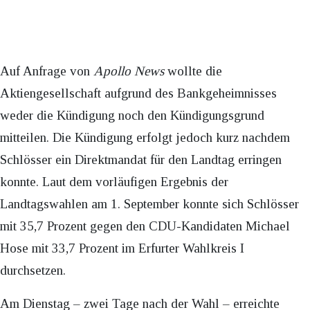
Auf Anfrage von
Apollo News
wollte die
Aktiengesellschaft aufgrund des Bankgeheimnisses
weder die Kündigung noch den Kündigungsgrund
mitteilen. Die Kündigung erfolgt jedoch kurz nachdem
Schlösser ein Direktmandat für den Landtag erringen
konnte. Laut dem vorläufigen Ergebnis der
Landtagswahlen am 1. September konnte sich Schlösser
mit 35,7 Prozent gegen den CDU-Kandidaten Michael
Hose mit 33,7 Prozent im Erfurter Wahlkreis I
durchsetzen.
Am Dienstag – zwei Tage nach der Wahl – erreichte