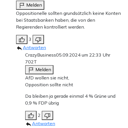
Melden
Oppositionelle sollten grundsätzlich keine Konten
bei Staatsbanken haben, die von den
Regierenden kontrolliert werden.
3
Antworten
CrazyBusiness
05.09.2024 um 22:33 Uhr
702T
Melden
AfD wollen sie nicht,
Opposition sollte nicht
Da bleiben ja gerade einmal 4 % Grüne und
0,9 % FDP übrig
2
Antworten