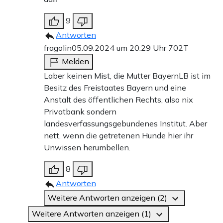
9
Antworten
fragolin
05.09.2024 um 20:29 Uhr
702T
Melden
Laber keinen Mist, die Mutter BayernLB ist im
Besitz des Freistaates Bayern und eine
Anstalt des öffentlichen Rechts, also nix
Privatbank sondern
landesverfassungsgebundenes Institut. Aber
nett, wenn die getretenen Hunde hier ihr
Unwissen herumbellen.
8
Antworten
Weitere Antworten anzeigen (2)
Weitere Antworten anzeigen (1)