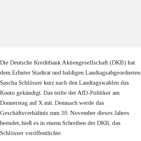
Die Deutsche Kreditbank Aktiengesellschaft (DKB) hat
dem Erfurter Stadtrat und baldigen Landtagsabgeordneten
Sascha Schlösser kurz nach den Landtagswahlen das
Konto gekündigt. Das teilte der AfD-Politiker am
Donnerstag auf X mit. Demnach werde das
Geschäftsverhältnis zum 30. November dieses Jahres
beendet, hieß es in einem Schreiben der DKB, das
Schlösser veröffentlichte.