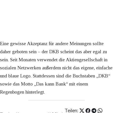
Eine gewisse Akzeptanz für andere Meinungen sollte
daher geboten sein – der DKB scheint das aber egal zu
sein. Seit Monaten verwendet die Aktiengesellschaft in
sozialen Netzwerken außerdem nicht das eigene, einfache
und blaue Logo. Stattdessen sind die Buchstaben „DKB“
sowie das Motto „Das kann Bank“ mit einem
Regenbogen hinterlegt.
Teilen: