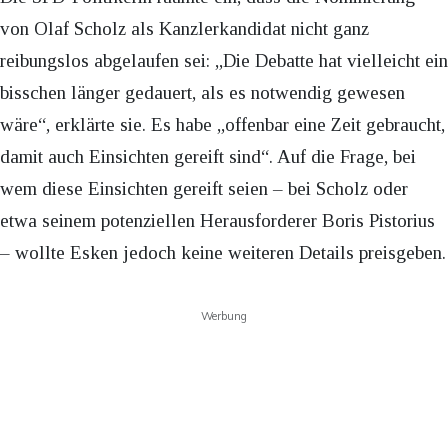
von Olaf Scholz als Kanzlerkandidat nicht ganz
reibungslos abgelaufen sei: „Die Debatte hat vielleicht ein
bisschen länger gedauert, als es notwendig gewesen
wäre“, erklärte sie. Es habe „offenbar eine Zeit gebraucht,
damit auch Einsichten gereift sind“. Auf die Frage, bei
wem diese Einsichten gereift seien – bei Scholz oder
etwa seinem potenziellen Herausforderer Boris Pistorius
– wollte Esken jedoch keine weiteren Details preisgeben.
Werbung