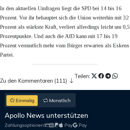
In den aktuellen Umfragen liegt die SPD bei 14 bis 16
Prozent. Vor ihr behauptet sich die Union weiterhin mit 32
Prozent als stärkste Kraft, verliert allerdings leicht um 0,5
Prozentpunkte. Und auch die AfD kann mit 17 bis 19
Prozent vermutlich mehr vom Bürger erwarten als Eskens
Partei.
Teilen:
Zu den Kommentaren (111)
Einmalig
Monatlich
Apollo News unterstützen
Zahlungsoptionen:
Pay
Pay