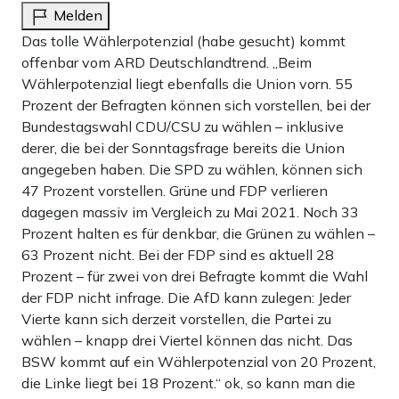
Melden
Das tolle Wählerpotenzial (habe gesucht) kommt
offenbar vom ARD Deutschlandtrend. „Beim
Wählerpotenzial liegt ebenfalls die Union vorn. 55
Prozent der Befragten können sich vorstellen, bei der
Bundestagswahl CDU/CSU zu wählen – inklusive
derer, die bei der Sonntagsfrage bereits die Union
angegeben haben. Die SPD zu wählen, können sich
47 Prozent vorstellen. Grüne und FDP verlieren
dagegen massiv im Vergleich zu Mai 2021. Noch 33
Prozent halten es für denkbar, die Grünen zu wählen –
63 Prozent nicht. Bei der FDP sind es aktuell 28
Prozent – für zwei von drei Befragte kommt die Wahl
der FDP nicht infrage. Die AfD kann zulegen: Jeder
Vierte kann sich derzeit vorstellen, die Partei zu
wählen – knapp drei Viertel können das nicht. Das
BSW kommt auf ein Wählerpotenzial von 20 Prozent,
die Linke liegt bei 18 Prozent.“ ok, so kann man die