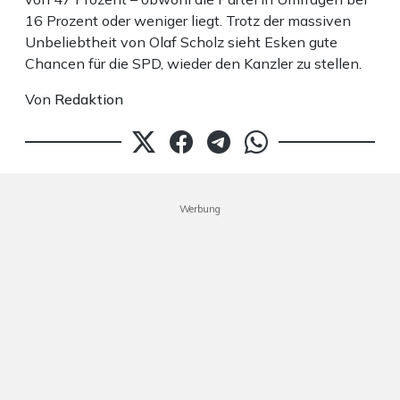
16 Prozent oder weniger liegt. Trotz der massiven
Unbeliebtheit von Olaf Scholz sieht Esken gute
Chancen für die SPD, wieder den Kanzler zu stellen.
Von
Redaktion
Werbung