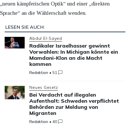
„neuen kämpferischen Optik“ und einer „direkten
Sprache“ an die Wählerschaft wenden.
LESEN SIE AUCH:
Abdul El-Sayed
Radikaler Israelhasser gewinnt
Vorwahlen: In Michigan könnte ein
Mamdani-Klon an die Macht
kommen
Redaktion
•
51
Neues Gesetz
Bei Verdacht auf illegalen
Aufenthalt: Schweden verpflichtet
Behörden zur Meldung von
Migranten
Redaktion
•
40