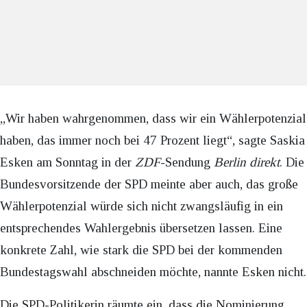
„Wir haben wahrgenommen, dass wir ein Wählerpotenzial
haben, das immer noch bei 47 Prozent liegt“, sagte Saskia
Esken am Sonntag in der
ZDF
-Sendung
Berlin direkt
. Die
Bundesvorsitzende der SPD meinte aber auch, das große
Wählerpotenzial würde sich nicht zwangsläufig in ein
entsprechendes Wahlergebnis übersetzen lassen. Eine
konkrete Zahl, wie stark die SPD bei der kommenden
Bundestagswahl abschneiden möchte, nannte Esken nicht.
Die SPD-Politikerin räumte ein, dass die Nominierung