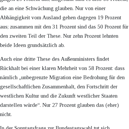
die an eine Schwächung glauben. Nur von einer
Abhängigkeit vom Ausland gehen dagegen 19 Prozent
aus; zusammen mit den 31 Prozent sind das 50 Prozent für
den zweiten Teil der These. Nur zehn Prozent lehnten
beide Ideen grundsätzlich ab.
Auch eine dritte These des Außenministers findet
Rückhalt bei einer klaren Mehrheit von 58 Prozent: dass
nämlich „unbegrenzte Migration eine Bedrohung für den
gesellschaftlichen Zusammenhalt, den Fortschritt der
westlichen Kultur und die Zukunft westlicher Staaten
darstellen würde“. Nur 27 Prozent glauben das (eher)
nicht.
In der Sonntagsfrage zur Bundestagswahl tut sich