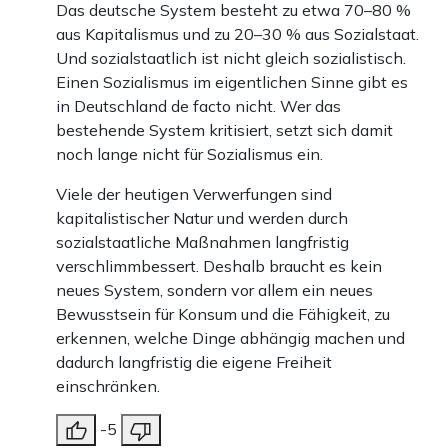
Das deutsche System besteht zu etwa 70–80 %
aus Kapitalismus und zu 20–30 % aus Sozialstaat.
Und sozialstaatlich ist nicht gleich sozialistisch.
Einen Sozialismus im eigentlichen Sinne gibt es
in Deutschland de facto nicht. Wer das
bestehende System kritisiert, setzt sich damit
noch lange nicht für Sozialismus ein.
Viele der heutigen Verwerfungen sind
kapitalistischer Natur und werden durch
sozialstaatliche Maßnahmen langfristig
verschlimmbessert. Deshalb braucht es kein
neues System, sondern vor allem ein neues
Bewusstsein für Konsum und die Fähigkeit, zu
erkennen, welche Dinge abhängig machen und
dadurch langfristig die eigene Freiheit
einschränken.
-5