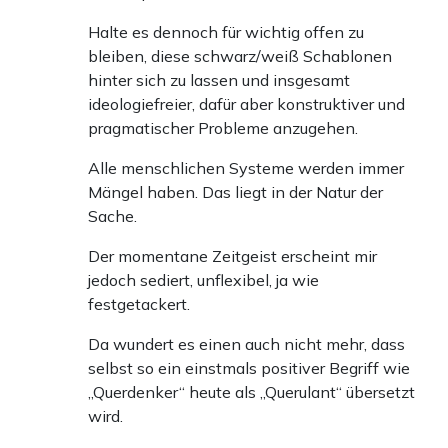
Halte es dennoch für wichtig offen zu
bleiben, diese schwarz/weiß Schablonen
hinter sich zu lassen und insgesamt
ideologiefreier, dafür aber konstruktiver und
pragmatischer Probleme anzugehen.
Alle menschlichen Systeme werden immer
Mängel haben. Das liegt in der Natur der
Sache.
Der momentane Zeitgeist erscheint mir
jedoch sediert, unflexibel, ja wie
festgetackert.
Da wundert es einen auch nicht mehr, dass
selbst so ein einstmals positiver Begriff wie
„Querdenker“ heute als „Querulant“ übersetzt
wird.