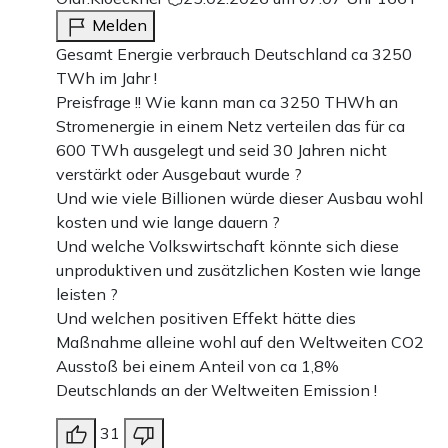
Melden
Gesamt Energie verbrauch Deutschland ca 3250
TWh im Jahr !
Preisfrage !! Wie kann man ca 3250 THWh an
Stromenergie in einem Netz verteilen das für ca
600 TWh ausgelegt und seid 30 Jahren nicht
verstärkt oder Ausgebaut wurde ?
Und wie viele Billionen würde dieser Ausbau wohl
kosten und wie lange dauern ?
Und welche Volkswirtschaft könnte sich diese
unproduktiven und zusätzlichen Kosten wie lange
leisten ?
Und welchen positiven Effekt hätte dies
Maßnahme alleine wohl auf den Weltweiten CO2
Ausstoß bei einem Anteil von ca 1,8%
Deutschlands an der Weltweiten Emission !
31