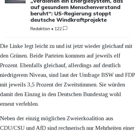
„Verdienen ein Energiesystem, das
auf gesundem Menschenverstand
beruht“: US-Regierung stoppt
deutsche Windkraftprojekte
Redaktion
•
122
Die Linke legt leicht zu und ist jetzt wieder gleichauf mit
den Grünen. Beide Parteien kommen auf jeweils elf
Prozent. Ebenfalls gleichauf, allerdings auf deutlich
niedrigerem Niveau, sind laut der Umfrage BSW und FDP
mit jeweils 3,5 Prozent der Zweitstimmen. Sie würden
damit den Einzug in den Deutschen Bundestag wohl
erneut verfehlen.
Neben der einzig möglichen Zweierkoalition aus
CDU/CSU und AfD sind rechnerisch nur Mehrheiten einer