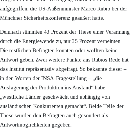
aufgegriffen, die US-Außenminister Marco Rubio bei der
Münchner Sicherheitskonferenz geäußert hatte.
Demnach stimmten 43 Prozent der These einer Verarmung
durch die Energiewende zu, nur 35 Prozent verneinten.
Die restlichen Befragten konnten oder wollten keine
Antwort geben. Zwei weitere Punkte aus Rubios Rede hat
das Institut repräsentativ abgefragt. So bekannte dieser –
in den Worten der INSA-Fragestellung – „die
Auslagerung der Produktion ins Ausland“ habe
„westliche Länder geschwächt und abhängig von
ausländischen Konkurrenten gemacht“. Beide Teile der
These wurden den Befragten auch gesondert als
Antwortmöglichkeiten gegeben.