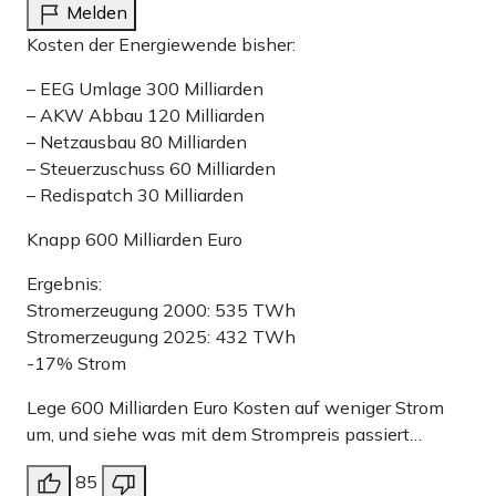
Melden
Kosten der Energiewende bisher:
– EEG Umlage 300 Milliarden
– AKW Abbau 120 Milliarden
– Netzausbau 80 Milliarden
– Steuerzuschuss 60 Milliarden
– Redispatch 30 Milliarden
Knapp 600 Milliarden Euro
Ergebnis:
Stromerzeugung 2000: 535 TWh
Stromerzeugung 2025: 432 TWh
-17% Strom
Lege 600 Milliarden Euro Kosten auf weniger Strom
um, und siehe was mit dem Strompreis passiert…
85