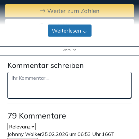
Weiter zum Zahlen
Bank-Überweisung
Weiterlesen
Werbung
Kommentar schreiben
79 Kommentare
Johnny Walker
25.02.2026 um 06:53 Uhr
166T