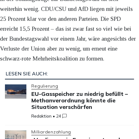
weiterhin wenig. CDU/CSU und AfD liegen mit jeweils
25 Prozent klar vor den anderen Parteien. Die SPD
erreicht 15,5 Prozent – das ist zwar fast so viel wie bei
der Bundestagswahl vor einem Jahr, wäre angesichts der
Verluste der Union aber zu wenig, um erneut eine
schwarz-rote Mehrheitskoalition zu formen.
LESEN SIE AUCH:
Regulierung
EU-Gasspeicher zu niedrig befüllt –
Methanverordnung könnte die
Situation verschärfen
Redaktion
•
24
Milliardenzahlung