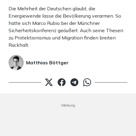
Die Mehrheit der Deutschen glaubt, die
Energiewende lasse die Bevölkerung verarmen. So
hatte sich Marco Rubio bei der Münchner
Sicherheitskonferenz geäußert. Auch seine Thesen
zu Protektionismus und Migration finden breiten
Rückhalt.
Matthias Böttger
Werbung