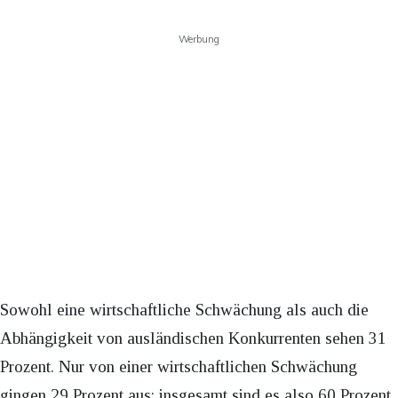
Werbung
Sowohl eine wirtschaftliche Schwächung als auch die
Abhängigkeit von ausländischen Konkurrenten sehen 31
Prozent. Nur von einer wirtschaftlichen Schwächung
gingen 29 Prozent aus; insgesamt sind es also 60 Prozent,