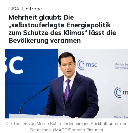
INSA-Umfrage
Mehrheit glaubt: Die
„selbstauferlegte Energiepolitik
zum Schutze des Klimas“ lässt die
Bevölkerung verarmen
Die Thesen von Marco Rubio finden einigen Rückhalt unter den
Deutschen. (IMAGO/Panama Pictures)