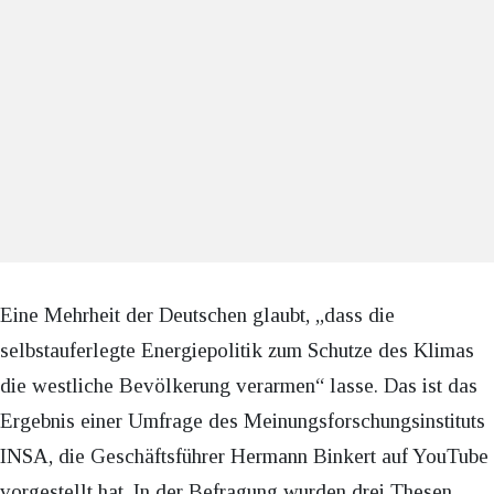
Eine Mehrheit der Deutschen glaubt, „dass die
selbstauferlegte Energiepolitik zum Schutze des Klimas
die westliche Bevölkerung verarmen“ lasse. Das ist das
Ergebnis einer Umfrage des Meinungsforschungsinstituts
INSA, die Geschäftsführer Hermann Binkert auf YouTube
vorgestellt hat. In der Befragung wurden drei Thesen