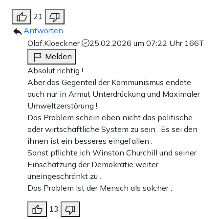
21
Antworten
Olaf.Kloeckner
25.02.2026 um 07:22 Uhr
166T
Melden
Absolut richtig !
Aber das Gegenteil der Kommunismus endete
auch nur in Armut Unterdrückung und Maximaler
Umweltzerstörung !
Das Problem schein eben nicht das politische
oder wirtschaftliche System zu sein . Es sei den
ihnen ist ein besseres eingefallen .
Sonst pflichte ich Winston Churchill und seiner
Einschätzung der Demokratie weiter
uneingeschränkt zu .
Das Problem ist der Mensch als solcher .
13