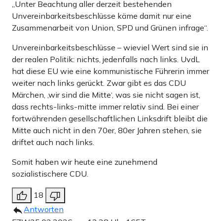
„Unter Beachtung aller derzeit bestehenden
Unvereinbarkeitsbeschlüsse käme damit nur eine
Zusammenarbeit von Union, SPD und Grünen infrage“.
Unvereinbarkeitsbeschlüsse – wieviel Wert sind sie in
der realen Politik: nichts, jedenfalls nach links. UvdL
hat diese EU wie eine kommunistische Führerin immer
weiter nach links gerückt. Zwar gibt es das CDU
Märchen, ‚wir sind die Mitte‘, was sie nicht sagen ist,
dass rechts-links-mitte immer relativ sind. Bei einer
fortwährenden gesellschaftlichen Linksdrift bleibt die
Mitte auch nicht in den 70er, 80er Jahren stehen, sie
driftet auch nach links.
Somit haben wir heute eine zunehmend
sozialistischere CDU.
18
Antworten