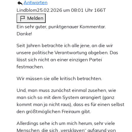
Antworten
Lindblom
25.02.2026 um 08:01 Uhr
166T
Melden
Ein sehr guter, punktgenauer Kommentar.
Danke!
Seit Jahren betrachte ich alle jene, an die wir
unsere politische Verantwortung abgeben. Das
lässt sich nicht an einer einzigen Partei
festmachen.
Wir müssen sie alle kritisch betrachten.
Und, man muss zunächst einmal zusehen, wie
man sich so mit dem System arrangiert (ganz
kommt man ja nicht raus), dass es für einen selbst
den größtmöglichen Freiraum gibt.
Allerdings sehe ich um mich herum, sehr viele
Menschen, die sich „versklaven“ aufgrund von