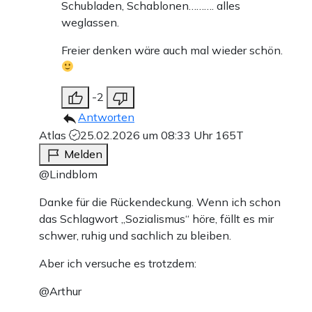
Schubladen, Schablonen………. alles
weglassen.
Freier denken wäre auch mal wieder schön.
-2
Antworten
Atlas
25.02.2026 um 08:33 Uhr
165T
Melden
@Lindblom
Danke für die Rückendeckung. Wenn ich schon
das Schlagwort „Sozialismus“ höre, fällt es mir
schwer, ruhig und sachlich zu bleiben.
Aber ich versuche es trotzdem:
@Arthur