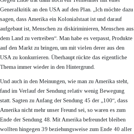
Generalkritik an den USA auf den Plan. „Ich möchte dazu
sagen, dass Amerika ein Kolonialstaat ist und darauf
aufgebaut ist, Menschen zu diskiriminieren, Menschen aus
dem Land zu vertreiben“. Man habe es verpasst, Produkte
auf den Markt zu bringen, um mit vielen derer aus den
USA zu konkurrieren. Überhaupt rückte das eigentliche
Thema immer wieder in den Hintergrund.
Und auch in den Meinungen, wie man zu Amerika steht,
fand im Verlauf der Sendung relativ wenig Bewegung
statt. Sagten zu Anfang der Sendung 45 der „100“, dass
Amerika nicht mehr unser Freund sei, so waren es zum
Ende der Sendung 48. Mit Amerika befreundet bleiben
wollten hingegen 39 beziehungsweise zum Ende 40 aller