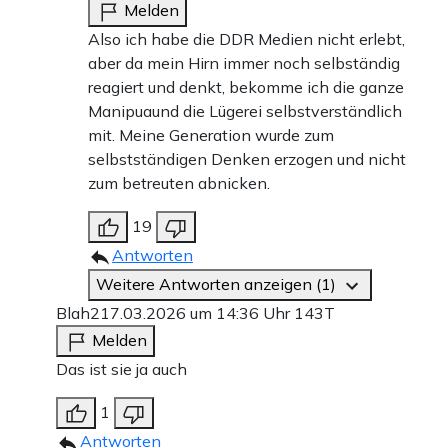
Melden
Also ich habe die DDR Medien nicht erlebt,
aber da mein Hirn immer noch selbständig
reagiert und denkt, bekomme ich die ganze
Manipuaund die Lügerei selbstverständlich
mit. Meine Generation wurde zum
selbstständigen Denken erzogen und nicht
zum betreuten abnicken.
19
Antworten
Weitere Antworten anzeigen (1)
Blah2
17.03.2026 um 14:36 Uhr
143T
Melden
Das ist sie ja auch
1
Antworten