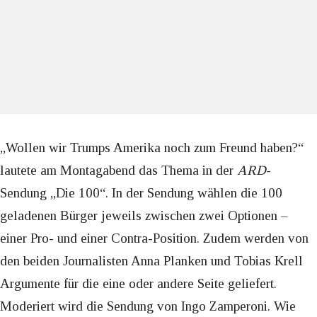
„Wollen wir Trumps Amerika noch zum Freund haben?“
lautete am Montagabend das Thema in der
ARD
-
Sendung „Die 100“. In der Sendung wählen die 100
geladenen Bürger jeweils zwischen zwei Optionen –
einer Pro- und einer Contra-Position. Zudem werden von
den beiden Journalisten Anna Planken und Tobias Krell
Argumente für die eine oder andere Seite geliefert.
Moderiert wird die Sendung von Ingo Zamperoni. Wie