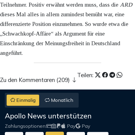
Teilnehmer. Positiv erwähnt werden muss, dass die
ARD
dieses Mal alles in allem zumindest bemüht war, eine
differenzierte Position einzunehmen. So wurde etwa die
„Schwachkopf-Affäre“ als Argument für eine
Einschränkung der Meinungsfreiheit in Deutschland
angeführt.
Teilen:
Zu den Kommentaren (209)
Einmalig
Monatlich
Apollo News unterstützen
Zahlungsoptionen:
Pay
Pay