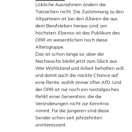
Löbliche Ausnahmen ändern die
Tatsachen nicht. Die Zustimmung zu den
Altparteien ist bei den Älteren die aus
dem Berufsleben heraus sind, am
höchsten. Ebenso ist das Publikum des
ÖRR im wesentlichen noch diese
Altersgruppe.
Das ist schon lange so, aber der
Nachwuchs bleibt jetzt zum Glück aus.
Wer Wohlstand und Arbeit behalten will,
und damit auch die nackte Chance auf
eine Rente, wählt immer öfter AfD. Und
der ÖRR ist nur noch ein nostalgisches
Relikt einer Generation, die die
Veränderungen nicht zur Kenntnis
nimmt. Für die Jüngeren sind diese
Sender schon seit Jahrzehnten
uninteressant.