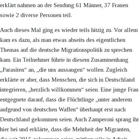
erklärt nahmen an der Sendung 61 Männer, 37 Frauen
sowie 2 diverse Personen teil.
Auch dieses Mal ging es wieder teils hitzig zu. Vor allem
kam es dazu, als man etwas abseits des eigentlichen
Themas auf die deutsche Migrationspolitik zu sprechen
kam. Ein Teilnehmer führte in diesem Zusammenhang
„Parasiten“ an, „die uns aussaugen“ wollen. Zugleich
erklärte er aber, dass Menschen, die sich in Deutschland
integrieren, „herzlich willkommen“ seien. Eine junge Frau
entgegnete darauf, dass die Flüchtlinge „unter anderem
aufgrund von deutschen Waffen“ überhaupt erst nach
Deutschland gekommen seien. Auch Zamperoni sprang ihr
hier bei und erklärte, dass die Mehrheit der Migranten,