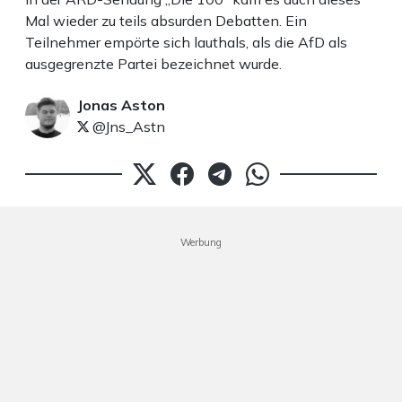
Mal wieder zu teils absurden Debatten. Ein
Teilnehmer empörte sich lauthals, als die AfD als
ausgegrenzte Partei bezeichnet wurde.
Jonas Aston
@Jns_Astn
Werbung