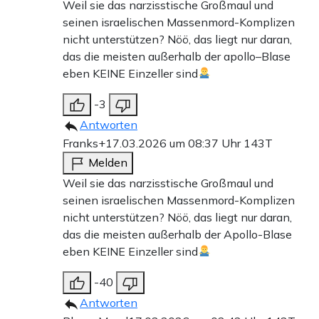
Weil sie das narzisstische Großmaul und
seinen israelischen Massenmord-Komplizen
nicht unterstützen? Nöö, das liegt nur daran,
das die meisten außerhalb der apollo–Blase
eben KEINE Einzeller sind
-3
Antworten
Franks+
17.03.2026 um 08:37 Uhr
143T
Melden
Weil sie das narzisstische Großmaul und
seinen israelischen Massenmord-Komplizen
nicht unterstützen? Nöö, das liegt nur daran,
das die meisten außerhalb der Apollo-Blase
eben KEINE Einzeller sind
-40
Antworten