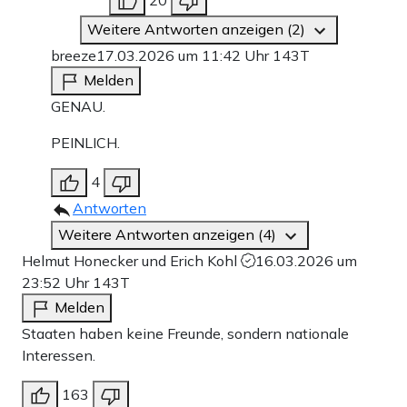
Weitere Antworten anzeigen (2)
breeze
17.03.2026 um 11:42 Uhr
143T
Melden
GENAU.
PEINLICH.
4
Antworten
Weitere Antworten anzeigen (4)
Helmut Honecker und Erich Kohl
16.03.2026 um
23:52 Uhr
143T
Melden
Staaten haben keine Freunde, sondern nationale
Interessen.
163