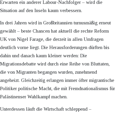
Erwarten ein anderer Labour-Nachfolger – wird die
Situation auf den Inseln kaum verbessern.
In drei Jahren wird in Großbritannien turnusmäßig erneut
gewählt – beste Chancen hat aktuell die rechte Reform
UK von Nigel Farage, die derzeit in allen Umfragen
deutlich vorne liegt. Die Herausforderungen dürften bis
dahin und danach kaum kleiner werden: Die
Migrationsdebatte wird durch eine Reihe von Bluttaten,
die von Migranten begangen wurden, zunehmend
angeheizt. Gleichzeitig erlangen immer öfter migrantische
Politiker politische Macht, die mit Fremdnationalismus für
Palästinenser Wahlkampf machen.
Unterdessen läuft die Wirtschaft schleppend –