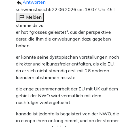
Antworten
schweinsbauchtr
22.06.2026 um 18:07 Uhr
45T
Melden
stimme dir zu.
er hat *grosses geleistet*, aus der perspektive
derer, die ihm die anweisungen dazu gegeben
haben.
er konnte seine dystopischen vorstellungen noch
direkter und reibungsfreier entfalten, als die EU,
da er sich nicht staendig erst mit 26 anderen
laendern abstimmen musste.
die enge zusammenarbeit der EU mit UK auf dem
gebiet der NWO wird vermutlich mit dem
nachfolger weitergefuehrt.
kanada ist jedenfalls begeistert von der NWO, die
in europa ihren anfang nimmt, und an der starmer