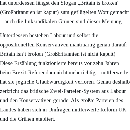
hat unterdessen längst den Slogan „Britain is broken“
(Großbritannien ist kaputt) zum geflügelten Wort gemacht
– auch die linksradikalen Grünen sind dieser Meinung.
Unterdessen bestehen Labour und selbst die
oppositionellen Konservativen mantraartig genau darauf:
Britain isn’t broken (Großbritannien ist nicht kaputt).
Diese Erzählung funktionierte bereits vor zehn Jahren
beim Brexit-Referendum nicht mehr richtig – mittlerweile
hat sie jegliche Glaubwürdigkeit verloren. Genau deshalb
zerbricht das britische Zwei-Parteien-System aus Labour
und den Konservativen gerade. Als größte Parteien des
Landes haben sich in Umfragen mittlerweile Reform UK
und die Grünen etabliert.