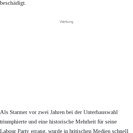
beschädigt.
Werbung
Als Starmer vor zwei Jahren bei der Unterhauswahl
triumphierte und eine historische Mehrheit für seine
Labour Party errang, wurde in britischen Medien schnell