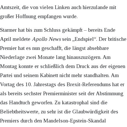
Amtszeit, die von vielen Linken auch hierzulande mit
großer Hoffnung empfangen wurde.
Starmer hat bis zum Schluss gekämpft – bereits Ende
April meldete
Apollo News
sein „Endspiel“. Der britische
Premier hat es nun geschafft, die längst absehbare
Niederlage zwei Monate lang hinauszuzögern. Am
Montag konnte er schließlich dem Druck aus der eigenen
Partei und seinem Kabinett nicht mehr standhalten. Am
Vortag des 10. Jahrestags des Brexit-Referendums hat er
als bereits sechster Premierminister seit der Abstimmung
das Handtuch geworfen. Zu katastrophal sind die
Beliebtheitswerte, zu sehr ist die Glaubwürdigkeit des
Premiers durch den Mandelson-Epstein-Skandal