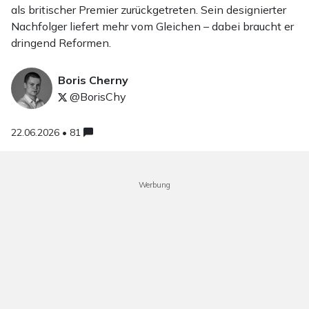
als britischer Premier zurückgetreten. Sein designierter
Nachfolger liefert mehr vom Gleichen – dabei braucht er
dringend Reformen.
Boris Cherny
@BorisChy
22.06.2026 • 81
Werbung