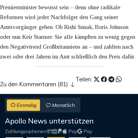
Premierminister bewusst sein – denn ohne radikale
Reformen wird jeder Nachfolger den Gang seiner
Amtsvorgänger gehen. Ob Rishi Sunak, Boris Johnson
oder nun Keir Starmer: Sie alle kämpften zu wenig gegen
den Negativtrend Großbritanniens an – und zahlten nach
zwei oder drei Jahren im Amt schließlich den Preis dafür.
Teilen:
Zu den Kommentaren (81)
Einmalig
Monatlich
Apollo News unterstützen
Zahlungsoptionen:
Pay
Pay