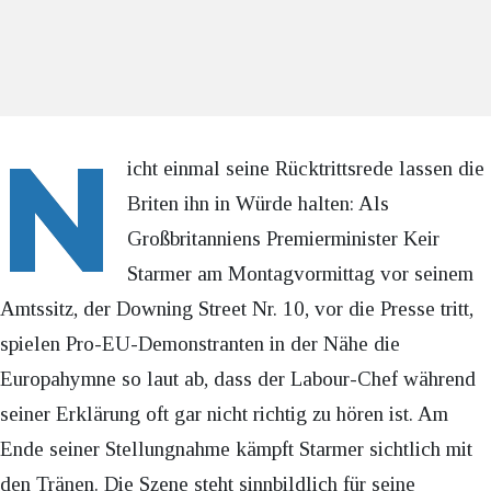
N
icht einmal seine Rücktrittsrede lassen die
Briten ihn in Würde halten: Als
Großbritanniens Premierminister Keir
Starmer am Montagvormittag vor seinem
Amtssitz, der Downing Street Nr. 10, vor die Presse tritt,
spielen Pro-EU-Demonstranten in der Nähe die
Europahymne so laut ab, dass der Labour-Chef während
seiner Erklärung oft gar nicht richtig zu hören ist. Am
Ende seiner Stellungnahme kämpft Starmer sichtlich mit
den Tränen. Die Szene steht sinnbildlich für seine