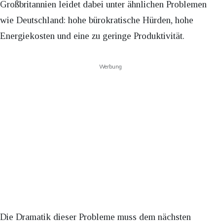
Großbritannien leidet dabei unter ähnlichen Problemen
wie Deutschland: hohe bürokratische Hürden, hohe
Energiekosten und eine zu geringe Produktivität.
Werbung
Die Dramatik dieser Probleme muss dem nächsten