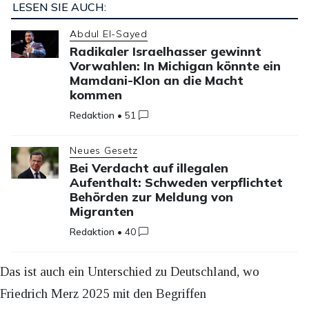
LESEN SIE AUCH:
Abdul El-Sayed
Radikaler Israelhasser gewinnt
Vorwahlen: In Michigan könnte ein
Mamdani-Klon an die Macht
kommen
Redaktion
•
51
Neues Gesetz
Bei Verdacht auf illegalen
Aufenthalt: Schweden verpflichtet
Behörden zur Meldung von
Migranten
Redaktion
•
40
Das ist auch ein Unterschied zu Deutschland, wo
Friedrich Merz 2025 mit den Begriffen