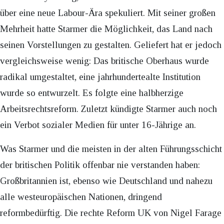
über eine neue Labour-Ära spekuliert. Mit seiner großen
Mehrheit hatte Starmer die Möglichkeit, das Land nach
seinen Vorstellungen zu gestalten. Geliefert hat er jedoch
vergleichsweise wenig: Das britische Oberhaus wurde
radikal umgestaltet, eine jahrhundertealte Institution
wurde so entwurzelt. Es folgte eine halbherzige
Arbeitsrechtsreform. Zuletzt kündigte Starmer auch noch
ein Verbot sozialer Medien für unter 16-Jährige an.
Was Starmer und die meisten in der alten Führungsschicht
der britischen Politik offenbar nie verstanden haben:
Großbritannien ist, ebenso wie Deutschland und nahezu
alle westeuropäischen Nationen, dringend
reformbedürftig. Die rechte Reform UK von Nigel Farage