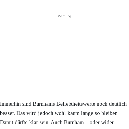
Werbung
Immerhin sind Burnhams Beliebtheitswerte noch deutlich
besser. Das wird jedoch wohl kaum lange so bleiben.
Damit dürfte klar sein: Auch Burnham – oder wider