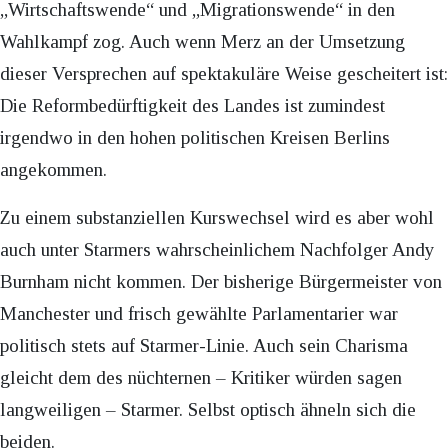
„Wirtschaftswende“ und „Migrationswende“ in den
Wahlkampf zog. Auch wenn Merz an der Umsetzung
dieser Versprechen auf spektakuläre Weise gescheitert ist:
Die Reformbedürftigkeit des Landes ist zumindest
irgendwo in den hohen politischen Kreisen Berlins
angekommen.
Zu einem substanziellen Kurswechsel wird es aber wohl
auch unter Starmers wahrscheinlichem Nachfolger Andy
Burnham nicht kommen. Der bisherige Bürgermeister von
Manchester und frisch gewählte Parlamentarier war
politisch stets auf Starmer-Linie. Auch sein Charisma
gleicht dem des nüchternen – Kritiker würden sagen
langweiligen – Starmer. Selbst optisch ähneln sich die
beiden.