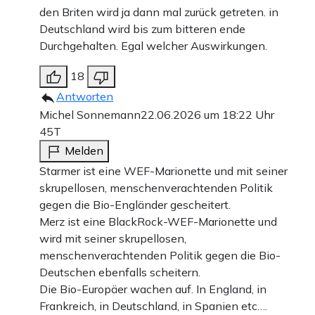
den Briten wird ja dann mal zurück getreten. in
Deutschland wird bis zum bitteren ende
Durchgehalten. Egal welcher Auswirkungen.
18
Antworten
Michel Sonnemann
22.06.2026 um 18:22 Uhr
45T
Melden
Starmer ist eine WEF-Marionette und mit seiner
skrupellosen, menschenverachtenden Politik
gegen die Bio-Engländer gescheitert.
Merz ist eine BlackRock-WEF-Marionette und
wird mit seiner skrupellosen,
menschenverachtenden Politik gegen die Bio-
Deutschen ebenfalls scheitern.
Die Bio-Europäer wachen auf. In England, in
Frankreich, in Deutschland, in Spanien etc….