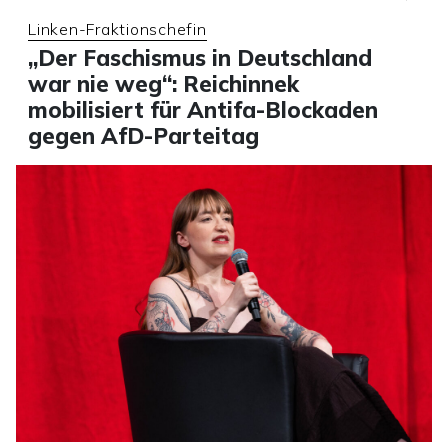
Linken-Fraktionschefin
„Der Faschismus in Deutschland
war nie weg“: Reichinnek
mobilisiert für Antifa-Blockaden
gegen AfD-Parteitag