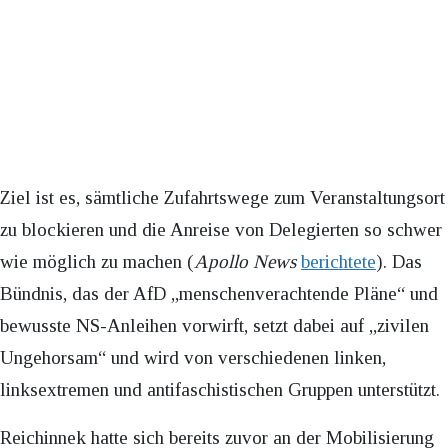
Ziel ist es, sämtliche Zufahrtswege zum Veranstaltungsort
zu blockieren und die Anreise von Delegierten so schwer
wie möglich zu machen (
Apollo News
berichtete
). Das
Bündnis, das der AfD „menschenverachtende Pläne“ und
bewusste NS-Anleihen vorwirft, setzt dabei auf „zivilen
Ungehorsam“ und wird von verschiedenen linken,
linksextremen und antifaschistischen Gruppen unterstützt.
Reichinnek hatte sich bereits zuvor an der Mobilisierung