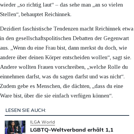
wieder „so richtig laut“ – das sehe man „an so vielen
Stellen“, behauptet Reichinnek.
Dezidiert faschistische Tendenzen macht Reichinnek etwa
in den gesellschaftspolitischen Debatten der Gegenwart
aus. „Wenn du eine Frau bist, dann merkst du doch, wie
andere über deinen Körper entscheiden wollen“, sagt sie.
Andere wollten Frauen vorschreiben, „welche Rolle du
einnehmen darfst, was du sagen darfst und was nicht“.
Zudem gebe es Menschen, die dächten, „dass du eine
Ware bist, über die sie einfach verfügen können“.
LESEN SIE AUCH:
ILGA World
LGBTQ-Weltverband erhält 1,1