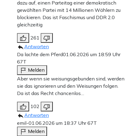
dazu auf, einen Parteitag einer demokratisch
gewählten Partei mit 14 Millionen Wählern zu
blockieren. Das ist Faschismus und DDR 2.0
gleichzeitig
261
Antworten
Da lachte dem Pferd
01.06.2026 um 18:59 Uhr
67T
Melden
Aber wenn sie weisungsgebunden sind, werden
sie das ignorieren und den Weisungen folgen.
Da ist das Recht chancenlos…
102
Antworten
emil-
01.06.2026 um 18:37 Uhr
67T
Melden