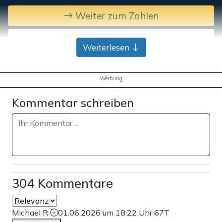
Weiter zum Zahlen
Bank-Überweisung
Weiterlesen
Werbung
Kommentar schreiben
304 Kommentare
Michael R
01.06.2026 um 18:22 Uhr
67T