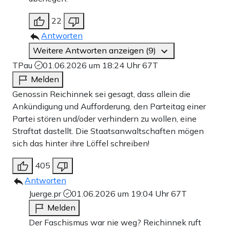
22
Antworten
Weitere Antworten anzeigen (9)
TPau
01.06.2026 um 18:24 Uhr
67T
Melden
Genossin Reichinnek sei gesagt, dass allein die
Ankündigung und Aufforderung, den Parteitag einer
Partei stören und/oder verhindern zu wollen, eine
Straftat dastellt. Die Staatsanwaltschaften mögen
sich das hinter ihre Löffel schreiben!
405
Antworten
Juerge.pr
01.06.2026 um 19:04 Uhr
67T
Melden
Der Faschismus war nie weg? Reichinnek ruft