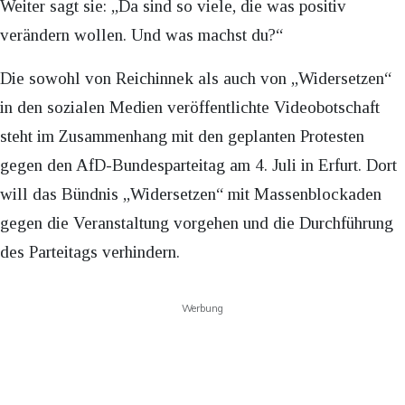
Weiter sagt sie: „Da sind so viele, die was positiv
verändern wollen. Und was machst du?“
Die sowohl von Reichinnek als auch von „Widersetzen“
in den sozialen Medien veröffentlichte Videobotschaft
steht im Zusammenhang mit den geplanten Protesten
gegen den AfD-Bundesparteitag am 4. Juli in Erfurt. Dort
will das Bündnis „Widersetzen“ mit Massenblockaden
gegen die Veranstaltung vorgehen und die Durchführung
des Parteitags verhindern.
Werbung