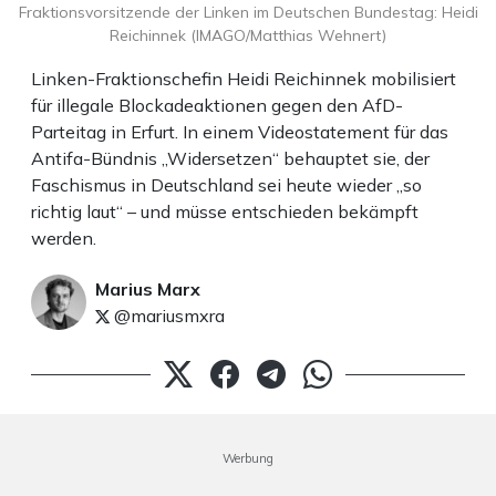
Fraktionsvorsitzende der Linken im Deutschen Bundestag: Heidi
Reichinnek (IMAGO/Matthias Wehnert)
Linken-Fraktionschefin Heidi Reichinnek mobilisiert
für illegale Blockadeaktionen gegen den AfD-
Parteitag in Erfurt. In einem Videostatement für das
Antifa-Bündnis „Widersetzen“ behauptet sie, der
Faschismus in Deutschland sei heute wieder „so
richtig laut“ – und müsse entschieden bekämpft
werden.
Marius Marx
@mariusmxra
Werbung