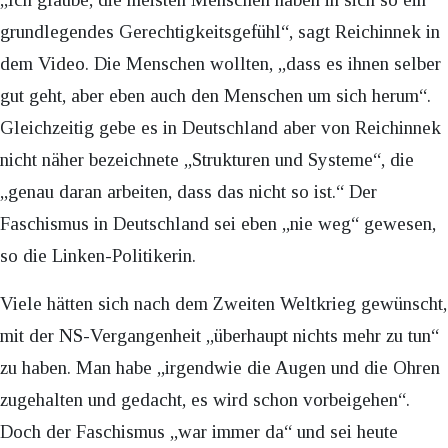
grundlegendes Gerechtigkeitsgefühl“, sagt Reichinnek in
dem Video. Die Menschen wollten, „dass es ihnen selber
gut geht, aber eben auch den Menschen um sich herum“.
Gleichzeitig gebe es in Deutschland aber von Reichinnek
nicht näher bezeichnete „Strukturen und Systeme“, die
„genau daran arbeiten, dass das nicht so ist.“ Der
Faschismus in Deutschland sei eben „nie weg“ gewesen,
so die Linken-Politikerin.
Viele hätten sich nach dem Zweiten Weltkrieg gewünscht,
mit der NS-Vergangenheit „überhaupt nichts mehr zu tun“
zu haben. Man habe „irgendwie die Augen und die Ohren
zugehalten und gedacht, es wird schon vorbeigehen“.
Doch der Faschismus „war immer da“ und sei heute