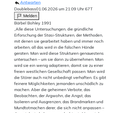
Antworten
Doublebass
01.06.2026 um 21:09 Uhr
67T
Melden
Bärbel Bohley 1991
„Alle diese Untersuchungen, die gründliche
Erforschung der Stasi-Strukturen, der Methoden,
mit denen sie gearbeitet haben und immer noch
arbeiten, all das wird in die falschen Hände
geraten. Man wird diese Strukturen genauestens
untersuchen – um sie dann zu übernehmen. Man
wird sie ein wenig adaptieren, damit sie zu einer
freien westlichen Gesellschaft passen. Man wird
die Störer auch nicht unbedingt verhaften. Es gibt
feinere Möglichkeiten, jemanden unschädlich zu
machen. Aber die geheimen Verbote, das
Beobachten, der Argwohn, die Angst, das
Isolieren und Ausgrenzen, das Brandmarken und
Mundtotmachen derer, die sich nicht anpassen –