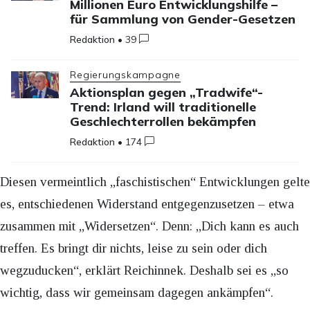
Millionen Euro Entwicklungshilfe –
für Sammlung von Gender-Gesetzen
Redaktion
•
39
Regierungskampagne
Aktionsplan gegen „Tradwife“-
Trend: Irland will traditionelle
Geschlechterrollen bekämpfen
Redaktion
•
174
Diesen vermeintlich „faschistischen“ Entwicklungen gelte
es, entschiedenen Widerstand entgegenzusetzen – etwa
zusammen mit „Widersetzen“. Denn: „Dich kann es auch
treffen. Es bringt dir nichts, leise zu sein oder dich
wegzuducken“, erklärt Reichinnek. Deshalb sei es „so
wichtig, dass wir gemeinsam dagegen ankämpfen“.