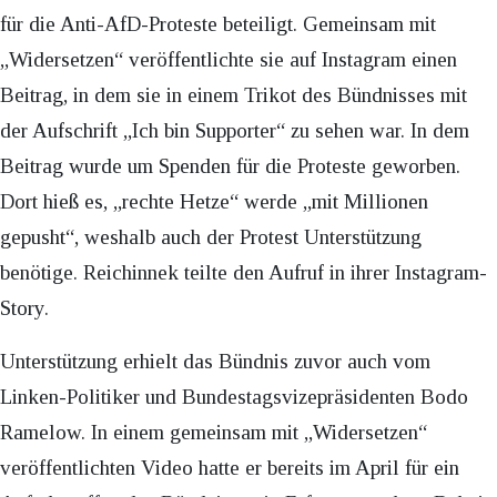
für die Anti-AfD-Proteste beteiligt. Gemeinsam mit
„Widersetzen“ veröffentlichte sie auf Instagram einen
Beitrag, in dem sie in einem Trikot des Bündnisses mit
der Aufschrift „Ich bin Supporter“ zu sehen war. In dem
Beitrag wurde um Spenden für die Proteste geworben.
Dort hieß es, „rechte Hetze“ werde „mit Millionen
gepusht“, weshalb auch der Protest Unterstützung
benötige. Reichinnek teilte den Aufruf in ihrer Instagram-
Story.
Unterstützung erhielt das Bündnis zuvor auch vom
Linken-Politiker und Bundestagsvizepräsidenten Bodo
Ramelow. In einem gemeinsam mit „Widersetzen“
veröffentlichten Video hatte er bereits im April für ein