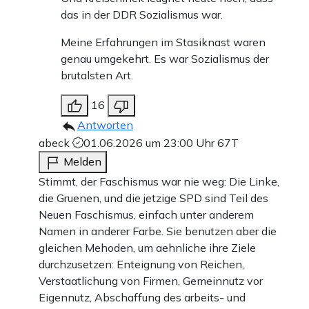
das in der DDR Sozialismus war.
Meine Erfahrungen im Stasiknast waren
genau umgekehrt. Es war Sozialismus der
brutalsten Art.
16
Antworten
abeck
01.06.2026 um 23:00 Uhr
67T
Melden
Stimmt, der Faschismus war nie weg: Die Linke,
die Gruenen, und die jetzige SPD sind Teil des
Neuen Faschismus, einfach unter anderem
Namen in anderer Farbe. Sie benutzen aber die
gleichen Mehoden, um aehnliche ihre Ziele
durchzusetzen: Enteignung von Reichen,
Verstaatlichung von Firmen, Gemeinnutz vor
Eigennutz, Abschaffung des arbeits- und