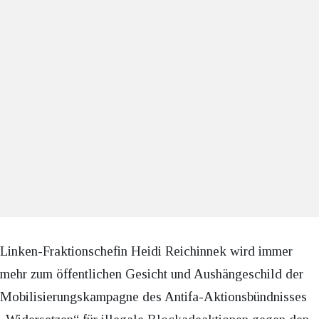
Linken-Fraktionschefin Heidi Reichinnek wird immer
mehr zum öffentlichen Gesicht und Aushängeschild der
Mobilisierungskampagne des Antifa-Aktionsbündnisses