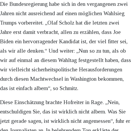
Die Bundesregierung habe sich in den vergangenen zwei
Jahren nicht ausreichend auf einen möglichen Wahlsieg
Trumps vorbereitet. „Olaf Scholz hat die letzten zwei
Jahre erst damit verbracht, allen zu erzählen, dass Joe
Biden ein hervorragender Kandidat ist, der viel fitter sei,
als wir alle denken.“ Und weiter: „Nun so zu tun, als ob
wir auf einmal an diesem Wahltag festgestellt haben, dass
wir vielleicht sicherheitspolitische Herausforderungen
durch diesen Machtwechsel in Washington bekommen,
das ist einfach albern“, so Schmitz.
Diese Einschätzung brachte Hofreiter in Rage. „Nein,
entschuldigen Sie, das ist wirklich nicht albern. Was Sie
jetzt gerade sagen, ist wirklich nicht angemessen“, fuhr er
den Journalisten an. In belehrendem Ton erklärte der