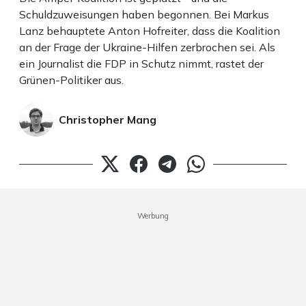
Schuldzuweisungen haben begonnen. Bei Markus
Lanz behauptete Anton Hofreiter, dass die Koalition
an der Frage der Ukraine-Hilfen zerbrochen sei. Als
ein Journalist die FDP in Schutz nimmt, rastet der
Grünen-Politiker aus.
Christopher Mang
Werbung