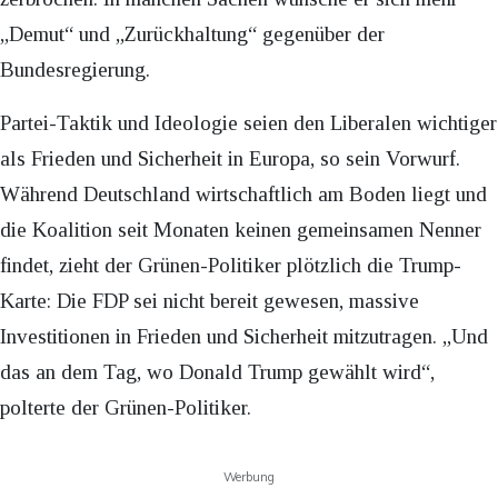
„Demut“ und „Zurückhaltung“ gegenüber der
Bundesregierung.
Partei-Taktik und Ideologie seien den Liberalen wichtiger
als Frieden und Sicherheit in Europa, so sein Vorwurf.
Während Deutschland wirtschaftlich am Boden liegt und
die Koalition seit Monaten keinen gemeinsamen Nenner
findet, zieht der Grünen-Politiker plötzlich die Trump-
Karte: Die FDP sei nicht bereit gewesen, massive
Investitionen in Frieden und Sicherheit mitzutragen. „Und
das an dem Tag, wo Donald Trump gewählt wird“,
polterte der Grünen-Politiker.
Werbung