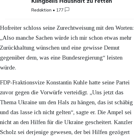
Klingbeils Haushalt zu retten
Redaktion
•
177
Hofreiter schloss seine Zurechtweisung mit den Worten:
„Also manche Sachen würde ich mir schon etwas mehr
Zurückhaltung wünschen und eine gewisse Demut
gegenüber dem, was eine Bundesregierung“ leisten
würde.
FDP-Fraktionsvize Konstantin Kuhle hatte seine Partei
zuvor gegen die Vorwürfe verteidigt. „Uns jetzt das
Thema Ukraine um den Hals zu hängen, das ist schäbig
und das lasse ich nicht gelten“, sagte er. Die Ampel sei
nicht an den Hilfen für die Ukraine gescheitert. Kanzler
Scholz sei derjenige gewesen, der bei Hilfen gezögert