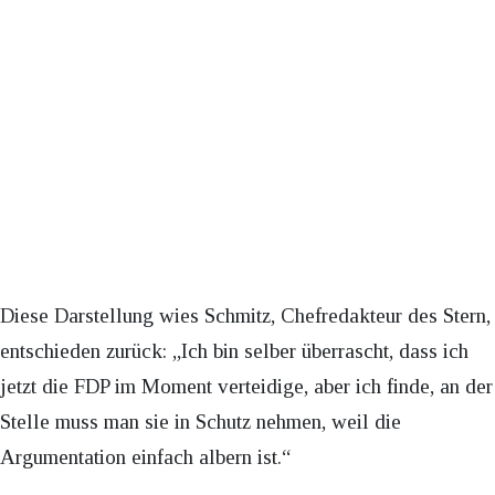
Diese Darstellung wies Schmitz, Chefredakteur des Stern,
entschieden zurück: „Ich bin selber überrascht, dass ich
jetzt die FDP im Moment verteidige, aber ich finde, an der
Stelle muss man sie in Schutz nehmen, weil die
Argumentation einfach albern ist.“