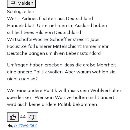
Melden
Schlagzeilen:
WeLT: Airlines flüchten aus Deutschland
Handelsblatt: Unternehmen im Ausland haben
schlechteres Bild von Deutschland
WirtschaftsWoche: Schaeffler streicht Jobs
Focus: Zerfall unserer Mittelschicht: Immer mehr
Deutsche bangen um ihren Lebensstandard
Umfragen haben ergeben, dass die große Mehrheit
eine andere Politik wollen. Aber warum wählen sie
nicht auch so?
Wer eine andere Politik will, muss sein Wahlverhalten
überdenken. Wer sein Wahlverhalten nicht ändert,
wird auch keine andere Politik bekommen.
44
Antworten