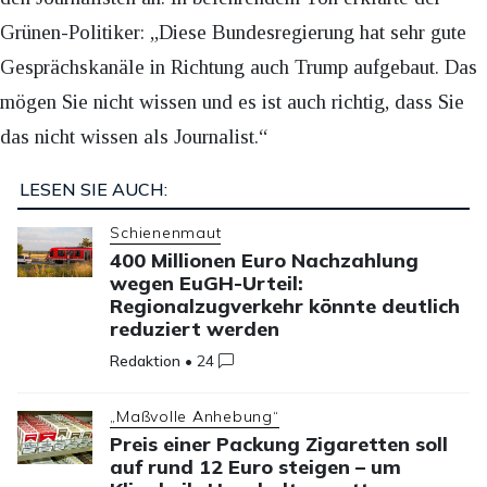
Grünen-Politiker: „Diese Bundesregierung hat sehr gute
Gesprächskanäle in Richtung auch Trump aufgebaut. Das
mögen Sie nicht wissen und es ist auch richtig, dass Sie
das nicht wissen als Journalist.“
LESEN SIE AUCH:
Schienenmaut
400 Millionen Euro Nachzahlung
wegen EuGH-Urteil:
Regionalzugverkehr könnte deutlich
reduziert werden
Redaktion
•
24
„Maßvolle Anhebung“
Preis einer Packung Zigaretten soll
auf rund 12 Euro steigen – um