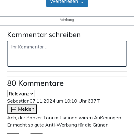
Weiterlesen
Werbung
Kommentar schreiben
80 Kommentare
Sebastian
07.11.2024 um 10:10 Uhr
637T
Melden
Ach, der Panzer Toni mit seinen wirren Äußerungen.
Er macht so gute Anti-Werbung für die Grünen.